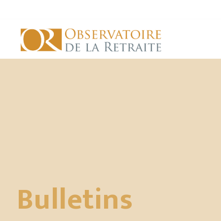
Bulletins