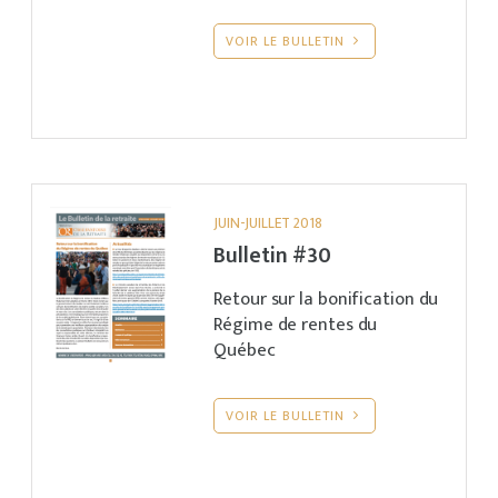
VOIR LE BULLETIN
JUIN-JUILLET 2018
Bulletin #30
Retour sur la bonification du
Régime de rentes du
Québec
VOIR LE BULLETIN