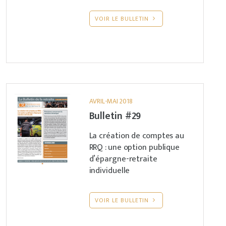
VOIR LE BULLETIN
AVRIL-MAI 2018
Bulletin #29
La création de comptes au
RRQ : une option publique
d’épargne-retraite
individuelle
VOIR LE BULLETIN