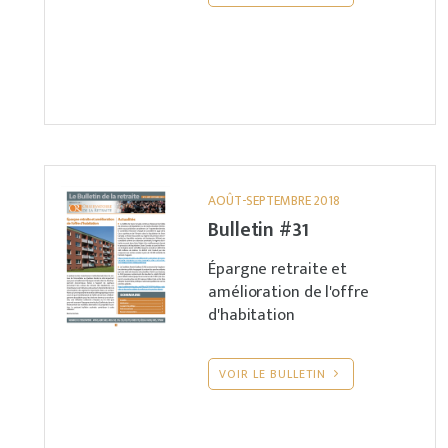
AOÛT-SEPTEMBRE 2018
Bulletin #31
Épargne retraite et
amélioration de l'offre
d'habitation
VOIR LE BULLETIN