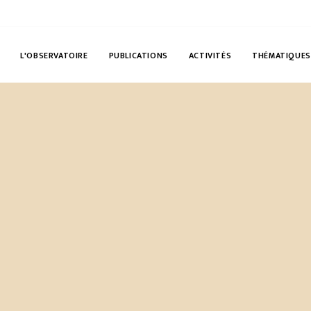
L'OBSERVATOIRE
PUBLICATIONS
ACTIVITÉS
THÉMATIQUES