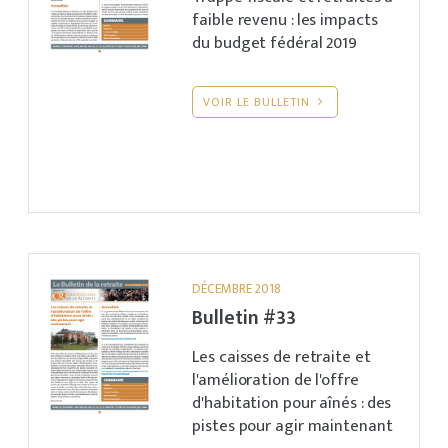
faible revenu : les impacts
du budget fédéral 2019
VOIR LE BULLETIN
DÉCEMBRE 2018
Bulletin #33
Les caisses de retraite et
l'amélioration de l'offre
d'habitation pour aînés : des
pistes pour agir maintenant