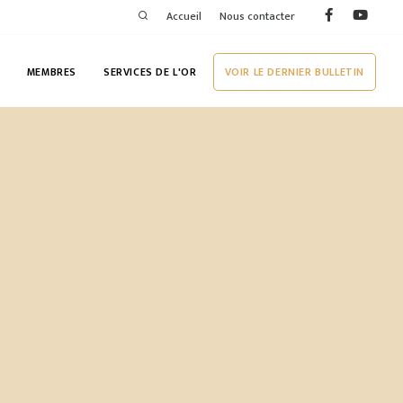
Accueil
Nous contacter
MEMBRES
SERVICES DE L'OR
VOIR LE DERNIER BULLETIN