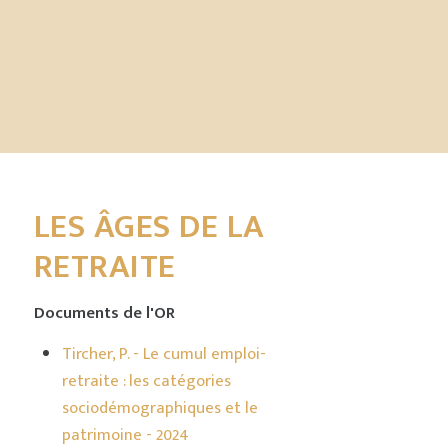
LES ÂGES DE LA
RETRAITE
Documents de l'OR
Tircher, P. - Le cumul emploi-
retraite : les catégories
sociodémographiques et le
patrimoine - 2024