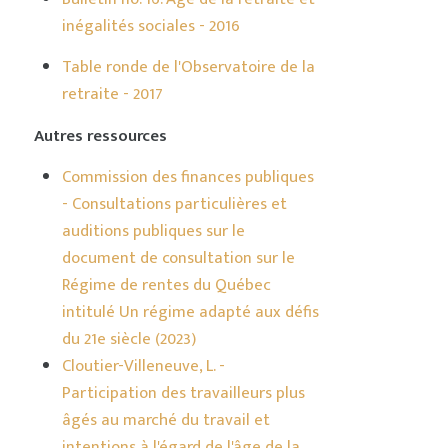
inégalités sociales - 2016
Table ronde de l'Observatoire de la
retraite - 2017
Autres ressources
Commission des finances publiques
- Consultations particulières et
auditions publiques sur le
document de consultation sur le
Régime de rentes du Québec
intitulé Un régime adapté aux défis
du 21e siècle (2023)
Cloutier-Villeneuve, L. -
Participation des travailleurs plus
âgés au marché du travail et
intentions à l'égard de l'âge de la