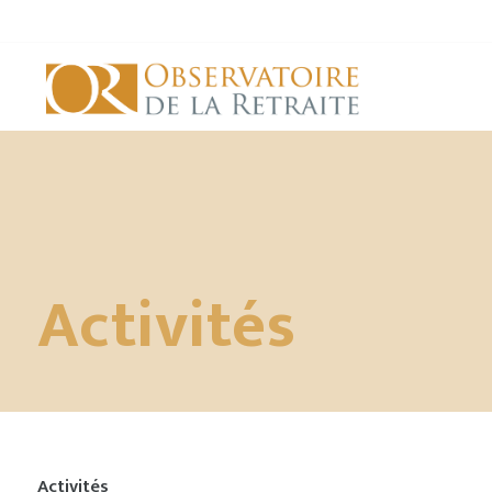
Activités
Activités