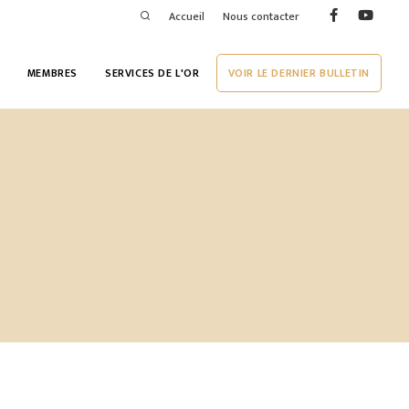
Accueil
Nous contacter
MEMBRES
SERVICES DE L'OR
VOIR LE DERNIER BULLETIN