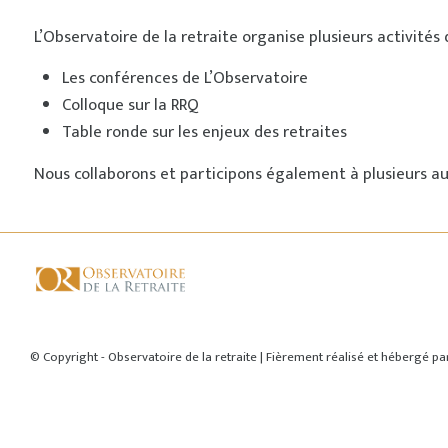
L’Observatoire de la retraite organise plusieurs activités 
Les conférences de L’Observatoire
Colloque sur la RRQ
Table ronde sur les enjeux des retraites
Nous collaborons et participons également à plusieurs au
© Copyright - Observatoire de la retraite | Fièrement réalisé et hébergé p