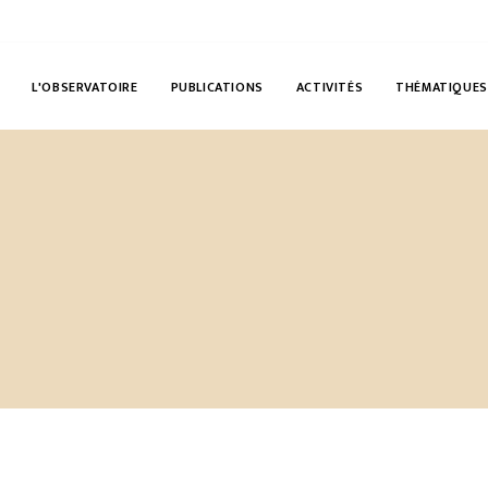
L'OBSERVATOIRE
PUBLICATIONS
ACTIVITÉS
THÉMATIQUES