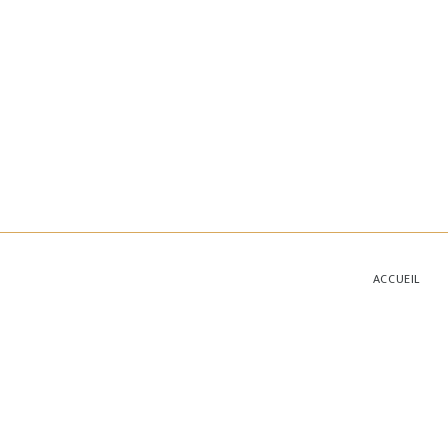
ACCUEIL