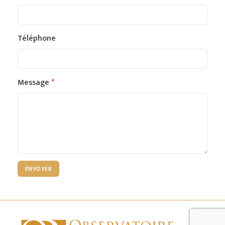
Téléphone
Message
ENVOYER