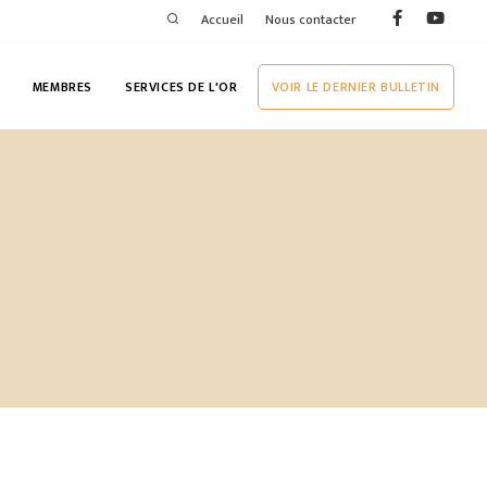
Accueil
Nous contacter
MEMBRES
SERVICES DE L'OR
VOIR LE DERNIER BULLETIN