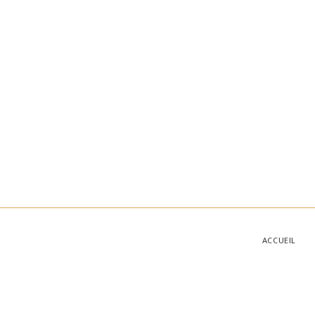
ACCUEIL