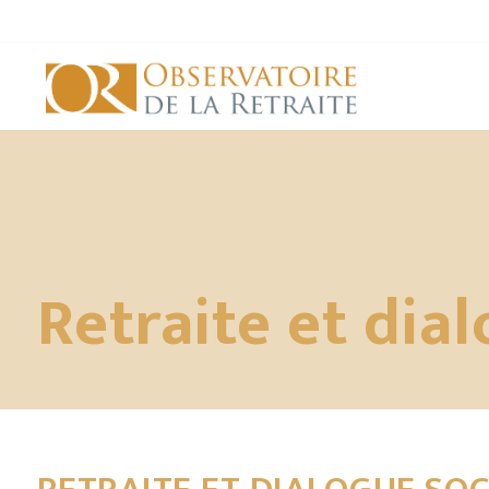
Retraite et dia