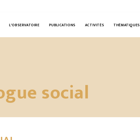
L'OBSERVATOIRE
PUBLICATIONS
ACTIVITÉS
THÉMATIQUES
logue social