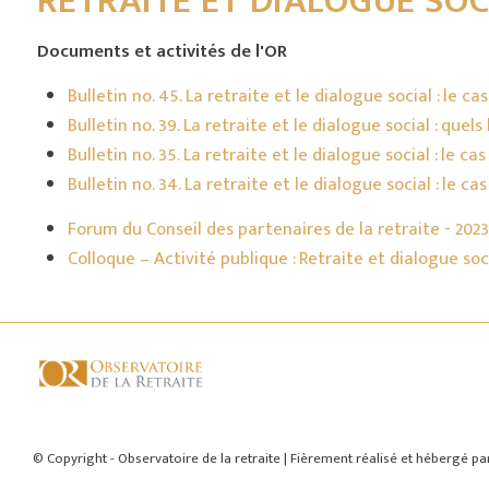
RETRAITE ET DIALOGUE SOC
Documents et activités de l'OR
Bulletin no. 45. La retraite et le dialogue social : le ca
Bulletin no. 39. La retraite et le dialogue social : quel
Bulletin no. 35. La retraite et le dialogue social : le 
Bulletin no. 34. La retraite et le dialogue social : le ca
Forum du Conseil des partenaires de la retraite - 2023
Colloque – Activité publique : Retraite et dialogue soc
© Copyright - Observatoire de la retraite | Fièrement réalisé et hébergé p