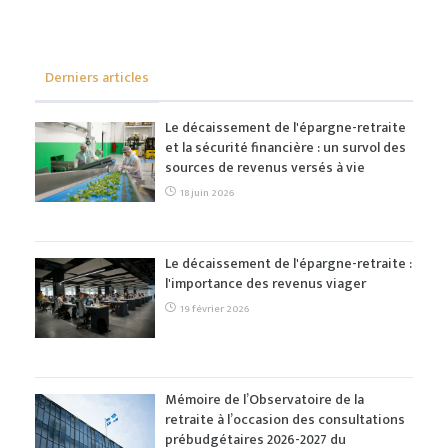
Derniers articles
Le décaissement de l'épargne-retraite
et la sécurité financière : un survol des
sources de revenus versés à vie
18 juin 2026
Le décaissement de l'épargne-retraite :
l'importance des revenus viager
19 février 2026
Mémoire de l’Observatoire de la
retraite à l’occasion des consultations
prébudgétaires 2026-2027 du