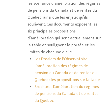
les scénarios d’amélioration des régimes
de pensions du Canada et de rentes du
Québec, ainsi que les enjeux qu’ils
soulèvent. Ces documents exposent les
six principales propositions
d’amélioration qui sont actuellement sur
la table et soulignent la portée et les
limites de chacune d’elle.
Les Dossiers de l'Observatoire :
L’amélioration des régimes de
pension du Canada et de rentes du
Québec : les propositions sur la table
Brochure : L'amélioration du régimes
de pensions du Canada et de rentes
du Québec