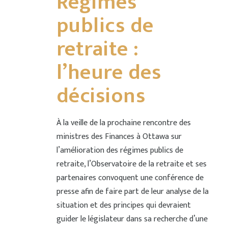
Régimes
publics de
retraite :
l’heure des
décisions
À la veille de la prochaine rencontre des
ministres des Finances à Ottawa sur
l’amélioration des régimes publics de
retraite, l’Observatoire de la retraite et ses
partenaires convoquent une conférence de
presse afin de faire part de leur analyse de la
situation et des principes qui devraient
guider le législateur dans sa recherche d’une