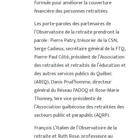
formule pour améliorer la couverture
financière des personnes retraitées.
Les porte-paroles des partenaires de
l’Observatoire de la retraite prendront la
parole : Pierre Patry, trésorier de la CSN,
Serge Cadieux, secrétaire général de la FTQ,
Pierre-Paul Côté, président de l’Association
des retraitées et retraités de l’éducation et
des autres services publics du Québec
(AREQ), Danis Prud’homme, directeur
général du Réseau FADOQ et Rose-Marie
Thonney, 1ere vice-présidente de
l’Association québécoise des retraitées des
secteurs public et parapublic (AQRP).
François L’Italien de l’Observatoire de la
retraite et Ruth Rose, professeure au