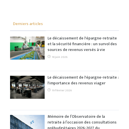
Derniers articles
Le décaissement de l'épargne-retraite
et la sécurité financière : un survol des
sources de revenus versés à vie
18 juin 2026
Le décaissement de l'épargne-retraite :
l'importance des revenus viager
19 février 2026
Mémoire de l’Observatoire de la
retraite à l’occasion des consultations
prébudgétaires 2026-2027 du