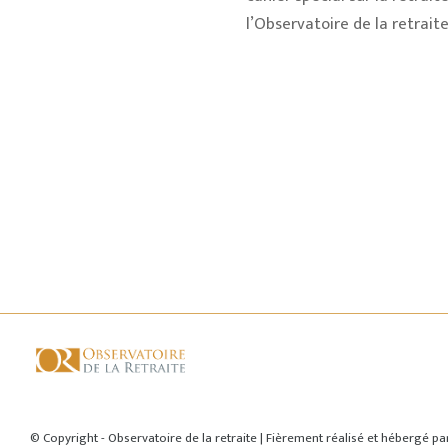
l’Observatoire de la retraite
© Copyright - Observatoire de la retraite | Fièrement réalisé et hébergé p