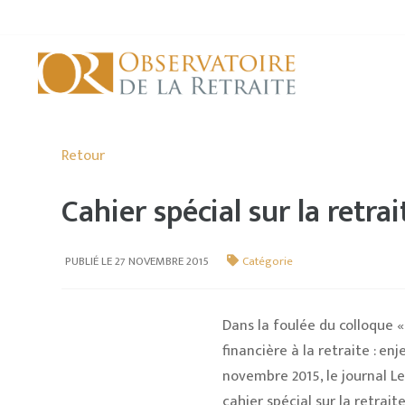
Retour
Cahier spécial sur la retra
PUBLIÉ LE 27 NOVEMBRE 2015
Catégorie
Dans la foulée du colloque 
financière à la retraite : en
novembre 2015, le journal Le
cahier spécial sur la retrai