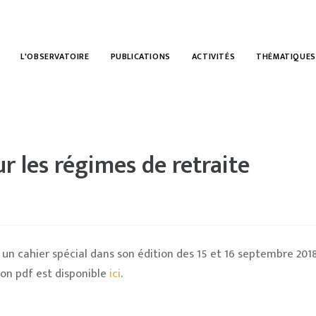
L'OBSERVATOIRE
PUBLICATIONS
ACTIVITÉS
THÉMATIQUES
ur les régimes de retraite
é un cahier spécial dans son édition des 15 et 16 septembre 2018
ion pdf est disponible
ici
.