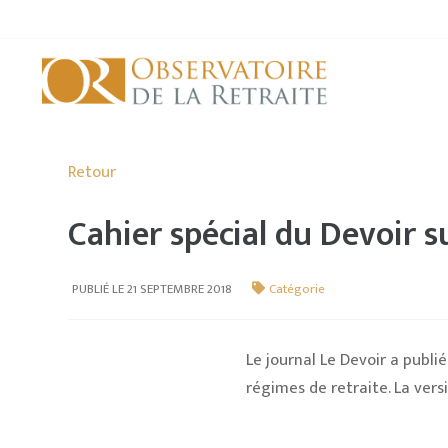
Retour
Cahier spécial du Devoir s
PUBLIÉ LE 21 SEPTEMBRE 2018
Catégorie
Le journal Le Devoir a publi
régimes de retraite. La vers