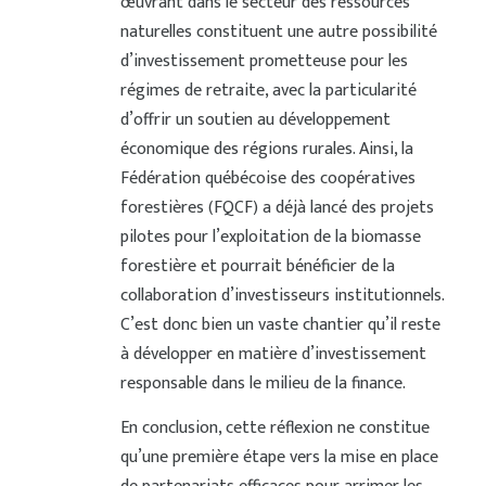
œuvrant dans le secteur des ressources
naturelles constituent une autre possibilité
d’investissement prometteuse pour les
régimes de retraite, avec la particularité
d’offrir un soutien au développement
économique des régions rurales. Ainsi, la
Fédération québécoise des coopératives
forestières (FQCF) a déjà lancé des projets
pilotes pour l’exploitation de la biomasse
forestière et pourrait bénéficier de la
collaboration d’investisseurs institutionnels.
C’est donc bien un vaste chantier qu’il reste
à développer en matière d’investissement
responsable dans le milieu de la finance.
En conclusion, cette réflexion ne constitue
qu’une première étape vers la mise en place