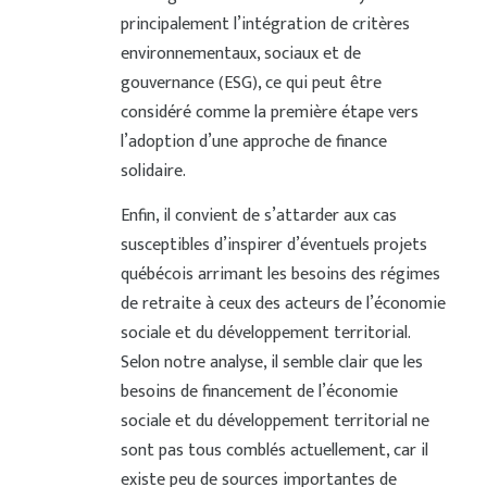
principalement l’intégration de critères
environnementaux, sociaux et de
gouvernance (ESG), ce qui peut être
considéré comme la première étape vers
l’adoption d’une approche de finance
solidaire.
Enfin, il convient de s’attarder aux cas
susceptibles d’inspirer d’éventuels projets
québécois arrimant les besoins des régimes
de retraite à ceux des acteurs de l’économie
sociale et du développement territorial.
Selon notre analyse, il semble clair que les
besoins de financement de l’économie
sociale et du développement territorial ne
sont pas tous comblés actuellement, car il
existe peu de sources importantes de