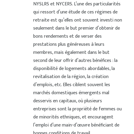
NYSLRS et NYCERS. L’une des particularités
qui ressort d’une étude de ces régimes de
retraite est qu’elles ont souvent investi non
seulement dans le but premier d’obtenir de
bons rendements et de verser des
prestations plus généreuses à leurs
membres, mais également dans le but
second de leur offrir d’autres bénéfices : la
disponibilité de logements abordables, la
revitalisation de la région, la création
d’emplois, etc. Elles ciblent souvent les
marchés domestiques émergents mal
desservis en capitaux, où plusieurs
entreprises sont la propriété de femmes ou
de minorités ethniques, et encouragent
l’emploi d’une main-d’œuvre bénéficiant de
bonnes conditions de travail.