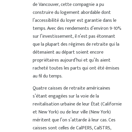
de Vancouver, cette compagnie a pu
construire du logement abordable dont
l’accessibilité du loyer est garantie dans le
temps. Avec des rendements d’environ 9-10%
sur l’investissement, il n’est pas étonnant
que la plupart des régimes de retraite qui la
détenaient au départ soient encore
propriétaires aujourd’hui et qu’ils aient
racheté toutes les parts qui ont été émises
au fil du temps.
Quatre caisses de retraite américaines
s’étant engagées sur la voie de la
revitalisation urbaine de leur État (Californie
et New York) ou de leur ville (New York)
méritent que l’on s’attarde à leur cas. Ces
caisses sont celles de CalPERS, CalSTRS,