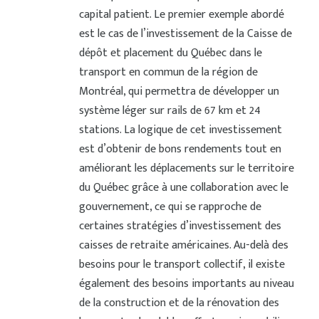
capital patient. Le premier exemple abordé
est le cas de l’investissement de la Caisse de
dépôt et placement du Québec dans le
transport en commun de la région de
Montréal, qui permettra de développer un
système léger sur rails de 67 km et 24
stations. La logique de cet investissement
est d’obtenir de bons rendements tout en
améliorant les déplacements sur le territoire
du Québec grâce à une collaboration avec le
gouvernement, ce qui se rapproche de
certaines stratégies d’investissement des
caisses de retraite américaines. Au-delà des
besoins pour le transport collectif, il existe
également des besoins importants au niveau
de la construction et de la rénovation des