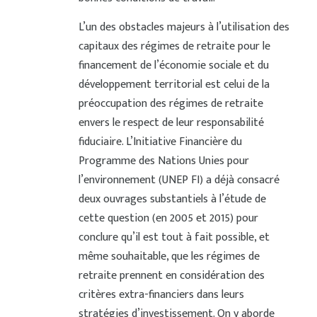
L’un des obstacles majeurs à l’utilisation des
capitaux des régimes de retraite pour le
financement de l’économie sociale et du
développement territorial est celui de la
préoccupation des régimes de retraite
envers le respect de leur responsabilité
fiduciaire. L’Initiative Financière du
Programme des Nations Unies pour
l’environnement (UNEP FI) a déjà consacré
deux ouvrages substantiels à l’étude de
cette question (en 2005 et 2015) pour
conclure qu’il est tout à fait possible, et
même souhaitable, que les régimes de
retraite prennent en considération des
critères extra-financiers dans leurs
stratégies d’investissement. On y aborde