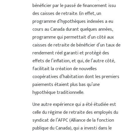
bénéficier par le passé de financement issu
des caisses de retraite. En effet, un
programme d’hypothèques indexées a eu
cours au Canada durant quelques années,
programme qui permettait d’un côté aux
caisses de retraite de bénéficier d’un taux de
rendement réel garanti et protégé des
effets de l’inflation, et qui, de l’autre côté,
facilitait la création de nouvelles
coopératives d’habitation dont les premiers
paiements étaient plus bas qu’une
hypothèque traditionnelle.
Une autre expérience qui a été étudiée est
celle du régime de retraite des employés du
syndicat de l’AFPC (Alliance de la fonction
publique du Canada), qui a investi dans le