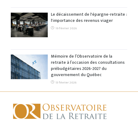
Le décaissement de l'épargne-retraite :
l'importance des revenus viager
19 février 2026
Mémoire de l’Observatoire de la
retraite à l’occasion des consultations
prébudgétaires 2026-2027 du
gouvernement du Québec
13 février 2026
ACCUEIL