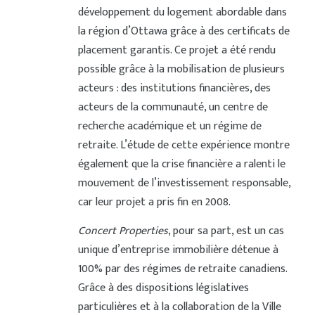
développement du logement abordable dans
la région d’Ottawa grâce à des certificats de
placement garantis. Ce projet a été rendu
possible grâce à la mobilisation de plusieurs
acteurs : des institutions financières, des
acteurs de la communauté, un centre de
recherche académique et un régime de
retraite. L’étude de cette expérience montre
également que la crise financière a ralenti le
mouvement de l’investissement responsable,
car leur projet a pris fin en 2008.
Concert Properties
, pour sa part, est un cas
unique d’entreprise immobilière détenue à
100% par des régimes de retraite canadiens.
Grâce à des dispositions législatives
particulières et à la collaboration de la Ville