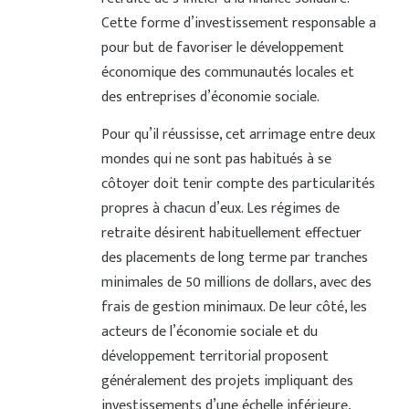
Cette forme d’investissement responsable a
pour but de favoriser le développement
économique des communautés locales et
des entreprises d’économie sociale.
Pour qu’il réussisse, cet arrimage entre deux
mondes qui ne sont pas habitués à se
côtoyer doit tenir compte des particularités
propres à chacun d’eux. Les régimes de
retraite désirent habituellement effectuer
des placements de long terme par tranches
minimales de 50 millions de dollars, avec des
frais de gestion minimaux. De leur côté, les
acteurs de l’économie sociale et du
développement territorial proposent
généralement des projets impliquant des
investissements d’une échelle inférieure,