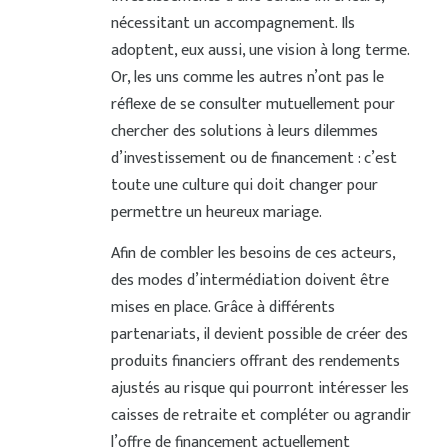
nécessitant un accompagnement. Ils
adoptent, eux aussi, une vision à long terme.
Or, les uns comme les autres n’ont pas le
réflexe de se consulter mutuellement pour
chercher des solutions à leurs dilemmes
d’investissement ou de financement : c’est
toute une culture qui doit changer pour
permettre un heureux mariage.
Afin de combler les besoins de ces acteurs,
des modes d’intermédiation doivent être
mises en place. Grâce à différents
partenariats, il devient possible de créer des
produits financiers offrant des rendements
ajustés au risque qui pourront intéresser les
caisses de retraite et compléter ou agrandir
l’offre de financement actuellement