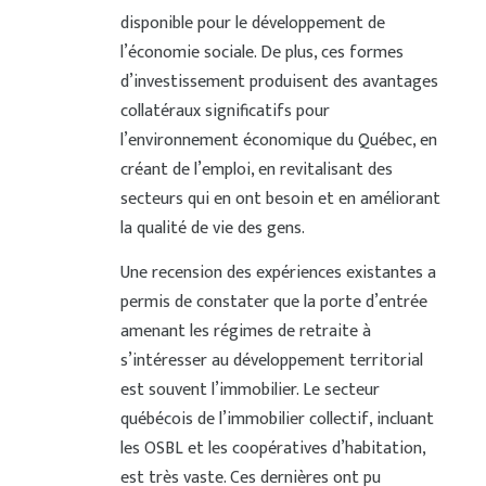
disponible pour le développement de
l’économie sociale. De plus, ces formes
d’investissement produisent des avantages
collatéraux significatifs pour
l’environnement économique du Québec, en
créant de l’emploi, en revitalisant des
secteurs qui en ont besoin et en améliorant
la qualité de vie des gens.
Une recension des expériences existantes a
permis de constater que la porte d’entrée
amenant les régimes de retraite à
s’intéresser au développement territorial
est souvent l’immobilier. Le secteur
québécois de l’immobilier collectif, incluant
les OSBL et les coopératives d’habitation,
est très vaste. Ces dernières ont pu