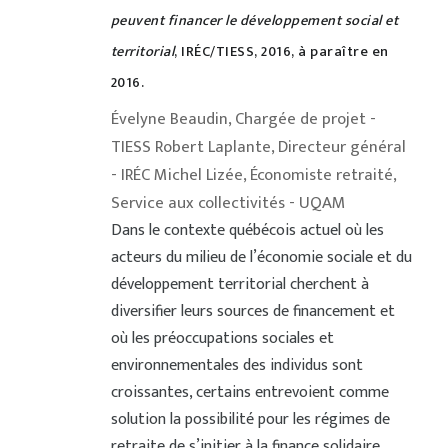
peuvent financer le développement social et
territorial
, IRÉC/TIESS, 2016, à paraître en
2016.
Évelyne Beaudin, Chargée de projet -
TIESS Robert Laplante, Directeur général
- IRÉC Michel Lizée, Économiste retraité,
Service aux collectivités - UQAM
Dans le contexte québécois actuel où les
acteurs du milieu de l’économie sociale et du
développement territorial cherchent à
diversifier leurs sources de financement et
où les préoccupations sociales et
environnementales des individus sont
croissantes, certains entrevoient comme
solution la possibilité pour les régimes de
retraite de s’initier à la finance solidaire.