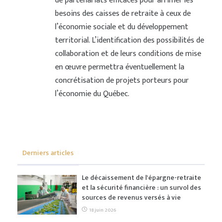
de partenariats efficaces pour arrimer les
besoins des caisses de retraite à ceux de
l’économie sociale et du développement
territorial. L’identification des possibilités de
collaboration et de leurs conditions de mise
en œuvre permettra éventuellement la
concrétisation de projets porteurs pour
l’économie du Québec.
Derniers articles
Le décaissement de l'épargne-retraite
et la sécurité financière : un survol des
sources de revenus versés à vie
18 juin 2026