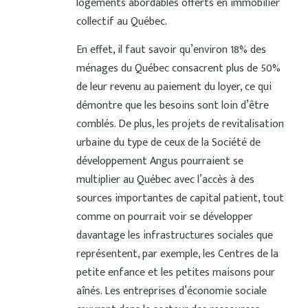
logements abordables offerts en immobilier
collectif au Québec.
En effet, il faut savoir qu’environ 18% des
ménages du Québec consacrent plus de 50%
de leur revenu au paiement du loyer, ce qui
démontre que les besoins sont loin d’être
comblés. De plus, les projets de revitalisation
urbaine du type de ceux de la Société de
développement Angus pourraient se
multiplier au Québec avec l’accès à des
sources importantes de capital patient, tout
comme on pourrait voir se développer
davantage les infrastructures sociales que
représentent, par exemple, les Centres de la
petite enfance et les petites maisons pour
aînés. Les entreprises d’économie sociale