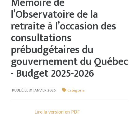
Mémoire de
l’Observatoire de la
retraite à l’occasion des
consultations
prébudgétaires du
gouvernement du Québec
- Budget 2025-2026
PUBLIÉ LE 31 JANVIER 2025
Catégorie
Lire la version en PDF