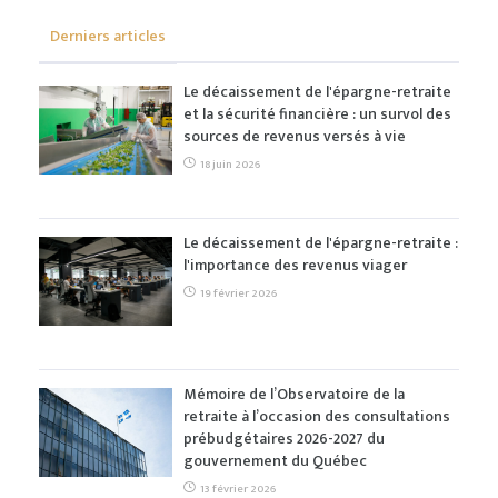
Derniers articles
Le décaissement de l'épargne-retraite
et la sécurité financière : un survol des
sources de revenus versés à vie
18 juin 2026
Le décaissement de l'épargne-retraite :
l'importance des revenus viager
19 février 2026
Mémoire de l’Observatoire de la
retraite à l’occasion des consultations
prébudgétaires 2026-2027 du
gouvernement du Québec
13 février 2026