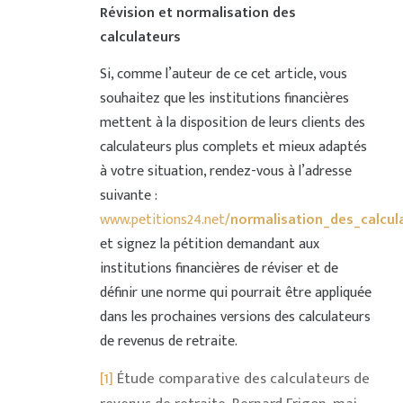
Révision et normalisation des
calculateurs
Si, comme l’auteur de ce cet article, vous
souhaitez que les institutions financières
mettent à la disposition de leurs clients des
calculateurs plus complets et mieux adaptés
à votre situation, rendez-vous à l’adresse
suivante :
www.petitions24.net
/normalisation_des_calcul
et signez la pétition demandant aux
institutions financières de réviser et de
définir une norme qui pourrait être appliquée
dans les prochaines versions des calculateurs
de revenus de retraite.
[1]
Étude comparative des calculateurs de