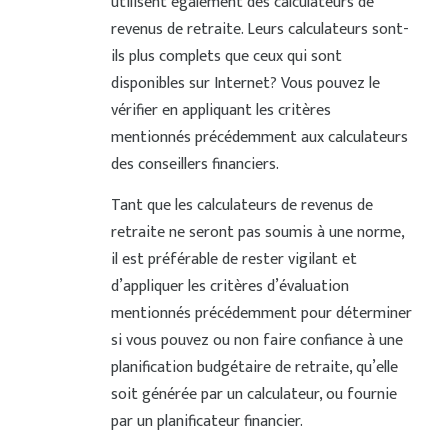
utilisent également des calculateurs de
revenus de retraite. Leurs calculateurs sont-
ils plus complets que ceux qui sont
disponibles sur Internet? Vous pouvez le
vérifier en appliquant les critères
mentionnés précédemment aux calculateurs
des conseillers financiers.
Tant que les calculateurs de revenus de
retraite ne seront pas soumis à une norme,
il est préférable de rester vigilant et
d’appliquer les critères d’évaluation
mentionnés précédemment pour déterminer
si vous pouvez ou non faire confiance à une
planification budgétaire de retraite, qu’elle
soit générée par un calculateur, ou fournie
par un planificateur financier.