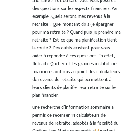
à le faire ? Tôt ou tard, vous vous poserez
des questions sur les aspects financiers. Par
exemple : Quels seront mes revenus à la
retraite ? Quel montant dois-je épargner
pour ma retraite ? Quand puis-je prendre ma
retraite ? Est-ce que ma planification tient
la route ? Des outils existent pour vous
aider à répondre à ces questions. En effet,
Retraite Québec et les grandes institutions
financières ont mis au point des calculateurs
de revenus de retraite qui permettent à
leurs clients de planifier leur retraite sur le
plan financier.
Une recherche d’information sommaire a
permis de recenser 14 calculateurs de
revenus de retraite, adaptés à la fiscalité du