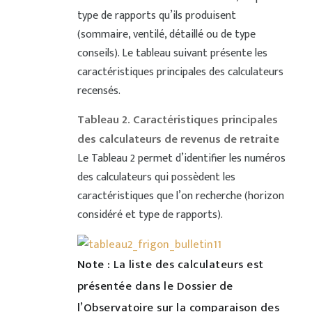
type de rapports qu’ils produisent
(sommaire, ventilé, détaillé ou de type
conseils). Le tableau suivant présente les
caractéristiques principales des calculateurs
recensés.
Tableau 2. Caractéristiques principales
des calculateurs de revenus de retraite
Le Tableau 2 permet d’identifier les numéros
des calculateurs qui possèdent les
caractéristiques que l’on recherche (horizon
considéré et type de rapports).
Note :
La liste des calculateurs est
présentée dans le Dossier de
l’Observatoire sur la comparaison des