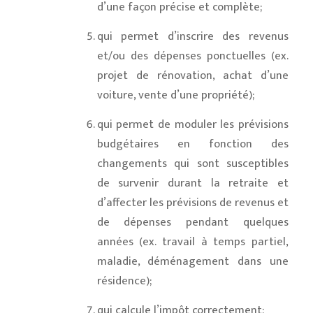
d’une façon précise et complète;
qui permet d’inscrire des revenus
et/ou des dépenses ponctuelles (ex.
projet de rénovation, achat d’une
voiture, vente d’une propriété);
qui permet de moduler les prévisions
budgétaires en fonction des
changements qui sont susceptibles
de survenir durant la retraite et
d’affecter les prévisions de revenus et
de dépenses pendant quelques
années (ex. travail à temps partiel,
maladie, déménagement dans une
résidence);
qui calcule l’impôt correctement;