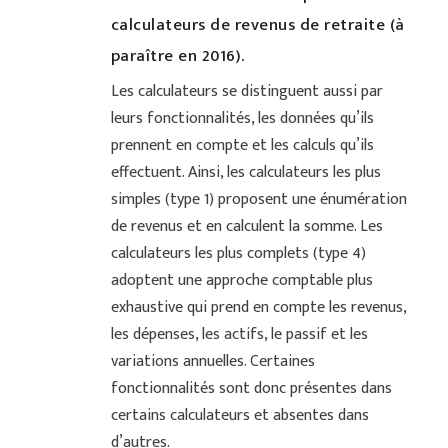
calculateurs de revenus de retraite (à
paraître en 2016).
Les calculateurs se distinguent aussi par
leurs fonctionnalités, les données qu’ils
prennent en compte et les calculs qu’ils
effectuent. Ainsi, les calculateurs les plus
simples (type 1) proposent une énumération
de revenus et en calculent la somme. Les
calculateurs les plus complets (type 4)
adoptent une approche comptable plus
exhaustive qui prend en compte les revenus,
les dépenses, les actifs, le passif et les
variations annuelles. Certaines
fonctionnalités sont donc présentes dans
certains calculateurs et absentes dans
d’autres.