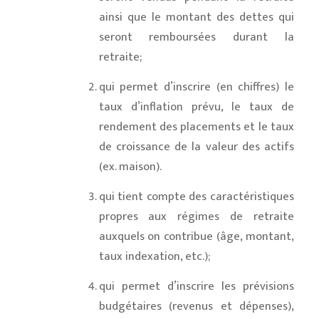
ainsi que le montant des dettes qui
seront remboursées durant la
retraite;
qui permet d’inscrire (en chiffres) le
taux d’inflation prévu, le taux de
rendement des placements et le taux
de croissance de la valeur des actifs
(ex. maison).
qui tient compte des caractéristiques
propres aux régimes de retraite
auxquels on contribue (âge, montant,
taux indexation, etc.);
qui permet d’inscrire les prévisions
budgétaires (revenus et dépenses),