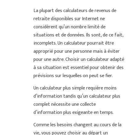
La plupart des calculateurs de revenus de
retraite disponibles sur Internet ne
considèrent qu’un nombre limité de
situations et de données. Ils sont, de ce fait,
incomplets. Un calculateur pourrait être
approprié pour une personne mais à éviter
pour une autre. Choisir un calculateur adapté
à sa situation est essentiel pour obtenir des
prévisions sur lesquelles on peut se fier.
Un calculateur plus simple requière moins
d’information tandis qu’un calculateur plus
complet nécessite une collecte
d’information plus exigeante en temps.
Comme les besoins changent au cours de la
vie, vous pouvez choisir au départ un