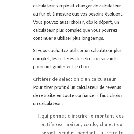
calculateur simple et changer de calculateur
au fur et à mesure que vos besoins évoluent.
Vous pouvez aussi choisir, dès le départ, un
calculateur plus complet que vous pourrez
continuer à utiliser plus longtemps.
Si vous souhaitez utiliser un calculateur plus
complet, les critères de sélection suivants
pourront guider votre choix.
Critères de sélection d’un calculateur
Pour tirer profit d’un calculateur de revenus
de retraite en toute confiance, il faut choisir
un calculateur :
qui permet d’inscrire le montant des
actifs (ex. maison, condo, chalet) qui
seront vendus pendant la retraite