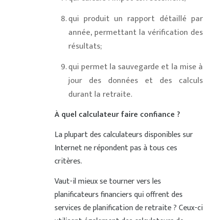
qui produit un rapport détaillé par
année, permettant la vérification des
résultats;
qui permet la sauvegarde et la mise à
jour des données et des calculs
durant la retraite.
À quel calculateur faire confiance ?
La plupart des calculateurs disponibles sur
Internet ne répondent pas à tous ces
critères.
Vaut-il mieux se tourner vers les
planificateurs financiers qui offrent des
services de planification de retraite ? Ceux-ci