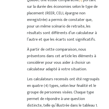
Québec. Une étude comparative
[1]
portant
sur la durée des économies selon le type de
placement (REER, CELI, épargne non
enregistrée) a permis de constater que,
pour un même scénario de retraite, les
résultats sont différents d’un calculateur à
l’autre et que les écarts sont significatifs.
À partir de cette comparaison, nous
présentons dans cet article les éléments à
considérer pour vous aider à choisir un
calculateur adapté à votre situation.
Les calculateurs recensés ont été regroupés
en quatre (4) types, selon leur finalité et le
groupe de personnes visées. Chaque type
permet de répondre à une question
distincte, telle qu’illustrée dans le tableau 1.