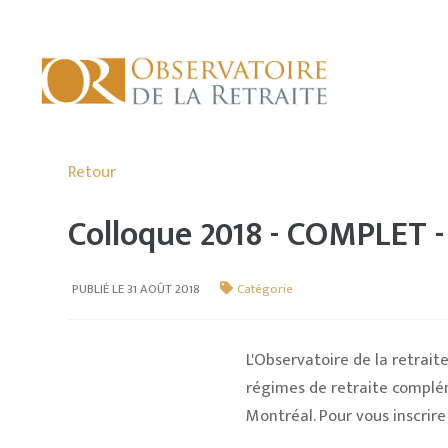
Retour
Colloque 2018 - COMPLET 
PUBLIÉ LE 31 AOÛT 2018
Catégorie
L'Observatoire de la retraite
régimes de retraite complé
Montréal. Pour vous inscrir