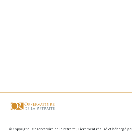
© Copyright - Observatoire de la retraite | Fièrement réalisé et hébergé p