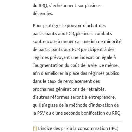
du RRQ, s’échelonnent sur plusieurs
décennies.
Pour protéger le pouvoir d’achat des
participants aux RCR, plusieurs combats
sont encore à mener car une infime minorité
de participants aux RCR participent à des
régimes prévoyant une indexation égale à
l’augmentation du coût de la vie. De même,
afin d’améliorer la place des régimes publics
dans le taux de remplacement des
prochaines générations de retraités,
d’autres réformes seront à entreprendre,
qu’il s’agisse de la méthode d’indexation de
la PSV ou d’une seconde bonification du RRQ.
[1]
L'indice des prix à la consommation (IPC)