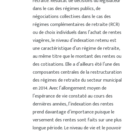
retraite. Résultat de décisions du législateur
dans le cas des régimes publics, de
négociations collectives dans le cas des
régimes complémentaires de retraite (RCR)
ou de choix individuels dans l’achat de rentes
viagères, le niveau d’indexation retenu est
une caractéristique d’un régime de retraite,
au même titre que le montant des rentes ou
des cotisations. Elle a d’ailleurs été l’une des
composantes centrales de la restructuration
des régimes de retraite du secteur municipal
en 2014. Avec l’allongement moyen de
l’espérance de vie constaté au cours des
dernières années, l’indexation des rentes
prend davantage d’importance puisque le
versement des rentes sont faits sur une plus
longue période. Le niveau de vie et le pouvoir