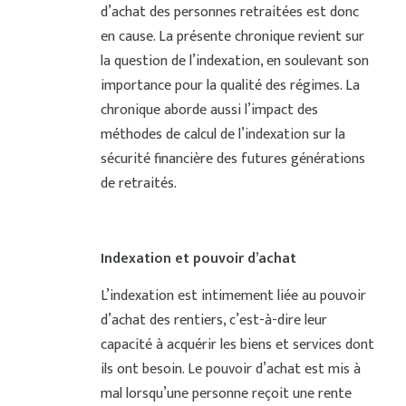
d’achat des personnes retraitées est donc
en cause. La présente chronique revient sur
la question de l’indexation, en soulevant son
importance pour la qualité des régimes. La
chronique aborde aussi l’impact des
méthodes de calcul de l’indexation sur la
sécurité financière des futures générations
de retraités.
Indexation et pouvoir d’achat
L’indexation est intimement liée au pouvoir
d’achat des rentiers, c’est-à-dire leur
capacité à acquérir les biens et services dont
ils ont besoin. Le pouvoir d’achat est mis à
mal lorsqu’une personne reçoit une rente