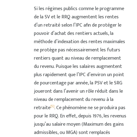
Si les régimes publics comme le programme
de la SV et le RRQ augmentent les rentes
d’un retraité selon l’IPC afin de protéger le
pouvoir d’achat des rentiers actuels, la
méthode d’indexation des rentes maximales
ne protège pas nécessairement les futurs
rentiers quant au niveau de remplacement
du revenu. Puisque les salaires augmentent
plus rapidement que l’IPC d’environ un point
de pourcentage par année, la PSV et le SRG
joueront dans l’avenir un rôle réduit dans le
niveau de remplacement du revenu à la
[5]
retraite
. Ce phénomène ne se produira pas
pour le RRQ. En effet, depuis 1976, les revenus
jusqu’au salaire moyen (Maximum des gains
admissibles, ou MGA) sont remplacés