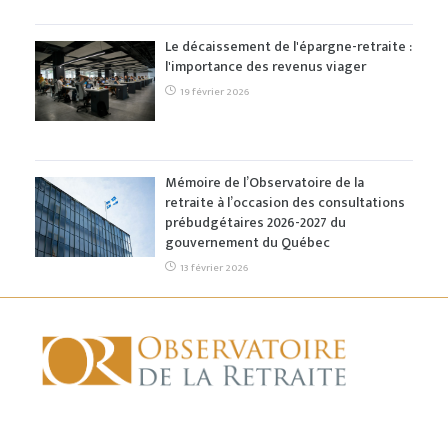
Le décaissement de l'épargne-retraite :
l'importance des revenus viager
19 février 2026
Mémoire de l’Observatoire de la
retraite à l’occasion des consultations
prébudgétaires 2026-2027 du
gouvernement du Québec
13 février 2026
ACCUEIL