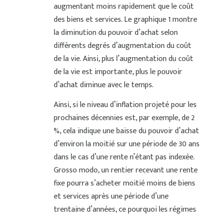
augmentant moins rapidement que le coût
des biens et services. Le graphique 1 montre
la diminution du pouvoir d’achat selon
différents degrés d’augmentation du coût
de la vie. Ainsi, plus l’augmentation du coût
de la vie est importante, plus le pouvoir
d’achat diminue avec le temps.
Ainsi, si le niveau d’inflation projeté pour les
prochaines décennies est, par exemple, de 2
%, cela indique une baisse du pouvoir d’achat
d’environ la moitié sur une période de 30 ans
dans le cas d’une rente n’étant pas indexée.
Grosso modo, un rentier recevant une rente
fixe pourra s’acheter moitié moins de biens
et services après une période d’une
trentaine d’années, ce pourquoi les régimes