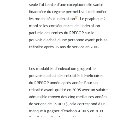
seule l’atteinte d’une exceptionnelle santé
financière du régime permettrait de bonifier
[2]
les modalités d’indexation
. Le graphique 2
montre les conséquences de l’indexation
partielle des rentes du RREGOP sur le
pouvoir d’achat d’une personne ayant pris sa
retraite après 35 ans de service en 2005.
Les modalités d’indexation grugent le
pouvoir d’achat des retraités bénéficiaires
du RREGOP année après année. Pour un
retraité ayant quitté en 2005 avec un salaire
admissible moyen des cinq meilleures années
de service de 36 000 $, cela correspond à un
manque à gagner d’environ 4 110 $ en 2019.