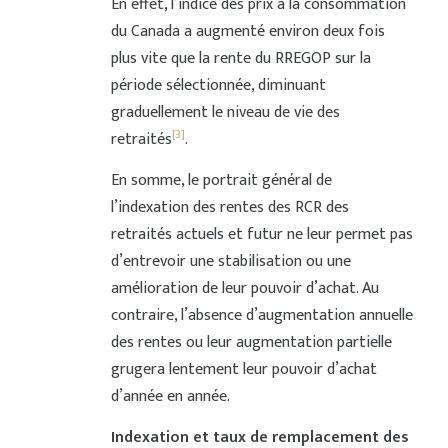
En effet, l’indice des prix à la consommation
du Canada a augmenté environ deux fois
plus vite que la rente du RREGOP sur la
période sélectionnée, diminuant
graduellement le niveau de vie des
[3]
retraités
.
En somme, le portrait général de
l’indexation des rentes des RCR des
retraités actuels et futur ne leur permet pas
d’entrevoir une stabilisation ou une
amélioration de leur pouvoir d’achat. Au
contraire, l’absence d’augmentation annuelle
des rentes ou leur augmentation partielle
grugera lentement leur pouvoir d’achat
d’année en année.
Indexation et taux de remplacement des