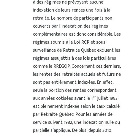
à des régimes ne prévoyant aucune
indexation de leurs rentes une fois à la
retraite. Le nombre de participants non
couverts par l’indexation des régimes
complémentaires est donc considérable. Les
régimes soumis à la Loi RCR et sous
surveillance de Retraite Québec excluent les
régimes assujettis à des lois particulières
comme le RREGOP. Concernant ces derniers,
les rentes des retraités actuels et futurs ne
sont pas entièrement indexées. En effet,
seule la portion des rentes correspondant
er
aux années cotisées avant le 1
juillet 1982
est pleinement indexée selon le taux calculé
par Retraite Québec. Pour les années de
service suivant 1982, une indexation nulle ou
partielle s’applique. De plus, depuis 2010,