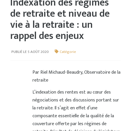
Indexation des régimes
de retraite et niveau de
vie à la retraite : un
rappel des enjeux
PUBLIÉ LE 5 AOÛT 2020
Catégorie
Par Riel Michaud-Beaudry, Observatoire de la
retraite
L’indexation des rentes est au cœur des
négociations et des discussions portant sur
la retraite. Il s’agit en effet d’une
composante essentielle de la qualité de la
couverture offerte par les régimes de