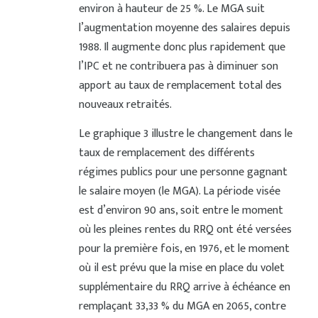
environ à hauteur de 25 %. Le MGA suit
l’augmentation moyenne des salaires depuis
1988. Il augmente donc plus rapidement que
l’IPC et ne contribuera pas à diminuer son
apport au taux de remplacement total des
nouveaux retraités.
Le graphique 3 illustre le changement dans le
taux de remplacement des différents
régimes publics pour une personne gagnant
le salaire moyen (le MGA). La période visée
est d’environ 90 ans, soit entre le moment
où les pleines rentes du RRQ ont été versées
pour la première fois, en 1976, et le moment
où il est prévu que la mise en place du volet
supplémentaire du RRQ arrive à échéance en
remplaçant 33,33 % du MGA en 2065, contre