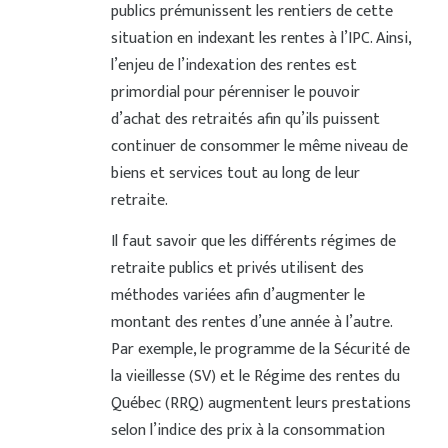
publics prémunissent les rentiers de cette
situation en indexant les rentes à l’IPC. Ainsi,
l’enjeu de l’indexation des rentes est
primordial pour pérenniser le pouvoir
d’achat des retraités afin qu’ils puissent
continuer de consommer le même niveau de
biens et services tout au long de leur
retraite.
Il faut savoir que les différents régimes de
retraite publics et privés utilisent des
méthodes variées afin d’augmenter le
montant des rentes d’une année à l’autre.
Par exemple, le programme de la Sécurité de
la vieillesse (SV) et le Régime des rentes du
Québec (RRQ) augmentent leurs prestations
selon l’indice des prix à la consommation