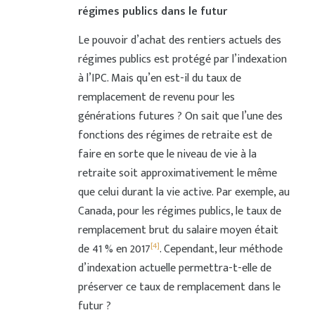
régimes publics dans le futur
Le pouvoir d’achat des rentiers actuels des
régimes publics est protégé par l’indexation
à l’IPC. Mais qu’en est-il du taux de
remplacement de revenu pour les
générations futures ? On sait que l’une des
fonctions des régimes de retraite est de
faire en sorte que le niveau de vie à la
retraite soit approximativement le même
que celui durant la vie active. Par exemple, au
Canada, pour les régimes publics, le taux de
remplacement brut du salaire moyen était
[4]
de 41 % en 2017
. Cependant, leur méthode
d’indexation actuelle permettra-t-elle de
préserver ce taux de remplacement dans le
futur ?