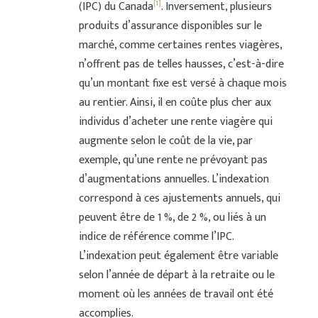
[1]
(IPC) du Canada
. Inversement, plusieurs
produits d’assurance disponibles sur le
marché, comme certaines rentes viagères,
n’offrent pas de telles hausses, c’est-à-dire
qu’un montant fixe est versé à chaque mois
au rentier. Ainsi, il en coûte plus cher aux
individus d’acheter une rente viagère qui
augmente selon le coût de la vie, par
exemple, qu’une rente ne prévoyant pas
d’augmentations annuelles. L’indexation
correspond à ces ajustements annuels, qui
peuvent être de 1 %, de 2 %, ou liés à un
indice de référence comme l’IPC.
L’indexation peut également être variable
selon l’année de départ à la retraite ou le
moment où les années de travail ont été
accomplies.