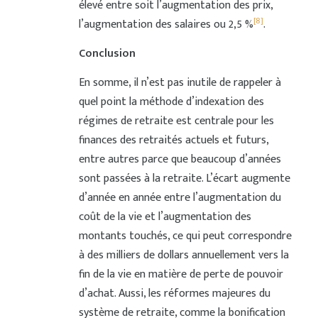
élevé entre soit l’augmentation des prix,
[8]
l’augmentation des salaires ou 2,5 %
.
Conclusion
En somme, il n’est pas inutile de rappeler à
quel point la méthode d’indexation des
régimes de retraite est centrale pour les
finances des retraités actuels et futurs,
entre autres parce que beaucoup d’années
sont passées à la retraite. L’écart augmente
d’année en année entre l’augmentation du
coût de la vie et l’augmentation des
montants touchés, ce qui peut correspondre
à des milliers de dollars annuellement vers la
fin de la vie en matière de perte de pouvoir
d’achat. Aussi, les réformes majeures du
système de retraite, comme la bonification