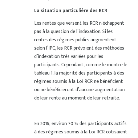
La situation particulière des RCR
Les rentes que versent les RCR n’échappent
pas à la question de l’indexation. Si les
rentes des régimes publics augmentent
selon l’IPC, les RCR prévoient des méthodes
d’indexation très variées pour les
participants. Cependant, comme le montre le
tableau 1, la majorité des participants à des
régimes soumis à la Loi RCR ne bénéficient
ou ne bénéficieront d’aucune augmentation
de leur rente au moment de leur retraite.
En 2016, environ 70 % des participants actifs
à des régimes soumis à la Loi RCR cotisaient