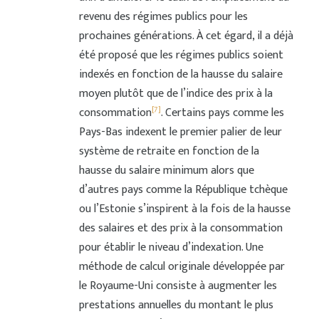
revenu des régimes publics pour les
prochaines générations. À cet égard, il a déjà
été proposé que les régimes publics soient
indexés en fonction de la hausse du salaire
moyen plutôt que de l’indice des prix à la
[7]
consommation
. Certains pays comme les
Pays-Bas indexent le premier palier de leur
système de retraite en fonction de la
hausse du salaire minimum alors que
d’autres pays comme la République tchèque
ou l’Estonie s’inspirent à la fois de la hausse
des salaires et des prix à la consommation
pour établir le niveau d’indexation. Une
méthode de calcul originale développée par
le Royaume-Uni consiste à augmenter les
prestations annuelles du montant le plus