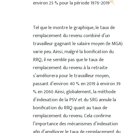
[6]
environ 25 % pour la période 1976-2019
.
Tel que le montre le graphique, le taux de
remplacement du revenu combiné d’un
travailleur gagnant le salaire moyen (le MGA)
varie peu. Ainsi, malgré la bonification du
RRQ, il ne semble pas que le taux de
remplacement du revenu à la retraite
s’améliorera pour le travailleur moyen,
passant d’environ 40 % en 2019 à environ 39
% en 2060 Ainsi, globalement, la méthode
d’indexation de la PSV et du SRG annule la
bonification du RRQ quant au taux de
remplacement du revenu. Cela confirme
l’importance des mécanismes d’indexation
afin d’améliorer le taux de remplacement du