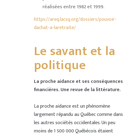
réalisées entre 1982 et 1999.
https://areq.lacsq.org/dossiers/pouvoir-
dachat-a-laretraite/
Le savant et la
politique
La proche aidance et ses conséquences
financières. Une revue de la littérature.
La proche aidance est un phénomène
largement répandu au Québec comme dans
les autres sociétés occidentales. Un peu
moins de 1 500 000 Québécois étaient