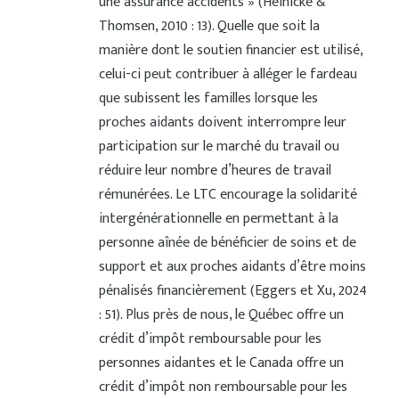
une assurance accidents » (Heinicke &
Thomsen, 2010 : 13). Quelle que soit la
manière dont le soutien financier est utilisé,
celui-ci peut contribuer à alléger le fardeau
que subissent les familles lorsque les
proches aidants doivent interrompre leur
participation sur le marché du travail ou
réduire leur nombre d’heures de travail
rémunérées. Le LTC encourage la solidarité
intergénérationnelle en permettant à la
personne aînée de bénéficier de soins et de
support et aux proches aidants d’être moins
pénalisés financièrement (Eggers et Xu, 2024
: 51). Plus près de nous, le Québec offre un
crédit d’impôt remboursable pour les
personnes aidantes et le Canada offre un
crédit d’impôt non remboursable pour les