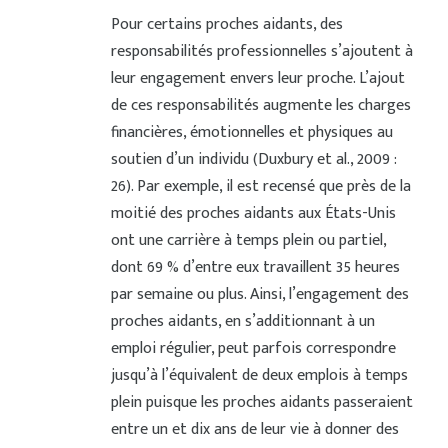
Pour certains proches aidants, des
responsabilités professionnelles s’ajoutent à
leur engagement envers leur proche. L’ajout
de ces responsabilités augmente les charges
financières, émotionnelles et physiques au
soutien d’un individu (Duxbury et al., 2009 :
26). Par exemple, il est recensé que près de la
moitié des proches aidants aux États-Unis
ont une carrière à temps plein ou partiel,
dont 69 % d’entre eux travaillent 35 heures
par semaine ou plus. Ainsi, l’engagement des
proches aidants, en s’additionnant à un
emploi régulier, peut parfois correspondre
jusqu’à l’équivalent de deux emplois à temps
plein puisque les proches aidants passeraient
entre un et dix ans de leur vie à donner des