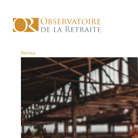
Retour