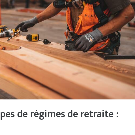
ypes de régimes de retraite :