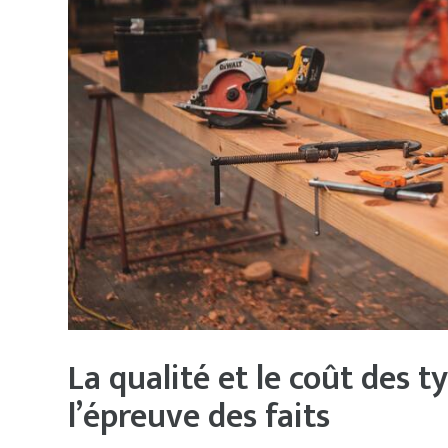
La qualité et le coût des t
l’épreuve des faits