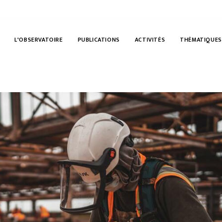
L'OBSERVATOIRE
PUBLICATIONS
ACTIVITÉS
THÉMATIQUES