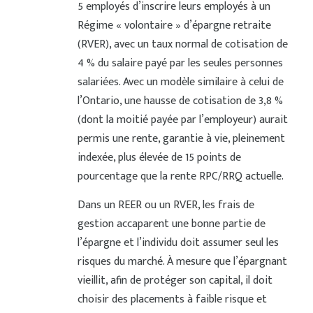
5 employés d’inscrire leurs employés à un
Régime « volontaire » d’épargne retraite
(RVER), avec un taux normal de cotisation de
4 % du salaire payé par les seules personnes
salariées. Avec un modèle similaire à celui de
l’Ontario, une hausse de cotisation de 3,8 %
(dont la moitié payée par l’employeur) aurait
permis une rente, garantie à vie, pleinement
indexée, plus élevée de 15 points de
pourcentage que la rente RPC/RRQ actuelle.
Dans un REER ou un RVER, les frais de
gestion accaparent une bonne partie de
l’épargne et l’individu doit assumer seul les
risques du marché. À mesure que l’épargnant
vieillit, afin de protéger son capital, il doit
choisir des placements à faible risque et