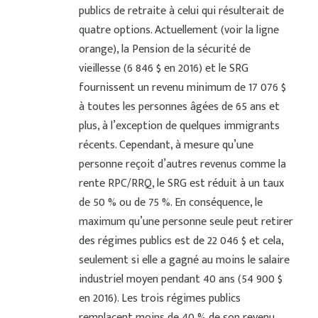
publics de retraite à celui qui résulterait de
quatre options. Actuellement (voir la ligne
orange), la Pension de la sécurité de
vieillesse (6 846 $ en 2016) et le SRG
fournissent un revenu minimum de 17 076 $
à toutes les personnes âgées de 65 ans et
plus, à l’exception de quelques immigrants
récents. Cependant, à mesure qu’une
personne reçoit d’autres revenus comme la
rente RPC/RRQ, le SRG est réduit à un taux
de 50 % ou de 75 %. En conséquence, le
maximum qu’une personne seule peut retirer
des régimes publics est de 22 046 $ et cela,
seulement si elle a gagné au moins le salaire
industriel moyen pendant 40 ans (54 900 $
en 2016). Les trois régimes publics
remplacent moins de 40 % de son revenu