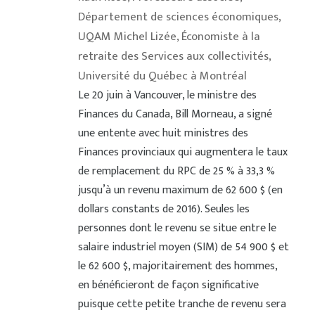
Département de sciences économiques,
UQAM Michel Lizée, Économiste à la
retraite des Services aux collectivités,
Université du Québec à Montréal
Le 20 juin à Vancouver, le ministre des
Finances du Canada, Bill Morneau, a signé
une entente avec huit ministres des
Finances provinciaux qui augmentera le taux
de remplacement du RPC de 25 % à 33,3 %
jusqu’à un revenu maximum de 62 600 $ (en
dollars constants de 2016). Seules les
personnes dont le revenu se situe entre le
salaire industriel moyen (SIM) de 54 900 $ et
le 62 600 $, majoritairement des hommes,
en bénéficieront de façon significative
puisque cette petite tranche de revenu sera