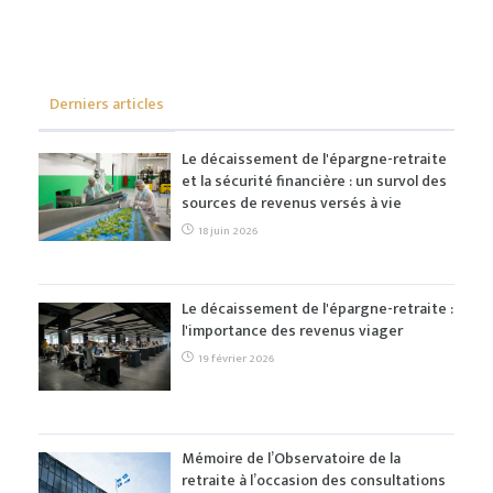
Derniers articles
Le décaissement de l'épargne-retraite
et la sécurité financière : un survol des
sources de revenus versés à vie
18 juin 2026
Le décaissement de l'épargne-retraite :
l'importance des revenus viager
19 février 2026
Mémoire de l’Observatoire de la
retraite à l’occasion des consultations