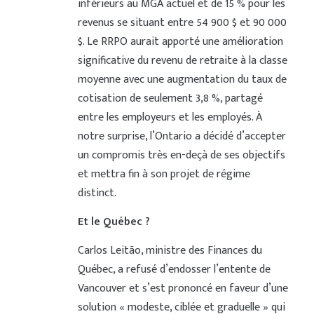
inférieurs au MGA actuel et de 15 % pour les
revenus se situant entre 54 900 $ et 90 000
$. Le RRPO aurait apporté une amélioration
significative du revenu de retraite à la classe
moyenne avec une augmentation du taux de
cotisation de seulement 3,8 %, partagé
entre les employeurs et les employés. À
notre surprise, l’Ontario a décidé d’accepter
un compromis très en-deçà de ses objectifs
et mettra fin à son projet de régime
distinct.
Et le Québec ?
Carlos Leitão, ministre des Finances du
Québec, a refusé d’endosser l’entente de
Vancouver et s’est prononcé en faveur d’une
solution « modeste, ciblée et graduelle » qui