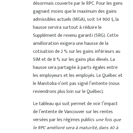
désormais couverte par le RPC. Pour les gens
gagnant moins que le maximum des gains
admissibles actuels (MGA), soit 54 900 $, la
hausse servira surtout à réduire le
Supplément de revenu garanti (SRG). Cette
amélioration exigera une hausse de la
cotisation de 2 % sur les gains inférieurs au
SIM et de 8 % sur les gains plus élevés. La
hausse sera partagée à parts égales entre
les employeurs et les employés. Le Québec et
le Manitoba n’ont pas signé l’entente (nous
reviendrons plus loin sur le Québec).
Le tableau qui suit permet de voir l’impact
de l’entente de Vancouver sur les rentes
versées par les régimes publics
une fois que
le RPC amélioré sera à maturité, dans 40 à