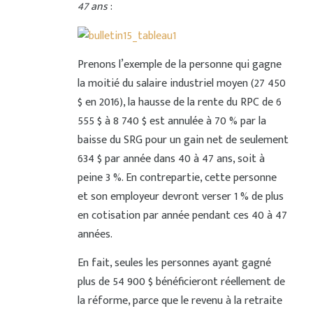
47 ans
:
Prenons l’exemple de la personne qui gagne
la moitié du salaire industriel moyen (27 450
$ en 2016), la hausse de la rente du RPC de 6
555 $ à 8 740 $ est annulée à 70 % par la
baisse du SRG pour un gain net de seulement
634 $ par année dans 40 à 47 ans, soit à
peine 3 %. En contrepartie, cette personne
et son employeur devront verser 1 % de plus
en cotisation par année pendant ces 40 à 47
années.
En fait, seules les personnes ayant gagné
plus de 54 900 $ bénéficieront réellement de
la réforme, parce que le revenu à la retraite