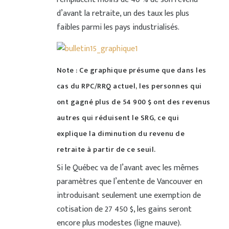
d’avant la retraite, un des taux les plus
faibles parmi les pays industrialisés.
Note : Ce graphique présume que dans les
cas du RPC/RRQ actuel, les personnes qui
ont gagné plus de 54 900 $ ont des revenus
autres qui réduisent le SRG, ce qui
explique la diminution du revenu de
retraite à partir de ce seuil.
Si le Québec va de l’avant avec les mêmes
paramètres que l’entente de Vancouver en
introduisant seulement une exemption de
cotisation de 27 450 $, les gains seront
encore plus modestes (ligne mauve).