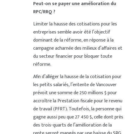
Peut-on se payer une amélioration du
RPC/RRQ ?
Limiter la hausse des cotisations pour les
entreprises semble avoir été l’objectif
dominant de la réforme, en réponse à la
campagne acharnée des milieux d’affaires et
du secteur financier pour bloquer toute
réforme.
Afin d’alléger la hausse de la cotisation pour
les petits salariés, l’entente de Vancouver
prévoit une somme de 250 millions $ pour
accroître la Prestation fiscale pour le revenu
de travail (PFRT). Toutefois, la personne qui
gagne aussi peu que 27 450 $, celle dont près
des trois-quarts de l’amélioration de la
rente seront mangés par une baisse du SRG,