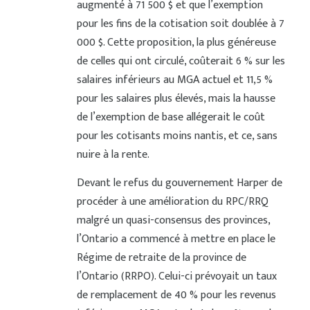
augmenté à 71 500 $ et que l’exemption
pour les fins de la cotisation soit doublée à 7
000 $. Cette proposition, la plus généreuse
de celles qui ont circulé, coûterait 6 % sur les
salaires inférieurs au MGA actuel et 11,5 %
pour les salaires plus élevés, mais la hausse
de l’exemption de base allégerait le coût
pour les cotisants moins nantis, et ce, sans
nuire à la rente.
Devant le refus du gouvernement Harper de
procéder à une amélioration du RPC/RRQ
malgré un quasi-consensus des provinces,
l’Ontario a commencé à mettre en place le
Régime de retraite de la province de
l’Ontario (RRPO). Celui-ci prévoyait un taux
de remplacement de 40 % pour les revenus