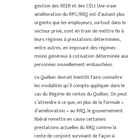
gestion des REER et des CÉLI. Une vraie
amélioration du RPC/RRQ est d’autant plus
urgente que les employeurs, surtout dans le
secteur privé, sont en train de mettre fin à
leurs régimes à prestations déterminées,
entre autres, en imposant des régimes
moins généreux à cotisation déterminée aux
personnes nouvellement embauchées.
Le Québec devrait bientôt faire connaître
les modalités qu’il compte appliquer dans le
cas du Régime de rentes du Québec. On peut
s’attendre à ce que, en plus de la formule «
d’amélioration » au RRQ, le gouvernement
libéral remette en cause certaines
prestations actuelles du RRQ comme la
rente de conjoint survivant de façon à