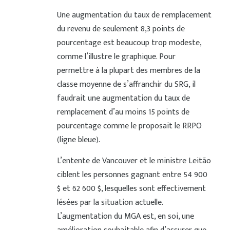
Une augmentation du taux de remplacement
du revenu de seulement 8,3 points de
pourcentage est beaucoup trop modeste,
comme l’illustre le graphique. Pour
permettre à la plupart des membres de la
classe moyenne de s’affranchir du SRG, il
faudrait une augmentation du taux de
remplacement d’au moins 15 points de
pourcentage comme le proposait le RRPO
(ligne bleue).
L’entente de Vancouver et le ministre Leitão
ciblent les personnes gagnant entre 54 900
$ et 62 600 $, lesquelles sont effectivement
lésées par la situation actuelle.
L’augmentation du MGA est, en soi, une