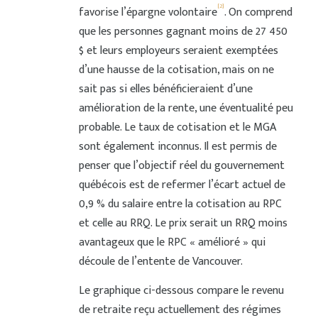
[2]
favorise l’épargne volontaire
. On comprend
que les personnes gagnant moins de 27 450
$ et leurs employeurs seraient exemptées
d’une hausse de la cotisation, mais on ne
sait pas si elles bénéficieraient d’une
amélioration de la rente, une éventualité peu
probable. Le taux de cotisation et le MGA
sont également inconnus. Il est permis de
penser que l’objectif réel du gouvernement
québécois est de refermer l’écart actuel de
0,9 % du salaire entre la cotisation au RPC
et celle au RRQ. Le prix serait un RRQ moins
avantageux que le RPC « amélioré » qui
découle de l’entente de Vancouver.
Le graphique ci-dessous compare le revenu
de retraite reçu actuellement des régimes