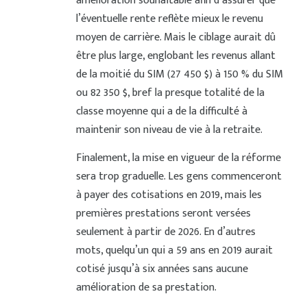
amélioration souhaitable afin d’assurer que
l’éventuelle rente reflète mieux le revenu
moyen de carrière. Mais le ciblage aurait dû
être plus large, englobant les revenus allant
de la moitié du SIM (27 450 $) à 150 % du SIM
ou 82 350 $, bref la presque totalité de la
classe moyenne qui a de la difficulté à
maintenir son niveau de vie à la retraite.
Finalement, la mise en vigueur de la réforme
sera trop graduelle. Les gens commenceront
à payer des cotisations en 2019, mais les
premières prestations seront versées
seulement à partir de 2026. En d’autres
mots, quelqu’un qui a 59 ans en 2019 aurait
cotisé jusqu’à six années sans aucune
amélioration de sa prestation.