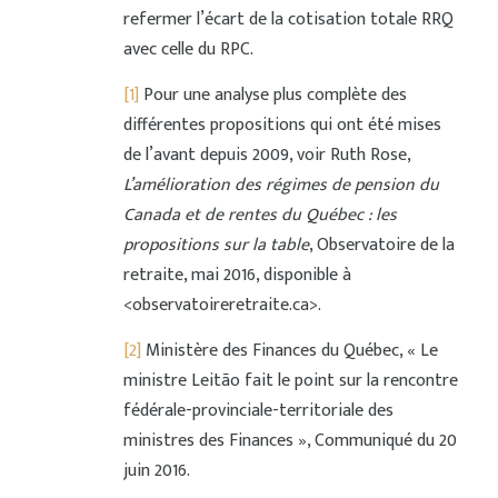
refermer l’écart de la cotisation totale RRQ
avec celle du RPC.
[1]
Pour une analyse plus complète des
différentes propositions qui ont été mises
de l’avant depuis 2009, voir Ruth Rose,
L’amélioration des régimes de pension du
Canada et de rentes du Québec : les
propositions sur la table
, Observatoire de la
retraite, mai 2016, disponible à
<observatoireretraite.ca>.
[2]
Ministère des Finances du Québec, « Le
ministre Leitão fait le point sur la rencontre
fédérale-provinciale-territoriale des
ministres des Finances », Communiqué du 20
juin 2016.