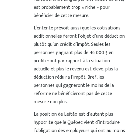
est probablement trop « riche » pour
bénéficier de cette mesure.
L’entente prévoit aussi que les cotisations
additionnelles feront l’objet d’une déduction
plutôt qu’un crédit d’impôt. Seules les
personnes gagnant plus de 46 000 $ en
profiteront par rapport à la situation
actuelle et plus le revenu est élevé, plus la
déduction réduira l’impôt. Bref, les
personnes qui gagneront le moins de la
réforme ne bénéficieront pas de cette
mesure non plus.
La position de Leitão est d’autant plus
hypocrite que le Québec vient d’introduire
l’obligation des employeurs qui ont au moins