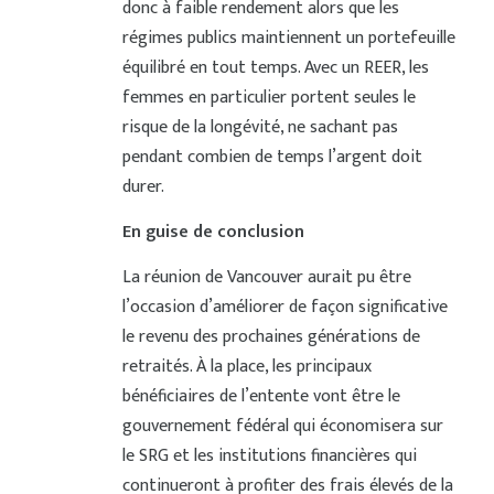
donc à faible rendement alors que les
régimes publics maintiennent un portefeuille
équilibré en tout temps. Avec un REER, les
femmes en particulier portent seules le
risque de la longévité, ne sachant pas
pendant combien de temps l’argent doit
durer.
En guise de conclusion
La réunion de Vancouver aurait pu être
l’occasion d’améliorer de façon significative
le revenu des prochaines générations de
retraités. À la place, les principaux
bénéficiaires de l’entente vont être le
gouvernement fédéral qui économisera sur
le SRG et les institutions financières qui
continueront à profiter des frais élevés de la