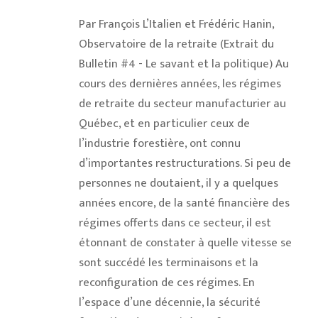
Par François L’Italien et Frédéric Hanin,
Observatoire de la retraite (Extrait du
Bulletin #4 - Le savant et la politique) Au
cours des dernières années, les régimes
de retraite du secteur manufacturier au
Québec, et en particulier ceux de
l’industrie forestière, ont connu
d’importantes restructurations. Si peu de
personnes ne doutaient, il y a quelques
années encore, de la santé financière des
régimes offerts dans ce secteur, il est
étonnant de constater à quelle vitesse se
sont succédé les terminaisons et la
reconfiguration de ces régimes. En
l’espace d’une décennie, la sécurité