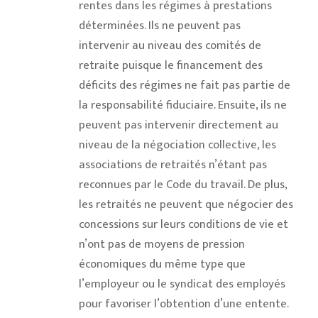
rentes dans les régimes à prestations
déterminées. Ils ne peuvent pas
intervenir au niveau des comités de
retraite puisque le financement des
déficits des régimes ne fait pas partie de
la responsabilité fiduciaire. Ensuite, ils ne
peuvent pas intervenir directement au
niveau de la négociation collective, les
associations de retraités n’étant pas
reconnues par le Code du travail. De plus,
les retraités ne peuvent que négocier des
concessions sur leurs conditions de vie et
n’ont pas de moyens de pression
économiques du même type que
l’employeur ou le syndicat des employés
pour favoriser l’obtention d’une entente.