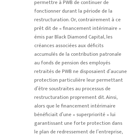
permettre à PWB de continuer de
fonctionner durant la période de la
restructuration. Or, contrairement à ce
prêt dit de « financement intérimaire »
émis par Black Diamond Capital, les
créances associées aux déficits
accumulés de la contribution patronale
au fonds de pension des employés
retraités de PWB ne disposaient d’aucune
protection particulière leur permettant
d’être soustraites au processus de
restructuration proprement dit. Ainsi,
alors que le financement intérimaire
bénéficiait d’une « superpriorité » lui
garantissant une forte protection dans
le plan de redressement de l’entreprise,