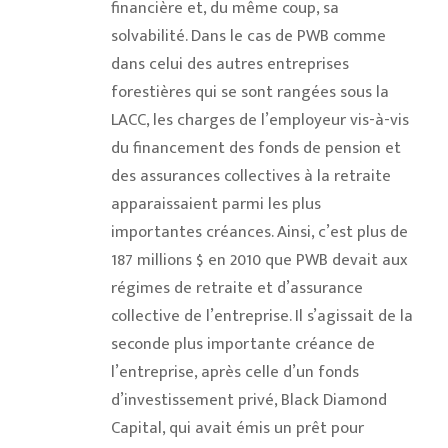
financière et, du même coup, sa
solvabilité. Dans le cas de PWB comme
dans celui des autres entreprises
forestières qui se sont rangées sous la
LACC, les charges de l’employeur vis-à-vis
du financement des fonds de pension et
des assurances collectives à la retraite
apparaissaient parmi les plus
importantes créances. Ainsi, c’est plus de
187 millions $ en 2010 que PWB devait aux
régimes de retraite et d’assurance
collective de l’entreprise. Il s’agissait de la
seconde plus importante créance de
l’entreprise, après celle d’un fonds
d’investissement privé, Black Diamond
Capital, qui avait émis un prêt pour