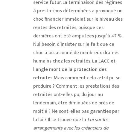
service futur. La terminaison des régimes
à prestations déterminées a provoqué un
choc financier immédiat sur le niveau des
rentes des retraités, puisque ces
dernières ont été amputées jusqu’à 47 %.
Nul besoin d’insister sur le fait que ce
choc a occasionné de nombreux drames
humains chez les retraités.
La LACC et
l’angle mort de la protection des
retraites
Mais comment cela a-t-il pu se
produire ? Comment les prestations des
retraités ont-elles pu, du jour au
lendemain, être diminuées de près de
moitié ? Ne sont-elles pas garanties par
la loi ? Il se trouve que la
Loi sur les
arrangements avec les créanciers de