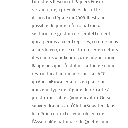
forestiers Résolu) et Papiers Fraser
s’étaient déjà prévalues de cette
disposition légale en 2009. Il est ainsi
possible de parler d’un « patron »
sectoriel de gestion de l’endettement,
qui a permis aux entreprises, comme nous
allons le voir, de se restructurer en dehors
des cadres « ordinaires » de négociation.
Rappelons que c’est dans la foulée d’une
restructuration menée sous la LACC
qu’AbitibiBowater a mis en place un
nouveau type de régime de retraite à
prestations cibles (voir encadré). On se
souviendra aussi qu’AbitibiBowater, dans
le même contexte, avait obtenu de
l’Assemblée nationale du Québec une