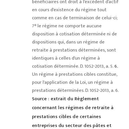
bénéficiaires ont droit à l'excédent d'actif
en cours d'existence du régime tout
comme en cas de terminaison de celui-ci;
7° le régime ne comporte aucune
disposition à cotisation déterminée ni de
dispositions qui, dans un régime de
retraite à prestations déterminées, sont
identiques à celles d'un régime à
cotisation déterminée. D. 1052-2013, a. 5.
6.
Un régime à prestations cibles constitue,
pour l'application de la Loi, un régime à
prestations déterminées. D. 1052-2013, a. 6.
Source : extrait du Règlement
concernant les régimes de retraite à
prestations cibles de certaines
entreprises du secteur des pâtes et