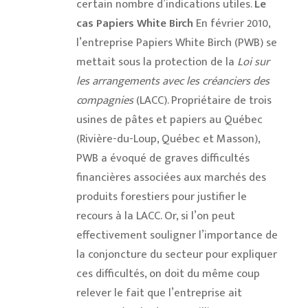
certain nombre d’indications utiles.
Le
cas Papiers White Birch
En février 2010,
l’entreprise Papiers White Birch (PWB) se
mettait sous la protection de la
Loi sur
les arrangements avec les créanciers des
compagnies
(LACC). Propriétaire de trois
usines de pâtes et papiers au Québec
(Rivière-du-Loup, Québec et Masson),
PWB a évoqué de graves difficultés
financières associées aux marchés des
produits forestiers pour justifier le
recours à la LACC. Or, si l’on peut
effectivement souligner l’importance de
la conjoncture du secteur pour expliquer
ces difficultés, on doit du même coup
relever le fait que l’entreprise ait