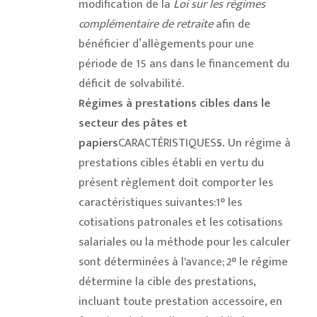
modification de la
Loi sur les régimes
complémentaire de retraite
afin de
bénéficier d’allègements pour une
période de 15 ans dans le financement du
déficit de solvabilité.
Régimes à prestations cibles dans le
secteur des pâtes et
papiers
CARACTÉRISTIQUES
5.
Un régime à
prestations cibles établi en vertu du
présent règlement doit comporter les
caractéristiques suivantes:1° les
cotisations patronales et les cotisations
salariales ou la méthode pour les calculer
sont déterminées à l'avance; 2° le régime
détermine la cible des prestations,
incluant toute prestation accessoire, en