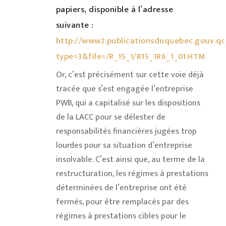
papiers, disponible à l’adresse
suivante :
http://www2.publicationsduquebec.gouv.qc
type=3&file=/R_15_1/R15_1R6_1_01.HTM
Or, c’est précisément sur cette voie déjà
tracée que s’est engagée l’entreprise
PWB, qui a capitalisé sur les dispositions
de la LACC pour se délester de
responsabilités financières jugées trop
lourdes pour sa situation d’entreprise
insolvable. C’est ainsi que, au terme de la
restructuration, les régimes à prestations
déterminées de l’entreprise ont été
fermés, pour être remplacés par des
régimes à prestations cibles pour le