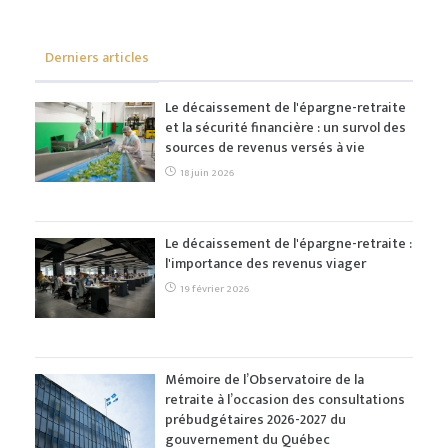
Derniers articles
Le décaissement de l'épargne-retraite
et la sécurité financière : un survol des
sources de revenus versés à vie
18 juin 2026
Le décaissement de l'épargne-retraite :
l'importance des revenus viager
19 février 2026
Mémoire de l’Observatoire de la
retraite à l’occasion des consultations
prébudgétaires 2026-2027 du
gouvernement du Québec