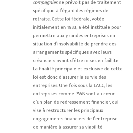
compagnies
ne prévoit pas de traitement
spécifique à l’égard des régimes de
retraite. Cette loi fédérale, votée
initialement en 1933, a été instituée pour
permettre aux grandes entreprises en
situation d’insolvabilité de prendre des
arrangements spécifiques avec leurs
créanciers avant d’être mises en faillite.
La finalité principale et exclusive de cette
loi est donc d’assurer la survie des
entreprises. Une fois sous la LACC, les
entreprises comme PWB sont au cœur
d’un plan de redressement financier, qui
vise à restructurer les principaux
engagements financiers de l’entreprise
de manière à assurer sa viabilité