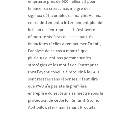
emprunté près de 900 millions $ pour
financer sa croissance, malgré des
signaux défavorables du marché. Au final,
cet endettement a littéralement plombé
le bilan de l’entreprise, et s’est avéré
démesuré vis-à-vis de ses capacités
financières réelles à rembourser. En fait,
l’analyse de ce cas a montré que
plusieurs questions portant sur les
stratégies et les motifs de l’entreprise
PWB l’ayant conduit à recourir à la LACC
sont restées sans réponses. Il faut dire
que PWB n’a pas été la première
entreprise du secteur à se mettre sous la
protection de cette loi : Smurfit-Stone,
AbitibiBowater (maintenant Produits