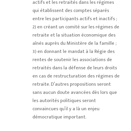
actifs et les retraités dans les régimes
qui établissent des comptes séparés
entre les participants actifs et inactifs ;
2) en créant un comité sur les régimes de
retraite et la situation économique des
aînés auprès du Ministère de la famille ;
3) en donnant le mandat à la Régie des
rentes de soutenir les associations de
retraités dans la défense de leurs droits
en cas de restructuration des régimes de
retraite. D’autres propositions seront
sans aucun doute avancées dès lors que
les autorités politiques seront
convaincues qu’il y a là un enjeu
démocratique important.