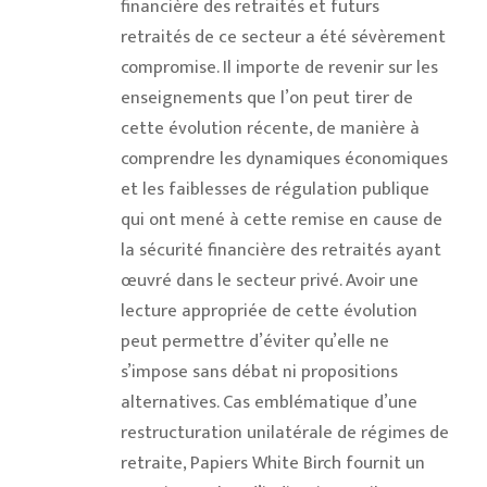
financière des retraités et futurs
retraités de ce secteur a été sévèrement
compromise. Il importe de revenir sur les
enseignements que l’on peut tirer de
cette évolution récente, de manière à
comprendre les dynamiques économiques
et les faiblesses de régulation publique
qui ont mené à cette remise en cause de
la sécurité financière des retraités ayant
œuvré dans le secteur privé. Avoir une
lecture appropriée de cette évolution
peut permettre d’éviter qu’elle ne
s’impose sans débat ni propositions
alternatives. Cas emblématique d’une
restructuration unilatérale de régimes de
retraite, Papiers White Birch fournit un