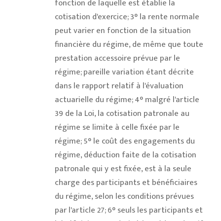
fonction de laquelle est établie la
cotisation d'exercice; 3° la rente normale
peut varier en fonction de la situation
financière du régime, de même que toute
prestation accessoire prévue par le
régime; pareille variation étant décrite
dans le rapport relatif à l'évaluation
actuarielle du régime; 4° malgré l'article
39 de la Loi, la cotisation patronale au
régime se limite à celle fixée par le
régime; 5° le coût des engagements du
régime, déduction faite de la cotisation
patronale qui y est fixée, est à la seule
charge des participants et bénéficiaires
du régime, selon les conditions prévues
par l'article 27; 6° seuls les participants et