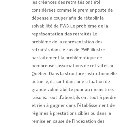
les créances des retraités ont été
considérées comme le premier poste de
dépense à couper afin de rétablir la
solvabilité de PWB.
Le problème de la
représentation des retraités
Le
problème de la représentation des
retraités dans le cas de PWB illustre
parfaitement la problématique de
nombreuses associations de retraités au
Québec. Dans la structure institutionnelle
actuelle, ils sont dans une situation de
grande vulnérabilité pour au moins trois
raisons. Tout d’abord, ils ont tout à perdre
et rien à gagner dans l’établissement de
régimes à prestations cibles ou dans la
remise en cause de l’indexation des