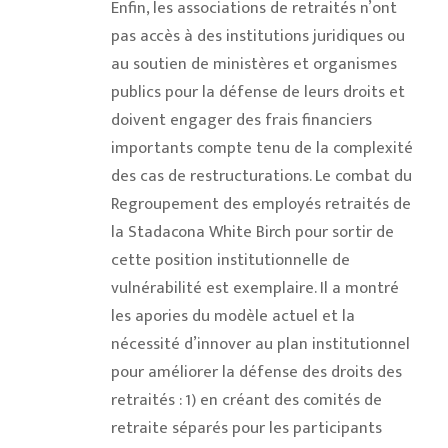
Enfin, les associations de retraités n’ont
pas accès à des institutions juridiques ou
au soutien de ministères et organismes
publics pour la défense de leurs droits et
doivent engager des frais financiers
importants compte tenu de la complexité
des cas de restructurations. Le combat du
Regroupement des employés retraités de
la Stadacona White Birch pour sortir de
cette position institutionnelle de
vulnérabilité est exemplaire. Il a montré
les apories du modèle actuel et la
nécessité d’innover au plan institutionnel
pour améliorer la défense des droits des
retraités : 1) en créant des comités de
retraite séparés pour les participants