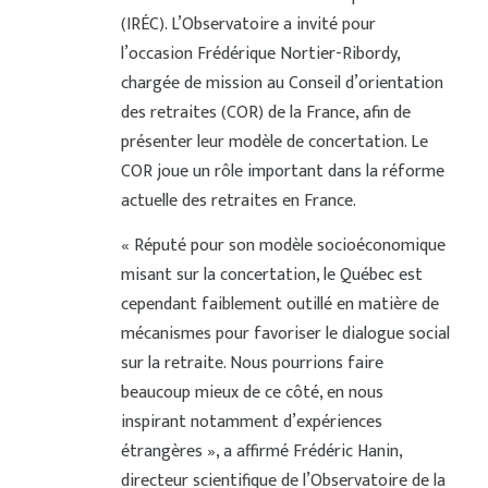
(IRÉC). L’Observatoire a invité pour
l’occasion Frédérique Nortier-Ribordy,
chargée de mission au Conseil d’orientation
des retraites (COR) de la France, afin de
présenter leur modèle de concertation. Le
COR joue un rôle important dans la réforme
actuelle des retraites en France.
« Réputé pour son modèle socioéconomique
misant sur la concertation, le Québec est
cependant faiblement outillé en matière de
mécanismes pour favoriser le dialogue social
sur la retraite. Nous pourrions faire
beaucoup mieux de ce côté, en nous
inspirant notamment d’expériences
étrangères », a affirmé Frédéric Hanin,
directeur scientifique de l’Observatoire de la