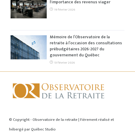
l'importance des revenus viager
19 février 2026
Mémoire de l’Observatoire de la
retraite à l’occasion des consultations
prébudgétaires 2026-2027 du
gouvernement du Québec
13 février 2026
ACCUEIL
© Copyright - Observatoire de la retraite | Fièrement réalisé et
hébergé par
Québec Studio