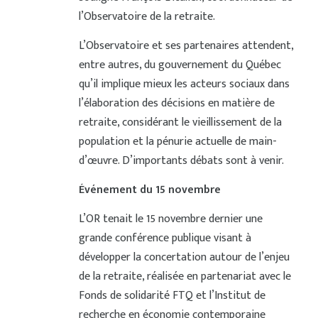
l’Observatoire de la retraite.
L’Observatoire et ses partenaires attendent,
entre autres, du gouvernement du Québec
qu’il implique mieux les acteurs sociaux dans
l’élaboration des décisions en matière de
retraite, considérant le vieillissement de la
population et la pénurie actuelle de main-
d’œuvre. D’importants débats sont à venir.
Événement du 15 novembre
L’OR tenait le 15 novembre dernier une
grande conférence publique visant à
développer la concertation autour de l’enjeu
de la retraite, réalisée en partenariat avec le
Fonds de solidarité FTQ et l’Institut de
recherche en économie contemporaine