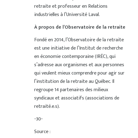
retraite et professeur en Relations
industrielles à l’Université Laval.
À propos de l’Observatoire de la retraite
Fondé en 2014, l’Observatoire de la retraite
est une initiative de l’Institut de recherche
en économie contemporaine (IRÉC), qui
s’adresse aux organismes et aux personnes
qui veulent mieux comprendre pour agir sur
l’institution de la retraite au Québec. Il
regroupe 14 partenaires des milieux
syndicaux et associatifs (associations de
retraité.e.s).
-30-
Source :