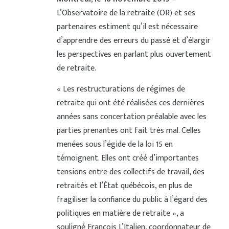
L’Observatoire de la retraite (OR) et ses
partenaires estiment qu’il est nécessaire
d’apprendre des erreurs du passé et d’élargir
les perspectives en parlant plus ouvertement
de retraite.
« Les restructurations de régimes de
retraite qui ont été réalisées ces dernières
années sans concertation préalable avec les
parties prenantes ont fait très mal. Celles
menées sous l’égide de la loi 15 en
témoignent. Elles ont créé d’importantes
tensions entre des collectifs de travail, des
retraités et l’État québécois, en plus de
fragiliser la confiance du public à l’égard des
politiques en matière de retraite », a
souligné François L’Italien, coordonnateur de