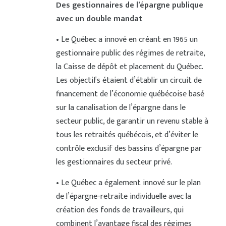
Des gestionnaires de l’épargne publique
avec un double mandat
• Le Québec a innové en créant en 1965 un
gestionnaire public des régimes de retraite,
la Caisse de dépôt et placement du Québec.
Les objectifs étaient d’établir un circuit de
financement de l’économie québécoise basé
sur la canalisation de l’épargne dans le
secteur public, de garantir un revenu stable à
tous les retraités québécois, et d’éviter le
contrôle exclusif des bassins d’épargne par
les gestionnaires du secteur privé.
• Le Québec a également innové sur le plan
de l’épargne-retraite individuelle avec la
création des fonds de travailleurs, qui
combinent l’avantage fiscal des régimes