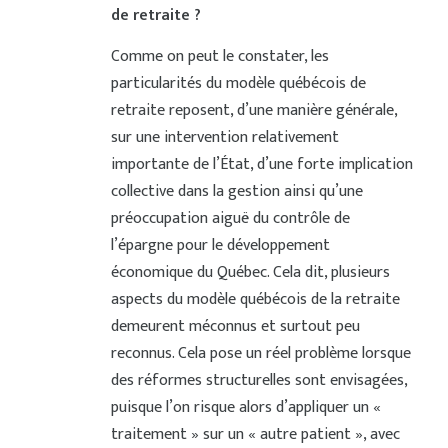
de retraite ?
Comme on peut le constater, les
particularités du modèle québécois de
retraite reposent, d’une manière générale,
sur une intervention relativement
importante de l’État, d’une forte implication
collective dans la gestion ainsi qu’une
préoccupation aiguë du contrôle de
l’épargne pour le développement
économique du Québec. Cela dit, plusieurs
aspects du modèle québécois de la retraite
demeurent méconnus et surtout peu
reconnus. Cela pose un réel problème lorsque
des réformes structurelles sont envisagées,
puisque l’on risque alors d’appliquer un «
traitement » sur un « autre patient », avec