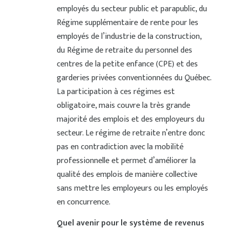
employés du secteur public et parapublic, du
Régime supplémentaire de rente pour les
employés de l’industrie de la construction,
du Régime de retraite du personnel des
centres de la petite enfance (CPE) et des
garderies privées conventionnées du Québec.
La participation à ces régimes est
obligatoire, mais couvre la très grande
majorité des emplois et des employeurs du
secteur. Le régime de retraite n’entre donc
pas en contradiction avec la mobilité
professionnelle et permet d’améliorer la
qualité des emplois de manière collective
sans mettre les employeurs ou les employés
en concurrence.
Quel avenir pour le système de revenus