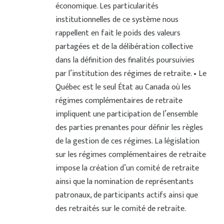
économique. Les particularités
institutionnelles de ce système nous
rappellent en fait le poids des valeurs
partagées et de la délibération collective
dans la définition des finalités poursuivies
par l’institution des régimes de retraite. • Le
Québec est le seul État au Canada où les
régimes complémentaires de retraite
impliquent une participation de l’ensemble
des parties prenantes pour définir les règles
de la gestion de ces régimes. La législation
sur les régimes complémentaires de retraite
impose la création d’un comité de retraite
ainsi que la nomination de représentants
patronaux, de participants actifs ainsi que
des retraités sur le comité de retraite.