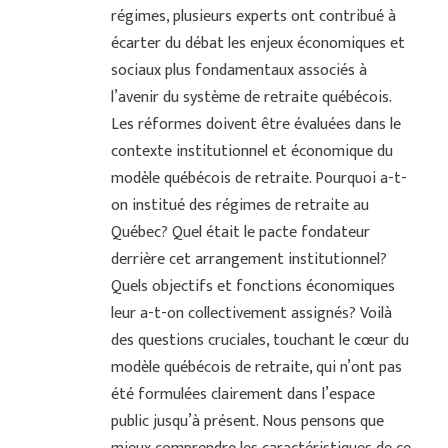
régimes, plusieurs experts ont contribué à
écarter du débat les enjeux économiques et
sociaux plus fondamentaux associés à
l’avenir du système de retraite québécois.
Les réformes doivent être évaluées dans le
contexte institutionnel et économique du
modèle québécois de retraite. Pourquoi a-t-
on institué des régimes de retraite au
Québec? Quel était le pacte fondateur
derrière cet arrangement institutionnel?
Quels objectifs et fonctions économiques
leur a-t-on collectivement assignés? Voilà
des questions cruciales, touchant le cœur du
modèle québécois de retraite, qui n’ont pas
été formulées clairement dans l’espace
public jusqu’à présent. Nous pensons que