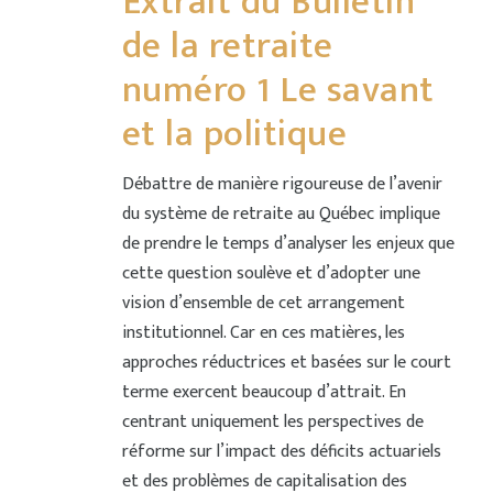
Extrait du Bulletin
de la retraite
numéro 1 Le savant
et la politique
Débattre de manière rigoureuse de l’avenir
du système de retraite au Québec implique
de prendre le temps d’analyser les enjeux que
cette question soulève et d’adopter une
vision d’ensemble de cet arrangement
institutionnel. Car en ces matières, les
approches réductrices et basées sur le court
terme exercent beaucoup d’attrait. En
centrant uniquement les perspectives de
réforme sur l’impact des déficits actuariels
et des problèmes de capitalisation des