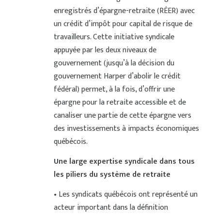
enregistrés d’épargne-retraite (RÉER) avec
un crédit d’impôt pour capital de risque de
travailleurs. Cette initiative syndicale
appuyée par les deux niveaux de
gouvernement (jusqu’à la décision du
gouvernement Harper d’abolir le crédit
fédéral) permet, à la fois, d’offrir une
épargne pour la retraite accessible et de
canaliser une partie de cette épargne vers
des investissements à impacts économiques
québécois.
Une large expertise syndicale dans tous
les piliers du système de retraite
• Les syndicats québécois ont représenté un
acteur important dans la définition