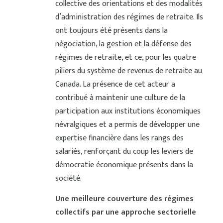
collective des orientations et des modalités
d’administration des régimes de retraite. Ils
ont toujours été présents dans la
négociation, la gestion et la défense des
régimes de retraite, et ce, pour les quatre
piliers du système de revenus de retraite au
Canada. La présence de cet acteur a
contribué à maintenir une culture de la
participation aux institutions économiques
névralgiques et a permis de développer une
expertise financière dans les rangs des
salariés, renforçant du coup les leviers de
démocratie économique présents dans la
société.
Une meilleure couverture des régimes
collectifs par une approche sectorielle