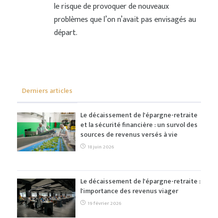
le risque de provoquer de nouveaux
problèmes que l’on n’avait pas envisagés au
départ.
Derniers articles
Le décaissement de l'épargne-retraite
et la sécurité financière : un survol des
sources de revenus versés à vie
18 juin 2026
Le décaissement de l'épargne-retraite :
l'importance des revenus viager
19 février 2026