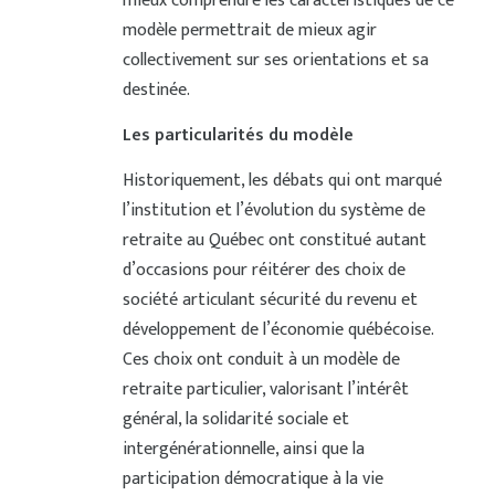
mieux comprendre les caractéristiques de ce
modèle permettrait de mieux agir
collectivement sur ses orientations et sa
destinée.
Les particularités du modèle
Historiquement, les débats qui ont marqué
l’institution et l’évolution du système de
retraite au Québec ont constitué autant
d’occasions pour réitérer des choix de
société articulant sécurité du revenu et
développement de l’économie québécoise.
Ces choix ont conduit à un modèle de
retraite particulier, valorisant l’intérêt
général, la solidarité sociale et
intergénérationnelle, ainsi que la
participation démocratique à la vie