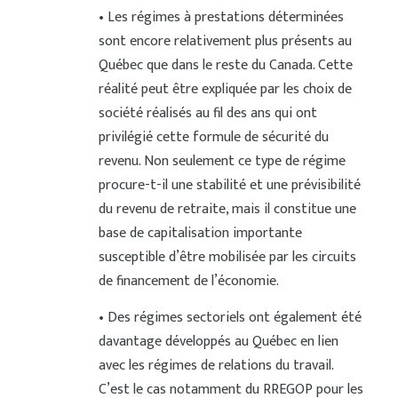
• Les régimes à prestations déterminées
sont encore relativement plus présents au
Québec que dans le reste du Canada. Cette
réalité peut être expliquée par les choix de
société réalisés au fil des ans qui ont
privilégié cette formule de sécurité du
revenu. Non seulement ce type de régime
procure-t-il une stabilité et une prévisibilité
du revenu de retraite, mais il constitue une
base de capitalisation importante
susceptible d’être mobilisée par les circuits
de financement de l’économie.
• Des régimes sectoriels ont également été
davantage développés au Québec en lien
avec les régimes de relations du travail.
C’est le cas notamment du RREGOP pour les