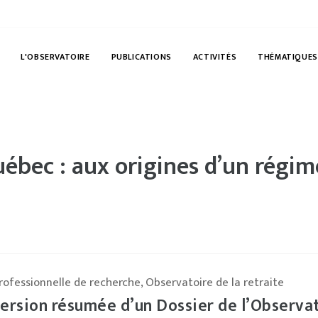
L'OBSERVATOIRE
PUBLICATIONS
ACTIVITÉS
THÉMATIQUES
ébec : aux origines d’un régim
fessionnelle de recherche, Observatoire de la retraite
version résumée d’un Dossier de l’Observa