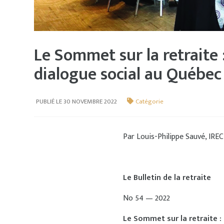
Le Sommet sur la retraite
dialogue social au Québec
PUBLIÉ LE 30 NOVEMBRE 2022
Catégorie
Par Louis-Philippe Sauvé, IREC
Le Bulletin de la retraite
No 54 — 2022
Le Sommet sur la retraite :