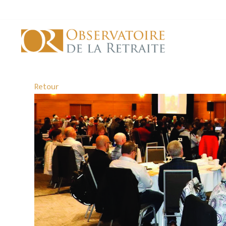
Retour