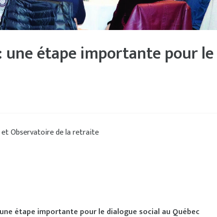
 : une étape importante pour le
 et Observatoire de la retraite
 une étape importante pour le dialogue social au Québec