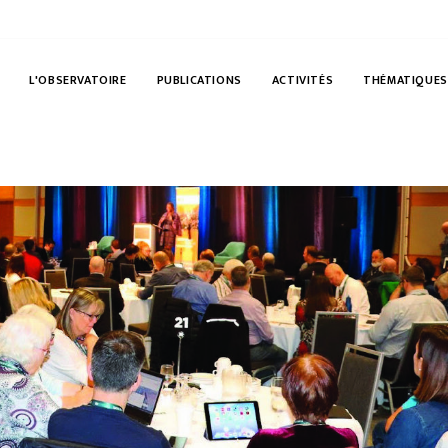
L'OBSERVATOIRE
PUBLICATIONS
ACTIVITÉS
THÉMATIQUES