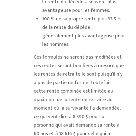
la rente du décédé – souvent plus
avantageuse pour les femmes.
100 % de sa propre rente plus 37,5 %
de la rente du décédé -
généralement plus avantageuse pour
les hommes.
Ces formules ne seront pas modifiées et
ces rentes seront bonifiées à mesure que
les rentes de retraite le sont puisqu’il n’y
a pas de partie uniforme. Toutefois,
cette rente combinée est limitée au
maximum de la rente de retraite au
moment où la survivante l’a demandée,
ce qui veut dire à 8 390 $ pour la
personne qui avait demandé sa rente à
60 ans et à 18 616 $ pour celle qui a