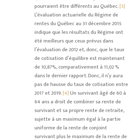
pourraient être différents au Québec.
[3]
L’évaluation actuarielle du Régime de
rentes du Québec au 31 décembre 2015
indique que les résultats du Régime ont
été meilleurs que ceux prévus dans
l’évaluation de 2012 et, donc, que le taux
de cotisation d’équilibre est maintenant
de 10,87%, comparativement à 11,02 %
dans le dernier rapport. Donc, il n’y aura
pas de hausse du taux de cotisation entre
2017 et 2019.
[4]
Un survivant âgé de 60 à
64 ans a droit de combiner sa rente de
survivant et sa propre rente de retraite,
sujette à un maximum égal à la partie
uniforme de la rente de conjoint
survivant plus le maximum de la rente de