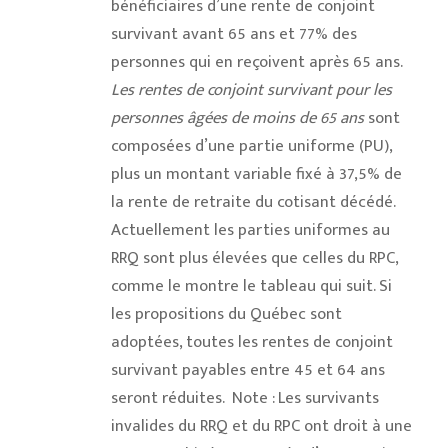
bénéficiaires d’une rente de conjoint
survivant avant 65 ans et 77% des
personnes qui en reçoivent après 65 ans.
Les rentes de conjoint survivant pour les
personnes âgées de moins de 65 ans
sont
composées d’une partie uniforme (PU),
plus un montant variable fixé à 37,5% de
la rente de retraite du cotisant décédé.
Actuellement les parties uniformes au
RRQ sont plus élevées que celles du RPC,
comme le montre le tableau qui suit. Si
les propositions du Québec sont
adoptées, toutes les rentes de conjoint
survivant payables entre 45 et 64 ans
seront réduites.
Note : Les survivants
invalides du RRQ et du RPC ont droit à une