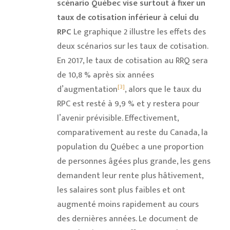
scénario Québec vise surtout à fixer un
taux de cotisation inférieur à celui du
RPC
Le graphique 2 illustre les effets des
deux scénarios sur les taux de cotisation.
En 2017, le taux de cotisation au RRQ sera
de 10,8 % après six années
[3]
d’augmentation
, alors que le taux du
RPC est resté à 9,9 % et y restera pour
l’avenir prévisible. Effectivement,
comparativement au reste du Canada, la
population du Québec a une proportion
de personnes âgées plus grande, les gens
demandent leur rente plus hâtivement,
les salaires sont plus faibles et ont
augmenté moins rapidement au cours
des dernières années. Le document de