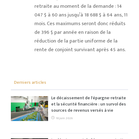
retraite au moment de la demande : 14
047 $ à 60 ans jusqu’à 18 688 $ à 64 ans, 11
mois. Ces maximums seront donc réduits
de 396 $ par année en raison de la
réduction de la partie uniforme de la
rente de conjoint survivant après 45 ans.
Derniers articles
Le décaissement de l'épargne-retraite
et la sécurité financière : un survol des
sources de revenus versés à vie
18 juin 2026