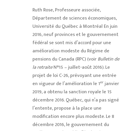
Ruth Rose, Professeure associée,
Département de sciences économiques,
Université du Québec à Montréal En juin
2016, neuf provinces et le gouvernement
fédéral se sont mis d’accord pour une
amélioration modeste du Régime de
pensions du Canada (RPC) (voir
Bulletin de
la retraite
N°15 – juillet-août 2016). Le
projet de loi C-26, prévoyant une entrée
er
en vigueur de l’amélioration le 1
janvier
2019, a obtenu la sanction royale le 15
décembre 2016. Québec, qui n’a pas signé
l’entente, propose à la place une
modification encore plus modeste. Le 8
décembre 2016, le gouvernement du