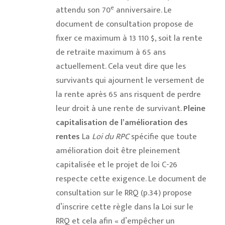
e
attendu son 70
anniversaire. Le
document de consultation propose de
fixer ce maximum à 13 110 $, soit la rente
de retraite maximum à 65 ans
actuellement. Cela veut dire que les
survivants qui ajournent le versement de
la rente après 65 ans risquent de perdre
leur droit à une rente de survivant.
Pleine
capitalisation de l’amélioration des
rentes
La
Loi du RPC
spécifie que toute
amélioration doit être pleinement
capitalisée et le projet de loi C-26
respecte cette exigence. Le document de
consultation sur le RRQ (p.34) propose
d’inscrire cette règle dans la Loi sur le
RRQ et cela afin « d’empêcher un