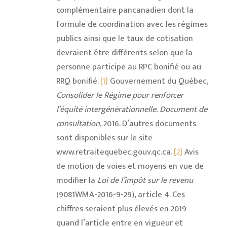
complémentaire pancanadien dont la
formule de coordination avec les régimes
publics ainsi que le taux de cotisation
devraient être différents selon que la
personne participe au RPC bonifié ou au
RRQ bonifié.
[1]
Gouvernement du Québec,
Consolider le Régime pour renforcer
l’équité intergénérationnelle. Document de
consultation
, 2016. D’autres documents
sont disponibles sur le site
www.retraitequebec.gouv.qc.ca.
[2]
Avis
de motion de voies et moyens en vue de
modifier la
Loi de l’impôt sur le revenu
(9081WMA-2016-9-29), article 4. Ces
chiffres seraient plus élevés en 2019
quand l’article entre en vigueur et