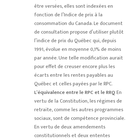
être versées, elles sont indexées en
fonction de l’Indice de prix à la
consommation du Canada. Le document
de consultation propose d’utiliser plutôt
l’indice de prix du Québec qui, depuis
1991, évolue en moyenne 0,1% de moins
par année. Une telle modification aurait
pour effet de creuser encore plus les
écarts entre les rentes payables au
Québec et celles payées par le RPC.
L’équivalence entre le RPC et le RRQ
En
vertu de la Constitution, les régimes de
retraite, comme les autres programmes
sociaux, sont de compétence provinciale.
En vertu de deux amendements
constitutionnels et deux ententes