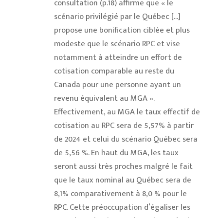
consultation (p.18) affirme que « le
scénario privilégié par le Québec [...]
propose une bonification ciblée et plus
modeste que le scénario RPC et vise
notamment à atteindre un effort de
cotisation comparable au reste du
Canada pour une personne ayant un
revenu équivalent au MGA ».
Effectivement, au MGA le taux effectif de
cotisation au RPC sera de 5,57% à partir
de 2024 et celui du scénario Québec sera
de 5,56 %. En haut du MGA, les taux
seront aussi très proches malgré le fait
que le taux nominal au Québec sera de
8,1% comparativement à 8,0 % pour le
RPC. Cette préoccupation d’égaliser les