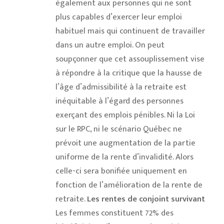
également aux personnes qui ne sont
plus capables d’exercer leur emploi
habituel mais qui continuent de travailler
dans un autre emploi. On peut
soupçonner que cet assouplissement vise
à répondre à la critique que la hausse de
l’âge d’admissibilité à la retraite est
inéquitable à l’égard des personnes
exerçant des emplois pénibles. Ni la Loi
sur le RPC, ni le scénario Québec ne
prévoit une augmentation de la partie
uniforme de la rente d’invalidité. Alors
celle-ci sera bonifiée uniquement en
fonction de l’amélioration de la rente de
retraite.
Les rentes de conjoint survivant
Les femmes constituent 72% des