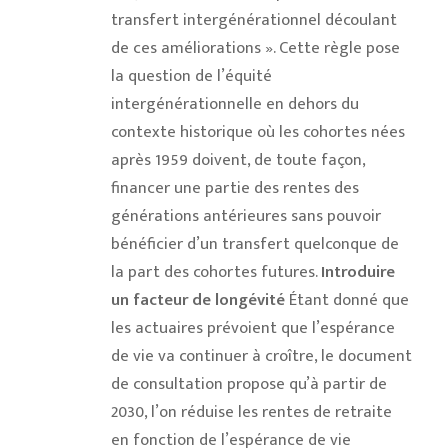
transfert intergénérationnel découlant
de ces améliorations ». Cette règle pose
la question de l’équité
intergénérationnelle en dehors du
contexte historique où les cohortes nées
après 1959 doivent, de toute façon,
financer une partie des rentes des
générations antérieures sans pouvoir
bénéficier d’un transfert quelconque de
la part des cohortes futures.
Introduire
un facteur de longévité
Étant donné que
les actuaires prévoient que l’espérance
de vie va continuer à croître, le document
de consultation propose qu’à partir de
2030, l’on réduise les rentes de retraite
en fonction de l’espérance de vie