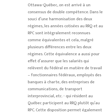
Ottawa-Québec, on est arrivé à un
consensus de double compétence. Dans le
souci d’une harmonisation des deux
régimes, les années cotisées au RRQ et au
RPC sont intégralement reconnues
comme équivalentes et cela, malgré
plusieurs différences entre les deux
régimes. Cette équivalence a aussi pour
effet d’assurer que les salariés qui
relèvent du fédéral en matière de travail
– fonctionnaires fédéraux, employés des
banques à charte, des entreprises de
communications, de transport
interprovincial, etc. - qui résident au
Québec participent au RRQ plutôt qu’au
RPC. Cette disposition permet également