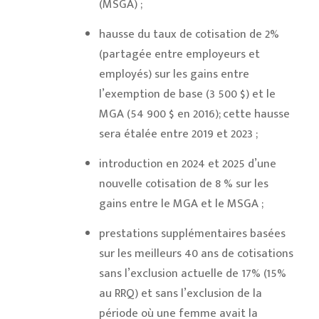
(MSGA) ;
hausse du taux de cotisation de 2%
(partagée entre employeurs et
employés) sur les gains entre
l’exemption de base (3 500 $) et le
MGA (54 900 $ en 2016); cette hausse
sera étalée entre 2019 et 2023 ;
introduction en 2024 et 2025 d’une
nouvelle cotisation de 8 % sur les
gains entre le MGA et le MSGA ;
prestations supplémentaires basées
sur les meilleurs 40 ans de cotisations
sans l’exclusion actuelle de 17% (15%
au RRQ) et sans l’exclusion de la
période où une femme avait la