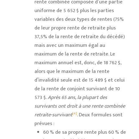
rente combinée composée d’une partie
uniforme de 5 652 $ plus les parties
variables des deux types de rentes (75%
de leur propre rente de retraite plus
37,5% de la rente de retraite du décédé)
mais avec un maximum égal au
maximum de la rente de retraite. Le
maximum annuel est, donc, de 18 762 $,
alors que le maximum de la rente
d’invalidité seule est de 15 489 $ et celui
de la rente de conjoint survivant de 10
573 $.
Après 65 ans, la plupart des
survivants ont droit à une rente combinée
[4]
retraite-survivant
. Deux formules sont
prévues :
60 % de sa propre rente plus 60 % de