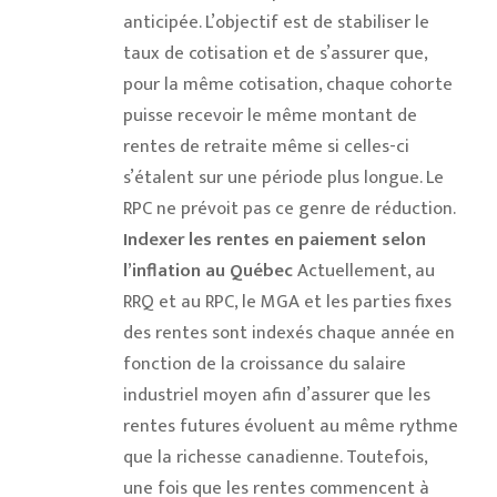
anticipée. L’objectif est de stabiliser le
taux de cotisation et de s’assurer que,
pour la même cotisation, chaque cohorte
puisse recevoir le même montant de
rentes de retraite même si celles-ci
s’étalent sur une période plus longue. Le
RPC ne prévoit pas ce genre de réduction.
Indexer les rentes en paiement selon
l’inflation au Québec
Actuellement, au
RRQ et au RPC, le MGA et les parties fixes
des rentes sont indexés chaque année en
fonction de la croissance du salaire
industriel moyen afin d’assurer que les
rentes futures évoluent au même rythme
que la richesse canadienne. Toutefois,
une fois que les rentes commencent à