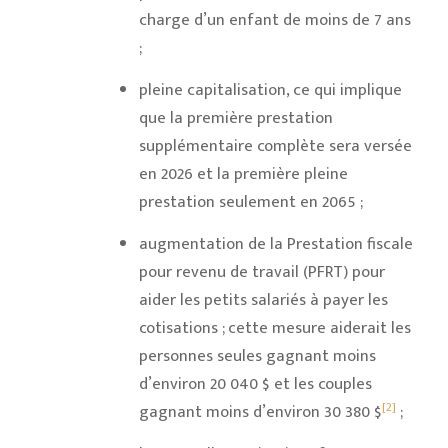
charge d’un enfant de moins de 7 ans
;
pleine capitalisation, ce qui implique
que la première prestation
supplémentaire complète sera versée
en 2026 et la première pleine
prestation seulement en 2065 ;
augmentation de la Prestation fiscale
pour revenu de travail (PFRT) pour
aider les petits salariés à payer les
cotisations ; cette mesure aiderait les
personnes seules gagnant moins
d’environ 20 040 $ et les couples
[2]
gagnant moins d’environ 30 380 $
;