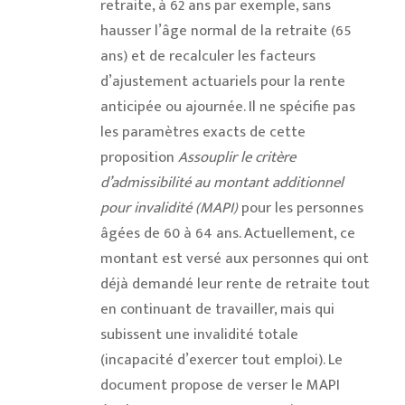
retraite, à 62 ans par exemple, sans
hausser l’âge normal de la retraite (65
ans) et de recalculer les facteurs
d’ajustement actuariels pour la rente
anticipée ou ajournée. Il ne spécifie pas
les paramètres exacts de cette
proposition
Assouplir le critère
d’admissibilité au montant additionnel
pour invalidité (MAPI)
pour les personnes
âgées de 60 à 64 ans. Actuellement, ce
montant est versé aux personnes qui ont
déjà demandé leur rente de retraite tout
en continuant de travailler, mais qui
subissent une invalidité totale
(incapacité d’exercer tout emploi). Le
document propose de verser le MAPI