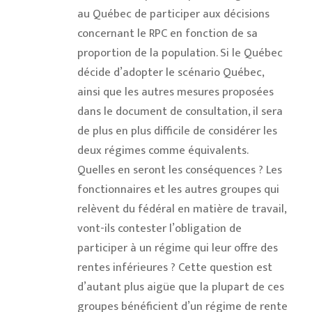
au Québec de participer aux décisions
concernant le RPC en fonction de sa
proportion de la population. Si le Québec
décide d’adopter le scénario Québec,
ainsi que les autres mesures proposées
dans le document de consultation, il sera
de plus en plus difficile de considérer les
deux régimes comme équivalents.
Quelles en seront les conséquences ? Les
fonctionnaires et les autres groupes qui
relèvent du fédéral en matière de travail,
vont-ils contester l’obligation de
participer à un régime qui leur offre des
rentes inférieures ? Cette question est
d’autant plus aigüe que la plupart de ces
groupes bénéficient d’un régime de rente