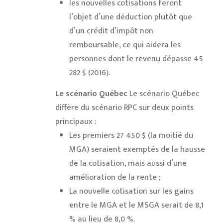
les nouvelles cotisations feront
l’objet d’une déduction plutôt que
d’un crédit d’impôt non
remboursable, ce qui aidera les
personnes dont le revenu dépasse 45
282 $ (2016).
Le scénario Québec
Le scénario Québec
diffère du scénario RPC sur deux points
principaux :
Les premiers 27 450 $ (la moitié du
MGA) seraient exemptés de la hausse
de la cotisation, mais aussi d’une
amélioration de la rente ;
La nouvelle cotisation sur les gains
entre le MGA et le MSGA serait de 8,1
% au lieu de 8,0 %.