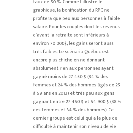
taux de 50 %. Comme l’illustre le
graphique, la bonification du RPC ne
profitera que peu aux personnes à faible
salaire. Pour les couples dont les revenus
d’avant la retraite sont inférieurs à
environ 70 000$, les gains seront aussi
très faibles. Le scénario Québec est
encore plus chiche en ne donnant
absolument rien aux personnes ayant
gagné moins de 27 450 $ (34 % des
femmes et 24 % des hommes âgés de 25
à 59 ans en 2013) et très peu aux gens
gagnant entre 27 450 $ et 54 900 $ (38 %
des femmes et 34 % des hommes). Ce
dernier groupe est celui qui a le plus de
difficulté à maintenir son niveau de vie