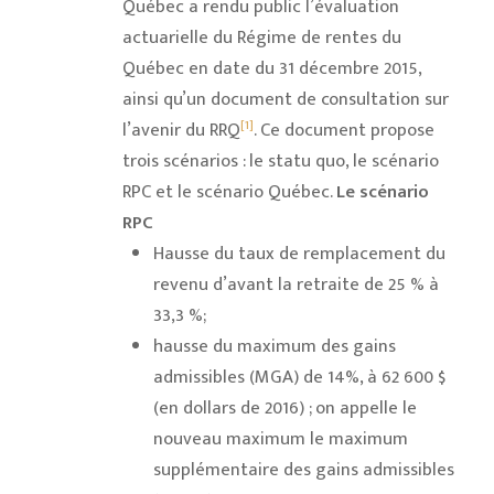
Québec a rendu public l’évaluation
actuarielle du Régime de rentes du
Québec en date du 31 décembre 2015,
ainsi qu’un document de consultation sur
[1]
l’avenir du RRQ
. Ce document propose
trois scénarios : le statu quo, le scénario
RPC et le scénario Québec.
Le scénario
RPC
Hausse du taux de remplacement du
revenu d’avant la retraite de 25 % à
33,3 %;
hausse du maximum des gains
admissibles (MGA) de 14%, à 62 600 $
(en dollars de 2016) ; on appelle le
nouveau maximum le maximum
supplémentaire des gains admissibles