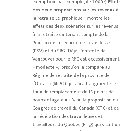
exemption, par exemple, de 1 000 $.
Effets
des deux propositions sur les revenus à
la retraite
Le graphique 1 montre les
effets des deux scénarios sur les revenus
à la retraite en tenant compte de la
Pension de la sécurité de la vieillesse
(PSV) et du SRG.
Déjà, l’entente de
Vancouver pour le RPC est excessivement
« modeste », lorsqu’on le compare au
Régime de retraite de la province de
l’Ontario (RRPO) qui aurait augmenté le
taux de remplacement de 15 points de
pourcentage à 40 % ou la proposition du
Congrès de travail du Canada (CTC) et de
la Fédération des travailleuses et
travailleurs du Québec (FTQ) qui visait un