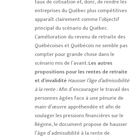
taux de cotisation et, donc, de rendre les
entreprises du Québec plus compétitives
apparaît clairement comme l’objectif
principal du scénario du Québec.
L’amélioration du revenu de retraite des
Québécoises et Québécois ne semble pas
compter pour grande chose dans le
scénario mis de l’avant.
Les autres
propositions pour les rentes de retraite
et d’invalidité
Hausser l’âge d’admissibilité
à la rente :
Afin d’encourager le travail des
personnes âgées face à une pénurie de
main-d’œuvre appréhendée et afin de
soulager les pressions financières sur le
Régime, le document propose de hausser
l’âge d’admissibilité à la rente de