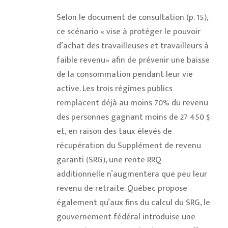
Selon le document de consultation (p. 15),
ce scénario « vise à protéger le pouvoir
d’achat des travailleuses et travailleurs à
faible revenu» afin de prévenir une baisse
de la consommation pendant leur vie
active. Les trois régimes publics
remplacent déjà au moins 70% du revenu
des personnes gagnant moins de 27 450 $
et, en raison des taux élevés de
récupération du Supplément de revenu
garanti (SRG), une rente RRQ
additionnelle n’augmentera que peu leur
revenu de retraite. Québec propose
également qu’aux fins du calcul du SRG, le
gouvernement fédéral introduise une