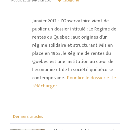
PUBLIÉ LE 23 JANVIER 2017
Catégorie
Janvier 2017 - L'Observatoire vient de
publier un dossier intitulé : Le Régime de
rentes du Québec : aux origines d'un
régime solidaire et structurant. Mis en
place en 1965, le Régime de rentes du
Québec est une institution au cœur de
l’économie et de la société québécoise
contemporaine.
Pour lire le dossier et le
télécharger
Derniers articles