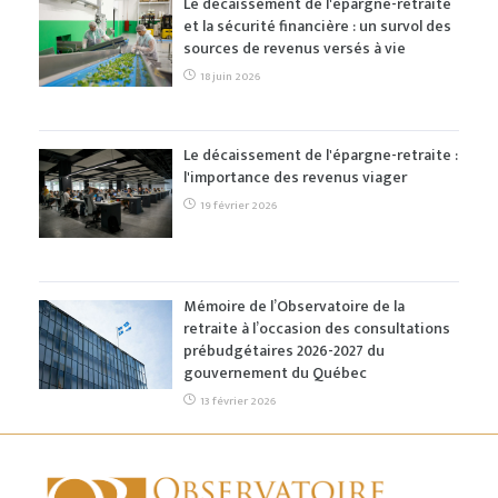
Le décaissement de l'épargne-retraite
et la sécurité financière : un survol des
sources de revenus versés à vie
18 juin 2026
Le décaissement de l'épargne-retraite :
l'importance des revenus viager
19 février 2026
Mémoire de l’Observatoire de la
retraite à l’occasion des consultations
prébudgétaires 2026-2027 du
gouvernement du Québec
13 février 2026