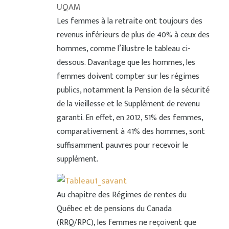
UQAM
Les femmes à la retraite ont toujours des
revenus inférieurs de plus de 40% à ceux des
hommes, comme l’illustre le tableau ci-
dessous. Davantage que les hommes, les
femmes doivent compter sur les régimes
publics, notamment la Pension de la sécurité
de la vieillesse et le Supplément de revenu
garanti. En effet, en 2012, 51% des femmes,
comparativement à 41% des hommes, sont
suffisamment pauvres pour recevoir le
supplément.
Au chapitre des Régimes de rentes du
Québec et de pensions du Canada
(RRQ/RPC), les femmes ne reçoivent que