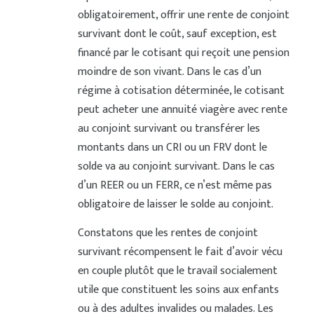
obligatoirement, offrir une rente de conjoint
survivant dont le coût, sauf exception, est
financé par le cotisant qui reçoit une pension
moindre de son vivant. Dans le cas d’un
régime à cotisation déterminée, le cotisant
peut acheter une annuité viagère avec rente
au conjoint survivant ou transférer les
montants dans un CRI ou un FRV dont le
solde va au conjoint survivant. Dans le cas
d’un REER ou un FERR, ce n’est même pas
obligatoire de laisser le solde au conjoint.
Constatons que les rentes de conjoint
survivant récompensent le fait d’avoir vécu
en couple plutôt que le travail socialement
utile que constituent les soins aux enfants
ou à des adultes invalides ou malades. Les