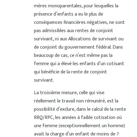
mères monoparentales, pour lesquelles la
présence d’enfants a eu le plus de
conséquences financières négatives, ne sont
pas admissibles aux rentes de conjoint
survivant, ni aux Allocations de survivant ou
de conjoint du gouvernement fédéral. Dans
beaucoup de cas, ce n’est même pas la
femme qui a élevé les enfants d’un cotisant
qui bénéficie de la rente de conjoint
survivant.
La troisième mesure, celle qui vise
réellement le travail non rémunéré, est la
possibilité d’exclure, dans le calcul de la rente
RRQ/RPC, les années à faible cotisation où
une femme (exceptionnellement un homme)
avait la charge d’un enfant de moins de 7