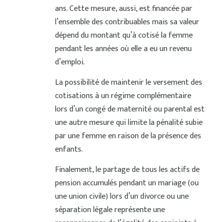
ans. Cette mesure, aussi, est financée par
l’ensemble des contribuables mais sa valeur
dépend du montant qu’à cotisé la femme
pendant les années où elle a eu un revenu
d’emploi.
La possibilité de maintenir le versement des
cotisations à un régime complémentaire
lors d’un congé de maternité ou parental est
une autre mesure qui limite la pénalité subie
par une femme en raison de la présence des
enfants.
Finalement, le partage de tous les actifs de
pension accumulés pendant un mariage (ou
une union civile) lors d’un divorce ou une
séparation légale représente une