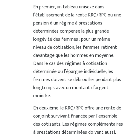
En premier, un tableau unisexe dans
l’établissement de la rente RRQ/RPC ou une
pension d’un régime à prestations
déterminées compense la plus grande
longévité des femmes : pour un même
niveau de cotisation, les femmes retirent
davantage que les hommes en moyenne.
Dans le cas des régimes à cotisation
déterminée ou l’épargne individuelle, les
femmes doivent se débrouiller pendant plus
longtemps avec un montant d’argent
moindre.
En deuxième, le RRQ/RPC offre une rente de
conjoint survivant financée par l’ensemble
des cotisants. Les régimes complémentaires
à prestations déterminées doivent aussi,