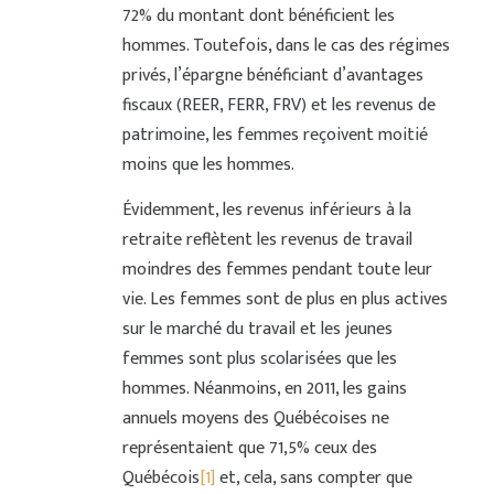
72% du montant dont bénéficient les
hommes. Toutefois, dans le cas des régimes
privés, l’épargne bénéficiant d’avantages
fiscaux (REER, FERR, FRV) et les revenus de
patrimoine, les femmes reçoivent moitié
moins que les hommes.
Évidemment, les revenus inférieurs à la
retraite reflètent les revenus de travail
moindres des femmes pendant toute leur
vie. Les femmes sont de plus en plus actives
sur le marché du travail et les jeunes
femmes sont plus scolarisées que les
hommes. Néanmoins, en 2011, les gains
annuels moyens des Québécoises ne
représentaient que 71,5% ceux des
Québécois
[1]
et, cela, sans compter que