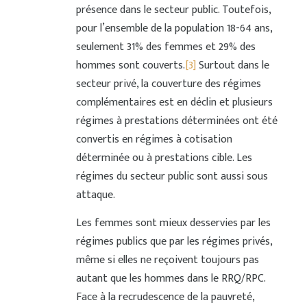
présence dans le secteur public. Toutefois,
pour l’ensemble de la population 18-64 ans,
seulement 31% des femmes et 29% des
hommes sont couverts.
[3]
Surtout dans le
secteur privé, la couverture des régimes
complémentaires est en déclin et plusieurs
régimes à prestations déterminées ont été
convertis en régimes à cotisation
déterminée ou à prestations cible. Les
régimes du secteur public sont aussi sous
attaque.
Les femmes sont mieux desservies par les
régimes publics que par les régimes privés,
même si elles ne reçoivent toujours pas
autant que les hommes dans le RRQ/RPC.
Face à la recrudescence de la pauvreté,