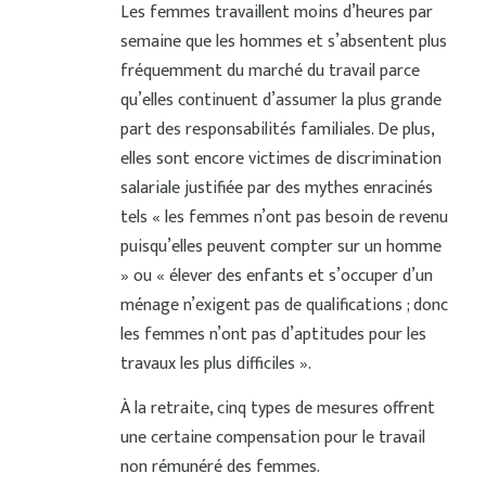
Les femmes travaillent moins d’heures par
semaine que les hommes et s’absentent plus
fréquemment du marché du travail parce
qu’elles continuent d’assumer la plus grande
part des responsabilités familiales. De plus,
elles sont encore victimes de discrimination
salariale justifiée par des mythes enracinés
tels « les femmes n’ont pas besoin de revenu
puisqu’elles peuvent compter sur un homme
» ou « élever des enfants et s’occuper d’un
ménage n’exigent pas de qualifications ; donc
les femmes n’ont pas d’aptitudes pour les
travaux les plus difficiles ».
À la retraite, cinq types de mesures offrent
une certaine compensation pour le travail
non rémunéré des femmes.