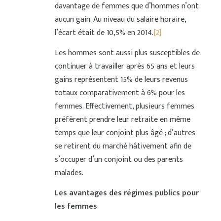
davantage de femmes que d’hommes n’ont
aucun gain. Au niveau du salaire horaire,
l’écart était de 10,5% en 2014.
[2]
Les hommes sont aussi plus susceptibles de
continuer à travailler après 65 ans et leurs
gains représentent 15% de leurs revenus
totaux comparativement à 6% pour les
femmes. Effectivement, plusieurs femmes
préfèrent prendre leur retraite en même
temps que leur conjoint plus âgé ; d’autres
se retirent du marché hâtivement afin de
s’occuper d’un conjoint ou des parents
malades.
Les avantages des régimes publics pour
les femmes