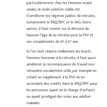
particulièrement chez les femmes vivant
seules, la seule solution viable est
d’améliorer les régimes publics de retraite,
notamment le RRQ/RPC et le SRG. Entre
autres, il faut revenir sur la décision de
hausser l’âge de la retraite pour la PSV et
ses compléments de 65 à 67 ans.
Si l’on veut réduire réellement les écarts
femmes-hommes à la retraite, il faut aussi
améliorer la reconnaissance du travail non-
rémunéré socialement utile, par exemple en
créant un supplément à la PSV ou en
accordant des crédits dans le RRQ/RPC pour
les personnes ayant eu la charge d’enfants
ou ayant prodigué des soins aux adultes
malades.