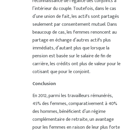
reconnaissance de l’égalité des conjoints à
l’intérieur du couple. Toutefois, dans le cas
d’une union de fait, les actifs sont partagés
seulement par consentement mutuel. Dans
beaucoup de cas, les femmes renoncent au
partage en échange d’autres actifs plus
immédiats, d’autant plus que lorsque la
pension est basée sur le salaire de fin de
carrière, les crédits ont plus de valeur pour le
cotisant que pour le conjoint.
Conclusion
En 2012, parmi les travailleurs rémunérés,
45% des femmes, comparativement à 40%
des hommes, bénéficient d’un régime
complémentaire de retraite, un avantage
pour les femmes en raison de leur plus forte