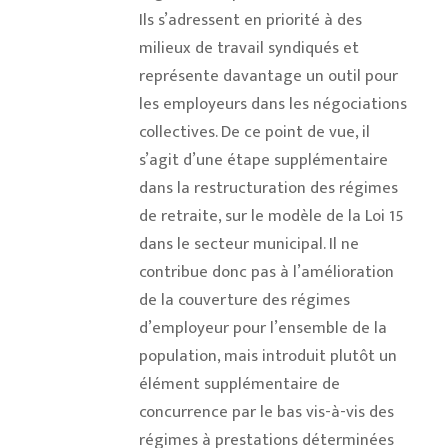
Ils s’adressent en priorité à des
milieux de travail syndiqués et
représente davantage un outil pour
les employeurs dans les négociations
collectives. De ce point de vue, il
s’agit d’une étape supplémentaire
dans la restructuration des régimes
de retraite, sur le modèle de la Loi 15
dans le secteur municipal. Il ne
contribue donc pas à l’amélioration
de la couverture des régimes
d’employeur pour l’ensemble de la
population, mais introduit plutôt un
élément supplémentaire de
concurrence par le bas vis-à-vis des
régimes à prestations déterminées