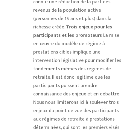
connu : une réduction de la part des
revenus de la population active
(personnes de 15 ans et plus) dans la
richesse créée.
Trois enjeux pour les
participants et les promoteurs
La mise
en œuvre du modèle de régime à
prestations cibles implique une
intervention législative pour modifier les
fondements mêmes des régimes de
retraite. Il est donc légitime que les
participants puissent prendre
connaissance des enjeux et en débattre.
Nous nous limiterons ici à soulever trois
enjeux du point de vue des participants
aux régimes de retraite à prestations
déterminées, qui sont les premiers visés