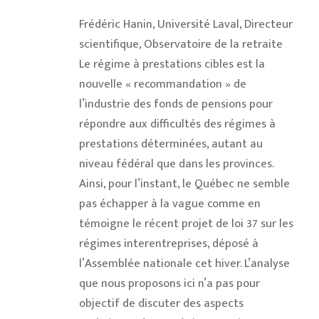
Frédéric Hanin, Université Laval, Directeur
scientifique, Observatoire de la retraite
Le régime à prestations cibles est la
nouvelle « recommandation » de
l’industrie des fonds de pensions pour
répondre aux difficultés des régimes à
prestations déterminées, autant au
niveau fédéral que dans les provinces.
Ainsi, pour l’instant, le Québec ne semble
pas échapper à la vague comme en
témoigne le récent projet de loi 37 sur les
régimes interentreprises, déposé à
l’Assemblée nationale cet hiver. L’analyse
que nous proposons ici n’a pas pour
objectif de discuter des aspects