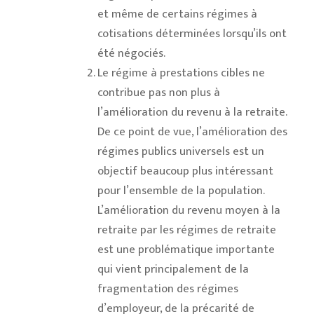
et même de certains régimes à
cotisations déterminées lorsqu’ils ont
été négociés.
Le régime à prestations cibles ne
contribue pas non plus à
l’amélioration du revenu à la retraite.
De ce point de vue, l’amélioration des
régimes publics universels est un
objectif beaucoup plus intéressant
pour l’ensemble de la population.
L’amélioration du revenu moyen à la
retraite par les régimes de retraite
est une problématique importante
qui vient principalement de la
fragmentation des régimes
d’employeur, de la précarité de