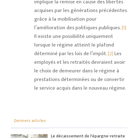
implique la remise en cause des libertés
acquises par les générations précédentes
grâce à la mobilisation pour
l’amélioration des politiques publiques.
[1]
Il existe une possibilité uniquement
lorsque le régime atteint le plafond
déterminé par les lois de l’impôt.
[2]
Les
employés et les retraités devraient avoir
le choix de demeurer dans le régime à
prestations déterminées ou de convertir
le service acquis dans le nouveau régime.
Derniers articles
Le décaissement de l'épargne-retraite