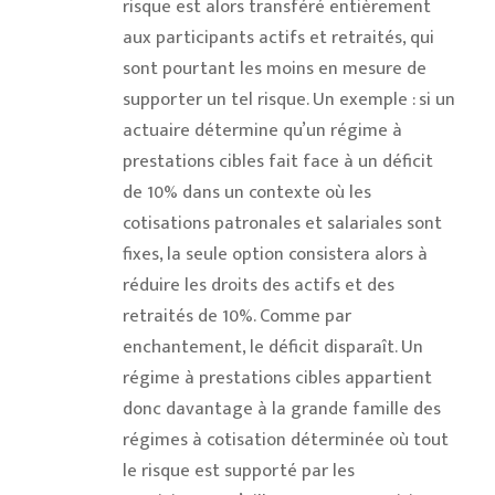
risque est alors transféré entièrement
aux participants actifs et retraités, qui
sont pourtant les moins en mesure de
supporter un tel risque. Un exemple : si un
actuaire détermine qu’un régime à
prestations cibles fait face à un déficit
de 10% dans un contexte où les
cotisations patronales et salariales sont
fixes, la seule option consistera alors à
réduire les droits des actifs et des
retraités de 10%. Comme par
enchantement, le déficit disparaît. Un
régime à prestations cibles appartient
donc davantage à la grande famille des
régimes à cotisation déterminée où tout
le risque est supporté par les