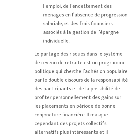
l’emploi, de l’endettement des
ménages en l’absence de progression
salariale, et des frais financiers
associés à la gestion de l’épargne
individuelle.
Le partage des risques dans le système
de revenu de retraite est un programme
politique qui cherche l’adhésion populaire
par le double discours de la responsabilité
des participants et de la possibilité de
profiter personnellement des gains sur
les placements en période de bonne
conjoncture financière. Il masque
cependant des projets collectifs
alternatifs plus intéressants et il