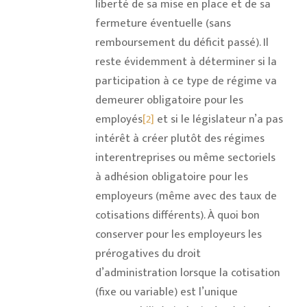
liberté de sa mise en place et de sa
fermeture éventuelle (sans
remboursement du déficit passé). Il
reste évidemment à déterminer si la
participation à ce type de régime va
demeurer obligatoire pour les
employés
[2]
et si le législateur n’a pas
intérêt à créer plutôt des régimes
interentreprises ou même sectoriels
à adhésion obligatoire pour les
employeurs (même avec des taux de
cotisations différents). À quoi bon
conserver pour les employeurs les
prérogatives du droit
d’administration lorsque la cotisation
(fixe ou variable) est l’unique