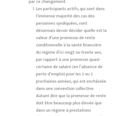
par ce changement.
Les participants actifs, qui sont dans
l’immense majorité des cas des
personnes syndiquées, vont
désormais devoir décider quelle est la
valeur d’une promesse de rente
conditionnelle à la santé financière
du régime d’ici vingt ou trente ans,
par rapport à une promesse quasi-
certaine de salaire (en l’absence de
perte d’emploi) pour les 3 ou 5
prochaines années, qui est enchâssée
dans une convention collective.
Autant dire que la promesse de rente
doit être beaucoup plus élevée que
dans un régime à prestations