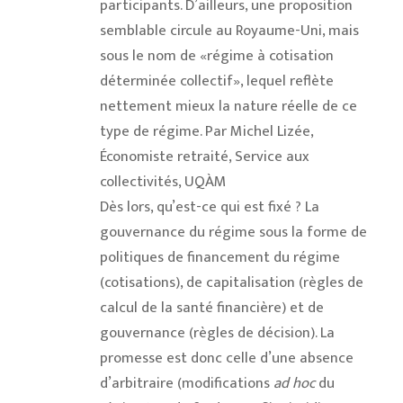
participants. D’ailleurs, une proposition
semblable circule au Royaume-Uni, mais
sous le nom de «régime à cotisation
déterminée collectif», lequel reflète
nettement mieux la nature réelle de ce
type de régime. Par Michel Lizée,
Économiste retraité, Service aux
collectivités, UQÀM
Dès lors, qu’est-ce qui est fixé ? La
gouvernance du régime sous la forme de
politiques de financement du régime
(cotisations), de capitalisation (règles de
calcul de la santé financière) et de
gouvernance (règles de décision). La
promesse est donc celle d’une absence
d’arbitraire (modifications
ad hoc
du