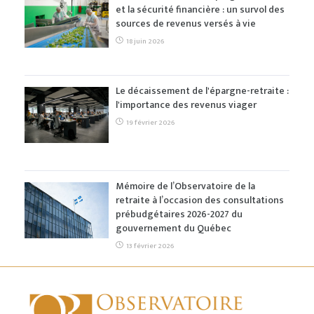
et la sécurité financière : un survol des
sources de revenus versés à vie
18 juin 2026
Le décaissement de l'épargne-retraite :
l'importance des revenus viager
19 février 2026
Mémoire de l’Observatoire de la
retraite à l’occasion des consultations
prébudgétaires 2026-2027 du
gouvernement du Québec
13 février 2026