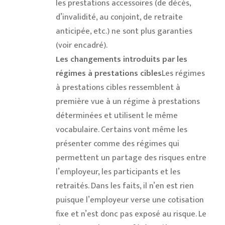
les prestations accessoires (de décès,
d’invalidité, au conjoint, de retraite
anticipée, etc.) ne sont plus garanties
(voir encadré).
Les changements introduits par les
régimes à prestations cibles
Les régimes
à prestations cibles ressemblent à
première vue à un régime à prestations
déterminées et utilisent le même
vocabulaire. Certains vont même les
présenter comme des régimes qui
permettent un partage des risques entre
l’employeur, les participants et les
retraités. Dans les faits, il n’en est rien
puisque l’employeur verse une cotisation
fixe et n’est donc pas exposé au risque. Le