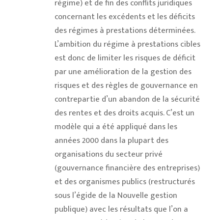
régime) et de fin des conflits juridiques
concernant les excédents et les déficits
des régimes à prestations déterminées.
L’ambition du régime à prestations cibles
est donc de limiter les risques de déficit
par une amélioration de la gestion des
risques et des règles de gouvernance en
contrepartie d’un abandon de la sécurité
des rentes et des droits acquis. C’est un
modèle qui a été appliqué dans les
années 2000 dans la plupart des
organisations du secteur privé
(gouvernance financière des entreprises)
et des organismes publics (restructurés
sous l’égide de la Nouvelle gestion
publique) avec les résultats que l’on a