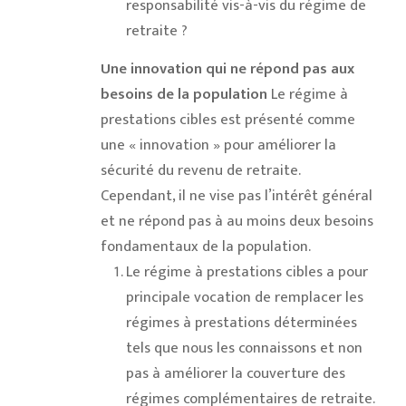
responsabilité vis-à-vis du régime de
retraite ?
Une innovation qui ne répond pas aux
besoins de la population
Le régime à
prestations cibles est présenté comme
une « innovation » pour améliorer la
sécurité du revenu de retraite.
Cependant, il ne vise pas l’intérêt général
et ne répond pas à au moins deux besoins
fondamentaux de la population.
Le régime à prestations cibles a pour
principale vocation de remplacer les
régimes à prestations déterminées
tels que nous les connaissons et non
pas à améliorer la couverture des
régimes complémentaires de retraite.