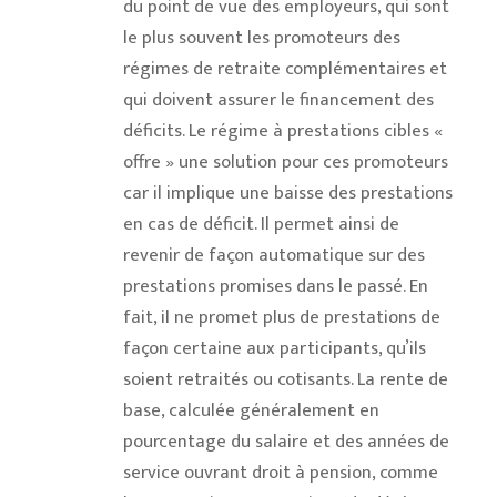
du point de vue des employeurs, qui sont
le plus souvent les promoteurs des
régimes de retraite complémentaires et
qui doivent assurer le financement des
déficits. Le régime à prestations cibles «
offre » une solution pour ces promoteurs
car il implique une baisse des prestations
en cas de déficit. Il permet ainsi de
revenir de façon automatique sur des
prestations promises dans le passé. En
fait, il ne promet plus de prestations de
façon certaine aux participants, qu’ils
soient retraités ou cotisants. La rente de
base, calculée généralement en
pourcentage du salaire et des années de
service ouvrant droit à pension, comme