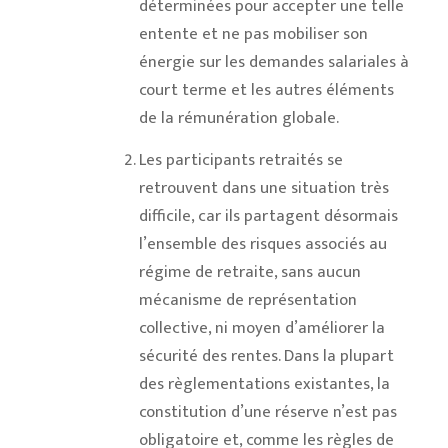
déterminées pour accepter une telle
entente et ne pas mobiliser son
énergie sur les demandes salariales à
court terme et les autres éléments
de la rémunération globale.
Les participants retraités se
retrouvent dans une situation très
difficile, car ils partagent désormais
l’ensemble des risques associés au
régime de retraite, sans aucun
mécanisme de représentation
collective, ni moyen d’améliorer la
sécurité des rentes. Dans la plupart
des règlementations existantes, la
constitution d’une réserve n’est pas
obligatoire et, comme les règles de