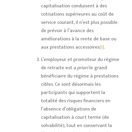
capitalisation conduisent à des
cotisations supérieures au coût de
service courant, il n’est plus possible
de prévoir à l’avance des
améliorations à la rente de base ou
aux prestations accessoires
[1]
.
L’employeur et promoteur du régime
de retraite est
a priori
le grand
bénéficiaire du régime à prestations
cibles. Ce sont désormais les
participants qui supportent la
totalité des risques financiers en
l’absence d’obligations de
capitalisation à court terme (de
solvabilité), tout en conservant la