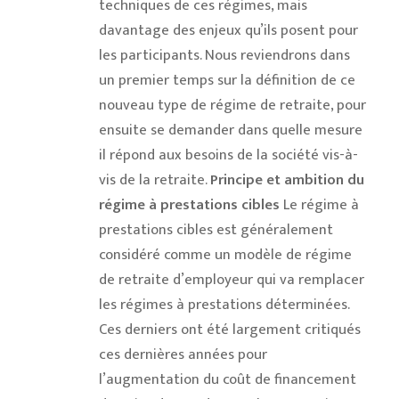
techniques de ces régimes, mais
davantage des enjeux qu’ils posent pour
les participants. Nous reviendrons dans
un premier temps sur la définition de ce
nouveau type de régime de retraite, pour
ensuite se demander dans quelle mesure
il répond aux besoins de la société vis-à-
vis de la retraite.
Principe et ambition du
régime à prestations cibles
Le régime à
prestations cibles est généralement
considéré comme un modèle de régime
de retraite d’employeur qui va remplacer
les régimes à prestations déterminées.
Ces derniers ont été largement critiqués
ces dernières années pour
l’augmentation du coût de financement