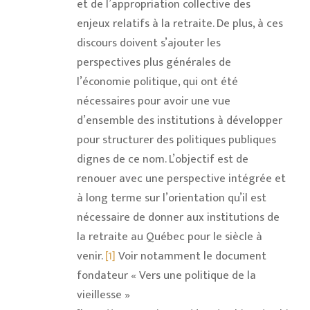
et de l’appropriation collective des
enjeux relatifs à la retraite. De plus, à ces
discours doivent s’ajouter les
perspectives plus générales de
l’économie politique, qui ont été
nécessaires pour avoir une vue
d’ensemble des institutions à développer
pour structurer des politiques publiques
dignes de ce nom. L’objectif est de
renouer avec une perspective intégrée et
à long terme sur l’orientation qu’il est
nécessaire de donner aux institutions de
la retraite au Québec pour le siècle à
venir.
[1]
Voir notamment le document
fondateur « Vers une politique de la
vieillesse »