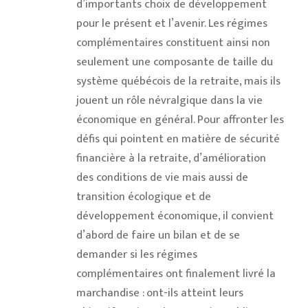
d’importants choix de développement
pour le présent et l’avenir. Les régimes
complémentaires constituent ainsi non
seulement une composante de taille du
système québécois de la retraite, mais ils
jouent un rôle névralgique dans la vie
économique en général. Pour affronter les
défis qui pointent en matière de sécurité
financière à la retraite, d’amélioration
des conditions de vie mais aussi de
transition écologique et de
développement économique, il convient
d’abord de faire un bilan et de se
demander si les régimes
complémentaires ont finalement livré la
marchandise : ont-ils atteint leurs