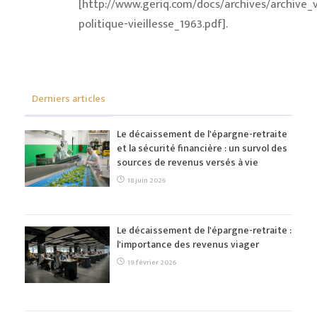
[http://www.geriq.com/docs/archives/archive_v
politique-vieillesse_1963.pdf].
Derniers articles
Le décaissement de l'épargne-retraite
et la sécurité financière : un survol des
sources de revenus versés à vie
18 juin 2026
Le décaissement de l'épargne-retraite :
l'importance des revenus viager
19 février 2026