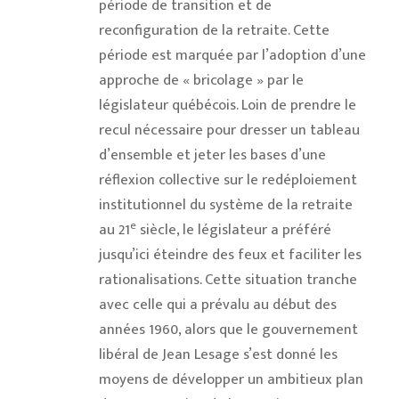
période de transition et de
reconfiguration de la retraite. Cette
période est marquée par l’adoption d’une
approche de « bricolage » par le
législateur québécois. Loin de prendre le
recul nécessaire pour dresser un tableau
d’ensemble et jeter les bases d’une
réflexion collective sur le redéploiement
institutionnel du système de la retraite
e
au 21
siècle, le législateur a préféré
jusqu’ici éteindre des feux et faciliter les
rationalisations. Cette situation tranche
avec celle qui a prévalu au début des
années 1960, alors que le gouvernement
libéral de Jean Lesage s’est donné les
moyens de développer un ambitieux plan