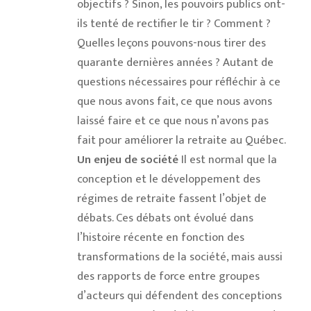
objectifs ? Sinon, les pouvoirs publics ont-
ils tenté de rectifier le tir ? Comment ?
Quelles leçons pouvons-nous tirer des
quarante dernières années ? Autant de
questions nécessaires pour réfléchir à ce
que nous avons fait, ce que nous avons
laissé faire et ce que nous n’avons pas
fait pour améliorer la retraite au Québec.
Un enjeu de société
Il est normal que la
conception et le développement des
régimes de retraite fassent l’objet de
débats. Ces débats ont évolué dans
l’histoire récente en fonction des
transformations de la société, mais aussi
des rapports de force entre groupes
d’acteurs qui défendent des conceptions