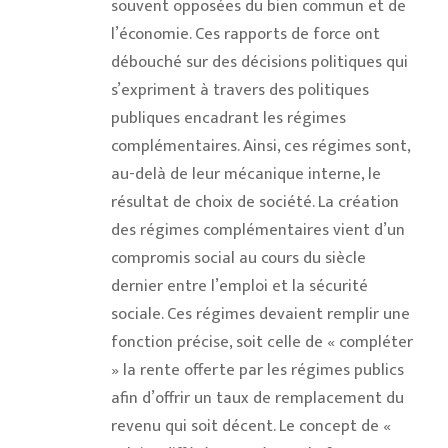
souvent opposées du bien commun et de
l’économie. Ces rapports de force ont
débouché sur des décisions politiques qui
s’expriment à travers des politiques
publiques encadrant les régimes
complémentaires. Ainsi, ces régimes sont,
au-delà de leur mécanique interne, le
résultat de choix de société. La création
des régimes complémentaires vient d’un
compromis social au cours du siècle
dernier entre l’emploi et la sécurité
sociale. Ces régimes devaient remplir une
fonction précise, soit celle de « compléter
» la rente offerte par les régimes publics
afin d’offrir un taux de remplacement du
revenu qui soit décent. Le concept de «