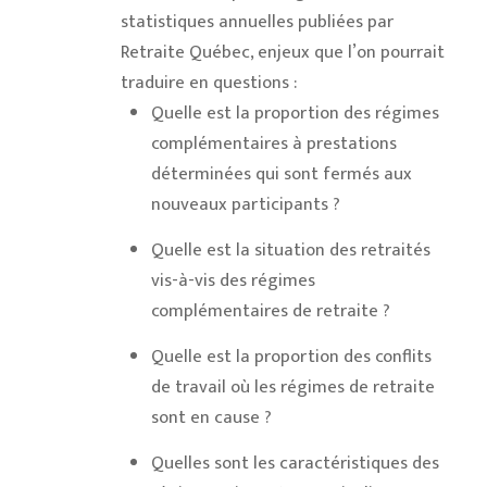
statistiques annuelles publiées par
Retraite Québec, enjeux que l’on pourrait
traduire en questions :
Quelle est la proportion des régimes
complémentaires à prestations
déterminées qui sont fermés aux
nouveaux participants ?
Quelle est la situation des retraités
vis-à-vis des régimes
complémentaires de retraite ?
Quelle est la proportion des conflits
de travail où les régimes de retraite
sont en cause ?
Quelles sont les caractéristiques des