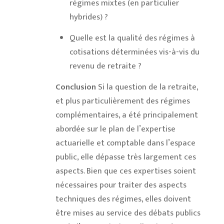
régimes mixtes (en particulier
hybrides) ?
Quelle est la qualité des régimes à
cotisations déterminées vis-à-vis du
revenu de retraite ?
Conclusion
Si la question de la retraite,
et plus particulièrement des régimes
complémentaires, a été principalement
abordée sur le plan de l’expertise
actuarielle et comptable dans l’espace
public, elle dépasse très largement ces
aspects. Bien que ces expertises soient
nécessaires pour traiter des aspects
techniques des régimes, elles doivent
être mises au service des débats publics