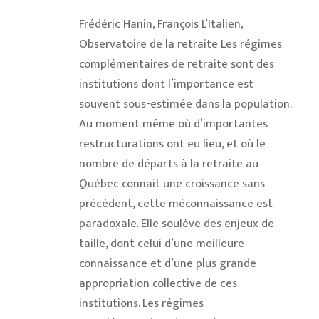
Frédéric Hanin, François L’Italien,
Observatoire de la retraite Les régimes
complémentaires de retraite sont des
institutions dont l’importance est
souvent sous-estimée dans la population.
Au moment même où d’importantes
restructurations ont eu lieu, et où le
nombre de départs à la retraite au
Québec connait une croissance sans
précédent, cette méconnaissance est
paradoxale. Elle soulève des enjeux de
taille, dont celui d’une meilleure
connaissance et d’une plus grande
appropriation collective de ces
institutions. Les régimes