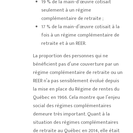
19 % de la main-d’œuvre cotisait
seulement à un régime
complémentaire de retraite ;
17 % de la main-d’œuvre cotisait à la
fois à un régime complémentaire de
retraite et à un REER.
La proportion des personnes qui ne
bénéficient pas d’une couverture par un
régime complémentaire de retraite ou un
REER n’a pas sensiblement évolué depuis
la mise en place du Régime de rentes du
Québec en 1966. Cela montre que l’enjeu
social des régimes complémentaires
demeure très important. Quant à la
situation des régimes complémentaires
de retraite au Québec en 2014, elle était