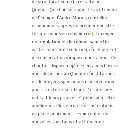
de structuration de la retraite au
Québec. Que l’on se rapporte aux travaux
de l’équipe d’André Marier, conseiller
économique auprès du premier ministre
Lesage, pour s’en convaincre
[1]
.
Un enjeu
de régulation et de connaissance
Un
vaste chantier de réflexion, d’échange et
de concertation s’impose donc à nous. Ce
chantier dispose déjà de certaines bases :
nous disposons au Québec d’institutions
et de moyens spécifiques d’intervention
pour structurer la retraite. Ces mesures
ont fait leurs preuves et pourraient être
améliorées. Plus encore : les institutions
en place pourraient se voir confier de
nouvelles fonctions et attribuer de