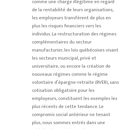
comme une charge illégitime en regard
de la rentabilité de leurs organisations,
les employeurs transfèrent de plus en
plus les risques financiers vers les
individus. La restructuration des régimes
complémentaires du secteur
manufacturier, les lois québécoises visant
les secteurs municipal, privé et
universitaire, ou encore la création de
nouveaux régimes comme le régime
volontaire d’épargne-retraite (RVER), sans
cotisation obligatoire pour les
employeurs, constituent les exemples les
plus récents de cette tendance. Le
compromis social antérieur ne tenant
plus, nous sommes entrés dans une