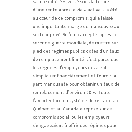
salaire différé », versé sous la forme
d’une rente après la vie « active », a été
au cœur de ce compromis, qui a laissé
une importante marge de manœuvre au
secteur privé. Si l’on a accepté, après la
seconde guerre mondiale, de mettre sur
pied des régimes publics dotés d’un taux
de remplacement limité, c’est parce que
les régimes d’employeurs devaient
s’impliquer financièrement et fournir la
part manquante pour obtenir un taux de
remplacement d’environ 70 %. Toute
l’architecture du système de retraite au
Québec et au Canada a reposé sur ce
compromis social, où les employeurs
s’engageaient à offrir des régimes pour