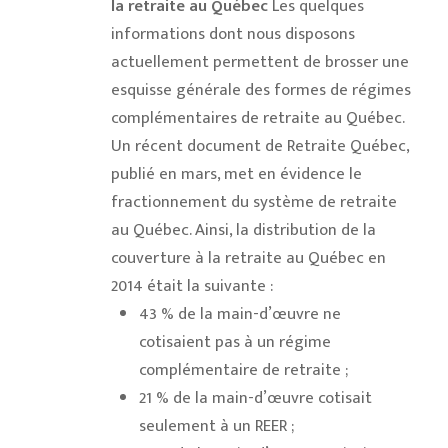
la retraite au Québec
Les quelques
informations dont nous disposons
actuellement permettent de brosser une
esquisse générale des formes de régimes
complémentaires de retraite au Québec.
Un récent document de Retraite Québec,
publié en mars, met en évidence le
fractionnement du système de retraite
au Québec. Ainsi, la distribution de la
couverture à la retraite au Québec en
2014 était la suivante :
43 % de la main-d’œuvre ne
cotisaient pas à un régime
complémentaire de retraite ;
21 % de la main-d’œuvre cotisait
seulement à un REER ;