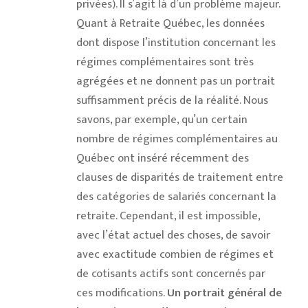
privées). Il s’agit là d’un problème majeur.
Quant à Retraite Québec, les données
dont dispose l’institution concernant les
régimes complémentaires sont très
agrégées et ne donnent pas un portrait
suffisamment précis de la réalité. Nous
savons, par exemple, qu’un certain
nombre de régimes complémentaires au
Québec ont inséré récemment des
clauses de disparités de traitement entre
des catégories de salariés concernant la
retraite. Cependant, il est impossible,
avec l’état actuel des choses, de savoir
avec exactitude combien de régimes et
de cotisants actifs sont concernés par
ces modifications.
Un portrait général de