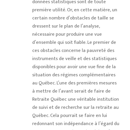
données statistiques sont de toute
première utilité. Or, en cette matière, un
certain nombre d’obstacles de taille se
dressent sur le plan de l’analyse,
nécessaire pour produire une vue
d’ensemble qui soit fiable. Le premier de
ces obstacles concerne la pauvreté des
instruments de veille et des statistiques
disponibles pour avoir une vue fine de la
situation des régimes complémentaires
au Québec. L’une des premières mesures
à mettre de l’avant serait de faire de
Retraite Québec une véritable institution
de suivi et de recherche sur la retraite au
Québec. Cela pourrait se faire en lui
redonnant son indépendance à l’égard du