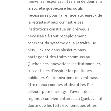
nouvelles responsabilités afin de donner à
la société québécoise les outils
nécessaires pour faire face aux enjeux de
la retraite. Mieux connaître ces
institutions constitue un prérequis
nécessaire à tout redéploiement
cohérent du système de la retraite. De
plus, il existe dans plusieurs pays
partageant des traits communs au
Québec des innovations institutionnelles
susceptibles d’inspirer les politiques
publiques. Ces innovations doivent aussi
être mieux connues et discutées. Par
ailleurs, pour envisager l’avenir des
régimes complémentaires au Québec, nul
doute que les faits économiques et les