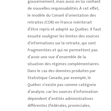
gouvernement, mais aussi en lui confiant
de nouvelles responsabilités. À cet effet,
le modèle du Conseil d’orientation des
retraites (COR) en France mériterait
d’être repris et adapté au Québec. Il faut
ensuite souligner les limites des sources
d’informations sur la retraite, qui sont
fragmentées et qui ne permettent pas
d’avoir une vue d’ensemble de la
situation des régimes complémentaires.
Dans le cas des données produites par
Statistique Canada, par exemple, le
Québec n’existe pas comme catégorie
d’analyse, car les sources d’information
dépendent d’entités administratives
différentes (fédérales, provinciales,