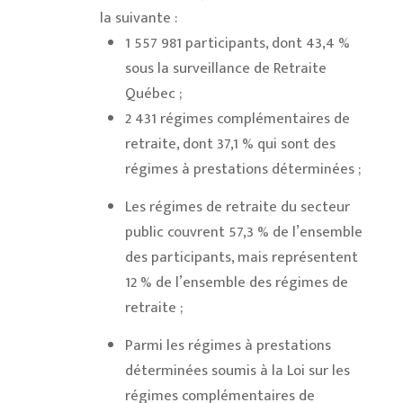
la suivante :
1 557 981 participants, dont 43,4 %
sous la surveillance de Retraite
Québec ;
2 431 régimes complémentaires de
retraite, dont 37,1 % qui sont des
régimes à prestations déterminées ;
Les régimes de retraite du secteur
public couvrent 57,3 % de l’ensemble
des participants, mais représentent
12 % de l’ensemble des régimes de
retraite ;
Parmi les régimes à prestations
déterminées soumis à la Loi sur les
régimes complémentaires de