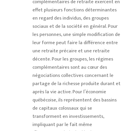
complémentaires de retraite exercent en
effet plusieurs fonctions déterminantes
en regard des individus, des groupes
sociaux et de la société en général. Pour
les personnes, une simple modification de
leur forme peut faire la différence entre
une retraite précaire et une retraite
décente. Pour les groupes, les régimes
complémentaires sont au cœur des
négociations collectives concernant le
partage de la richesse produite durant et
après la vie active. Pour l’économie
québécoise, ils représentent des bassins
de capitaux colossaux qui se
transforment en investissements,
impliquant par le fait même