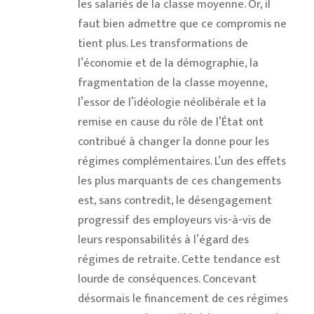
les salariés de la classe moyenne. Or, il
faut bien admettre que ce compromis ne
tient plus. Les transformations de
l’économie et de la démographie, la
fragmentation de la classe moyenne,
l’essor de l’idéologie néolibérale et la
remise en cause du rôle de l’État ont
contribué à changer la donne pour les
régimes complémentaires. L’un des effets
les plus marquants de ces changements
est, sans contredit, le désengagement
progressif des employeurs vis-à-vis de
leurs responsabilités à l’égard des
régimes de retraite. Cette tendance est
lourde de conséquences. Concevant
désormais le financement de ces régimes