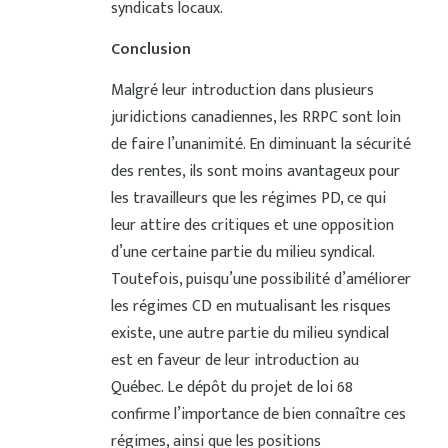
syndicats locaux.
Conclusion
Malgré leur introduction dans plusieurs
juridictions canadiennes, les RRPC sont loin
de faire l’unanimité. En diminuant la sécurité
des rentes, ils sont moins avantageux pour
les travailleurs que les régimes PD, ce qui
leur attire des critiques et une opposition
d’une certaine partie du milieu syndical.
Toutefois, puisqu’une possibilité d’améliorer
les régimes CD en mutualisant les risques
existe, une autre partie du milieu syndical
est en faveur de leur introduction au
Québec. Le dépôt du projet de loi 68
confirme l’importance de bien connaître ces
régimes, ainsi que les positions