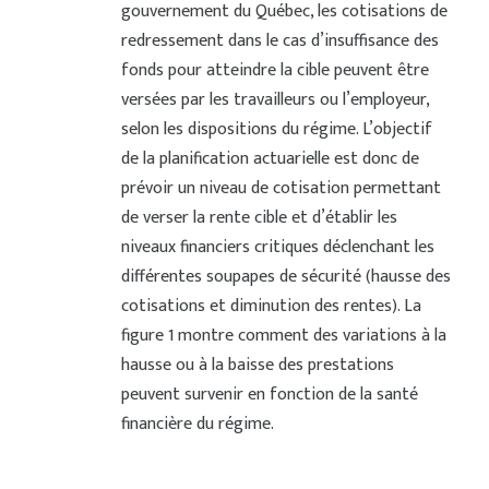
gouvernement du Québec, les cotisations de
redressement dans le cas d’insuffisance des
fonds pour atteindre la cible peuvent être
versées par les travailleurs ou l’employeur,
selon les dispositions du régime. L’objectif
de la planification actuarielle est donc de
prévoir un niveau de cotisation permettant
de verser la rente cible et d’établir les
niveaux financiers critiques déclenchant les
différentes soupapes de sécurité (hausse des
cotisations et diminution des rentes). La
figure 1 montre comment des variations à la
hausse ou à la baisse des prestations
peuvent survenir en fonction de la santé
financière du régime.