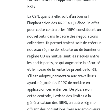
RRFS.
La CSN, quant à elle, voit d’un bon œil
l’implantation des RRPC au Québec. En effet,
pour cette centrale, les RRPC constituent un
nouvel outil dans le cadre des négociations
collectives. Ils permettraient soit de créer un
nouveau régime de retraite ou de bonifier un
régime CD en mutualisant les risques entre
les participants, ce qui augmente la sécurité
et le niveau de la rente. Le projet de loi 68,
s’il est adopté, permettra aux travailleurs
ayant négocié des RRPC de mettre en
application ces ententes. De plus, selon
cette centrale, il existe des limites à la
généralisation des RRFS, un autre régime
offrant des cotisations fixes aux employeurs.