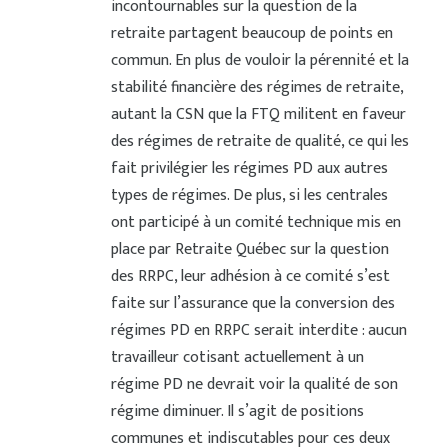
incontournables sur la question de la
retraite partagent beaucoup de points en
commun. En plus de vouloir la pérennité et la
stabilité financière des régimes de retraite,
autant la CSN que la FTQ militent en faveur
des régimes de retraite de qualité, ce qui les
fait privilégier les régimes PD aux autres
types de régimes. De plus, si les centrales
ont participé à un comité technique mis en
place par Retraite Québec sur la question
des RRPC, leur adhésion à ce comité s’est
faite sur l’assurance que la conversion des
régimes PD en RRPC serait interdite : aucun
travailleur cotisant actuellement à un
régime PD ne devrait voir la qualité de son
régime diminuer. Il s’agit de positions
communes et indiscutables pour ces deux