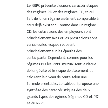
Le RRPC présente plusieurs caractéristiques
des régimes PD et des régimes CD, ce qui
fait de lui un régime aisément comparable à
ceux déjà existant. Comme dans un régime
CD, les cotisations des employeurs sont
principalement fixes et les prestations sont
variables; les risques reposent
principalement sur les épaules des
participants. Cependant, comme pour les
régimes PD, les RRPC mutualisent le risque
de longévité et le risque de placement et
calculent le niveau de rente selon une
formule préétablie. Le tableau 1 propose une
synthèse des caractéristiques des deux
grands types de régimes (régimes CD et PD)
et du RRPC :