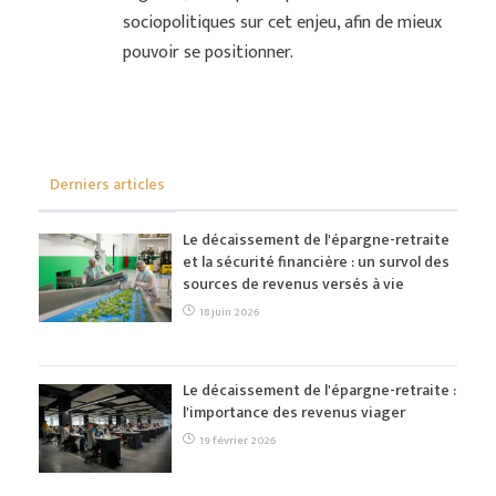
sociopolitiques sur cet enjeu, afin de mieux
pouvoir se positionner.
Derniers articles
Le décaissement de l'épargne-retraite
et la sécurité financière : un survol des
sources de revenus versés à vie
18 juin 2026
Le décaissement de l'épargne-retraite :
l'importance des revenus viager
19 février 2026