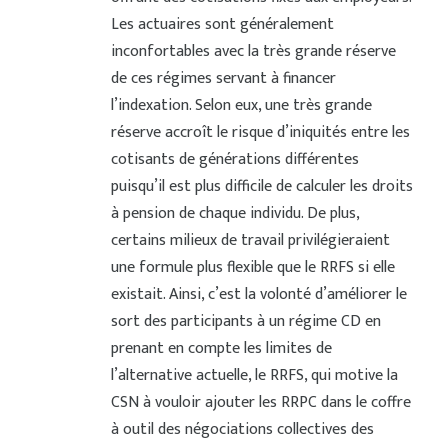
Les actuaires sont généralement
inconfortables avec la très grande réserve
de ces régimes servant à financer
l’indexation. Selon eux, une très grande
réserve accroît le risque d’iniquités entre les
cotisants de générations différentes
puisqu’il est plus difficile de calculer les droits
à pension de chaque individu. De plus,
certains milieux de travail privilégieraient
une formule plus flexible que le RRFS si elle
existait. Ainsi, c’est la volonté d’améliorer le
sort des participants à un régime CD en
prenant en compte les limites de
l’alternative actuelle, le RRFS, qui motive la
CSN à vouloir ajouter les RRPC dans le coffre
à outil des négociations collectives des