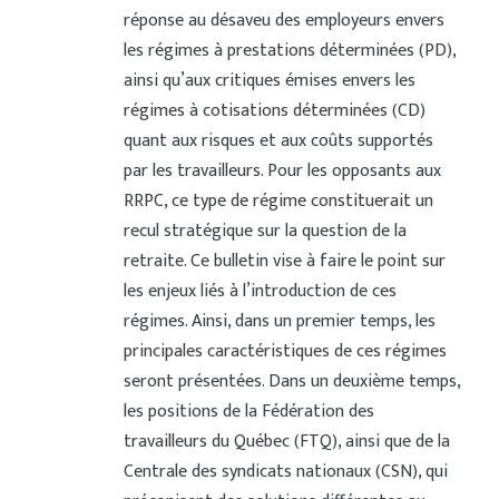
réponse au désaveu des employeurs envers
les régimes à prestations déterminées (PD),
ainsi qu’aux critiques émises envers les
régimes à cotisations déterminées (CD)
quant aux risques et aux coûts supportés
par les travailleurs. Pour les opposants aux
RRPC, ce type de régime constituerait un
recul stratégique sur la question de la
retraite. Ce bulletin vise à faire le point sur
les enjeux liés à l’introduction de ces
régimes. Ainsi, dans un premier temps, les
principales caractéristiques de ces régimes
seront présentées. Dans un deuxième temps,
les positions de la Fédération des
travailleurs du Québec (FTQ), ainsi que de la
Centrale des syndicats nationaux (CSN), qui