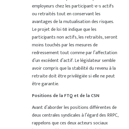
employeurs chez les participant-e-s actifs
ou retraités tout en conservant les
avantages de la mutualisation des risques.
Le projet de loi 68 indique que les
participants non actifs, les retraités, seront
moins touchés par les mesures de
redressement tout comme par l’affectation
d’un excédent d’actif. Le législateur semble
avoir compris que la stabilité du revenu à la
retraite doit être privilégiée si elle ne peut
être garantie.
Positions de la FTQ et de la CSN
Avant d’aborder les positions différentes de
deux centrales syndicales à l’égard des RRPC,
rappelons que ces deux acteurs sociaux