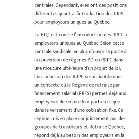
centrales. Cependant, elles ont des positions
différentes quant à l’introduction des RRPC
pour employeurs uniques au Québec.
La FTQ est contre l’introduction des RRPC à
employeurs uniques au Québec. Selon cette
centrale syndicale, en plus d’ouvrir la porte à
la conversion de régimes PD en RRPC dans
une mouture ultérieure d’un projet de loi,
l’introduction des RRPC serait inutile dans
un contexte où le Régime de retraite par
financement salarial (RRFS) permet déjà aux
employeurs de réduire leur part du risque
dans le versement d’une cotisation fixe. Ce
régime, mis en place conjointement par des
groupes de travailleurs et Retraite Québec,
répond déjà au besoin des employeurs en la