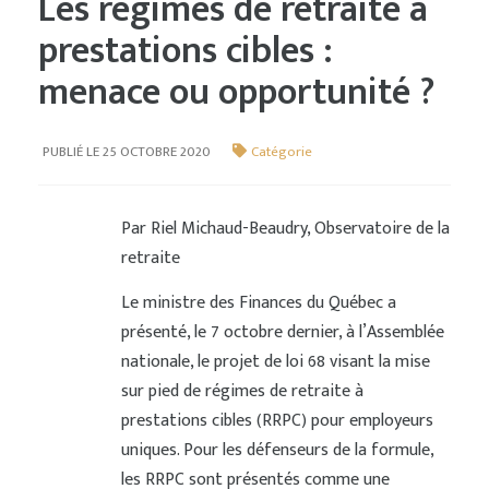
Les régimes de retraite à
prestations cibles :
menace ou opportunité ?
PUBLIÉ LE 25 OCTOBRE 2020
Catégorie
Par Riel Michaud-Beaudry, Observatoire de la
retraite
Le ministre des Finances du Québec a
présenté, le 7 octobre dernier, à l’Assemblée
nationale, le projet de loi 68 visant la mise
sur pied de régimes de retraite à
prestations cibles (RRPC) pour employeurs
uniques. Pour les défenseurs de la formule,
les RRPC sont présentés comme une