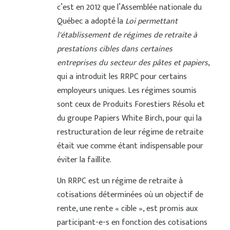
c’est en 2012 que l’Assemblée nationale du
Québec a adopté la
Loi permettant
l'établissement de régimes de retraite à
prestations cibles dans certaines
entreprises du secteur des pâtes et papiers
,
qui a introduit les RRPC pour certains
employeurs uniques. Les régimes soumis
sont ceux de Produits Forestiers Résolu et
du groupe Papiers White Birch, pour qui la
restructuration de leur régime de retraite
était vue comme étant indispensable pour
éviter la faillite.
Un RRPC est un régime de retraite à
cotisations déterminées où un objectif de
rente, une rente « cible », est promis aux
participant-e-s en fonction des cotisations