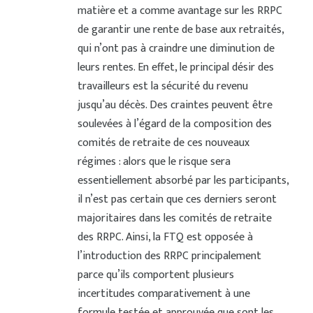
matière et a comme avantage sur les RRPC
de garantir une rente de base aux retraités,
qui n’ont pas à craindre une diminution de
leurs rentes. En effet, le principal désir des
travailleurs est la sécurité du revenu
jusqu’au décès. Des craintes peuvent être
soulevées à l’égard de la composition des
comités de retraite de ces nouveaux
régimes : alors que le risque sera
essentiellement absorbé par les participants,
il n’est pas certain que ces derniers seront
majoritaires dans les comités de retraite
des RRPC. Ainsi, la FTQ est opposée à
l’introduction des RRPC principalement
parce qu’ils comportent plusieurs
incertitudes comparativement à une
formule testée et approuvée que sont les