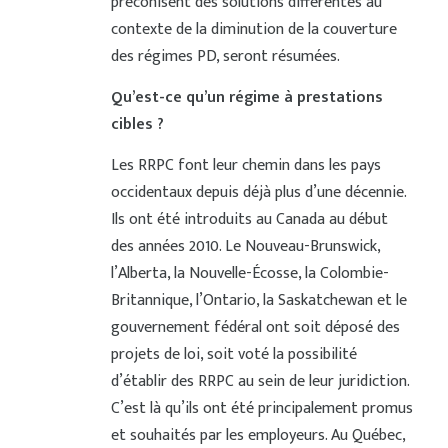
préconisent des solutions différentes au
contexte de la diminution de la couverture
des régimes PD, seront résumées.
Qu’est-ce qu’un régime à prestations
cibles ?
Les RRPC font leur chemin dans les pays
occidentaux depuis déjà plus d’une décennie.
Ils ont été introduits au Canada au début
des années 2010. Le Nouveau-Brunswick,
l’Alberta, la Nouvelle-Écosse, la Colombie-
Britannique, l’Ontario, la Saskatchewan et le
gouvernement fédéral ont soit déposé des
projets de loi, soit voté la possibilité
d’établir des RRPC au sein de leur juridiction.
C’est là qu’ils ont été principalement promus
et souhaités par les employeurs. Au Québec,