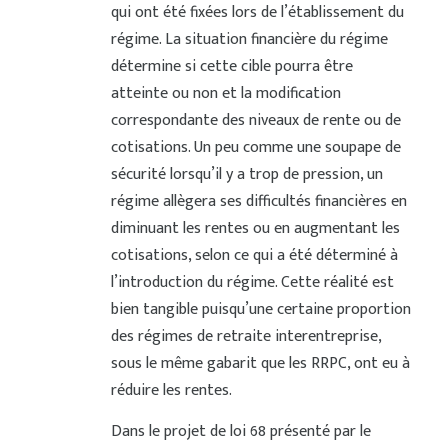
qui ont été fixées lors de l’établissement du
régime. La situation financière du régime
détermine si cette cible pourra être
atteinte ou non et la modification
correspondante des niveaux de rente ou de
cotisations. Un peu comme une soupape de
sécurité lorsqu’il y a trop de pression, un
régime allègera ses difficultés financières en
diminuant les rentes ou en augmentant les
cotisations, selon ce qui a été déterminé à
l’introduction du régime. Cette réalité est
bien tangible puisqu’une certaine proportion
des régimes de retraite interentreprise,
sous le même gabarit que les RRPC, ont eu à
réduire les rentes.
Dans le projet de loi 68 présenté par le