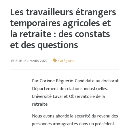
Les travailleurs étrangers
temporaires agricoles et
la retraite : des constats
et des questions
PUBLIÉ LE 7 MARS 2022
Catégorie
Par Corinne Béguerie. Candidate au doctorat
Département de relations industrielles.
Université Laval et Observatoire de la
retraite.
Nous avons abordé la sécurité du revenu des
personnes immigrantes dans un précédent