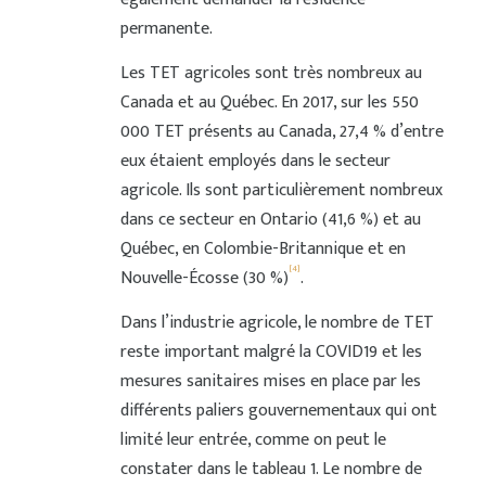
permanente.
Les TET agricoles sont très nombreux au
Canada et au Québec. En 2017, sur les 550
000 TET présents au Canada, 27,4 % d’entre
eux étaient employés dans le secteur
agricole. Ils sont particulièrement nombreux
dans ce secteur en Ontario (41,6 %) et au
Québec, en Colombie-Britannique et en
[4]
Nouvelle-Écosse (30 %)
.
Dans l’industrie agricole, le nombre de TET
reste important malgré la COVID19 et les
mesures sanitaires mises en place par les
différents paliers gouvernementaux qui ont
limité leur entrée, comme on peut le
constater dans le tableau 1. Le nombre de