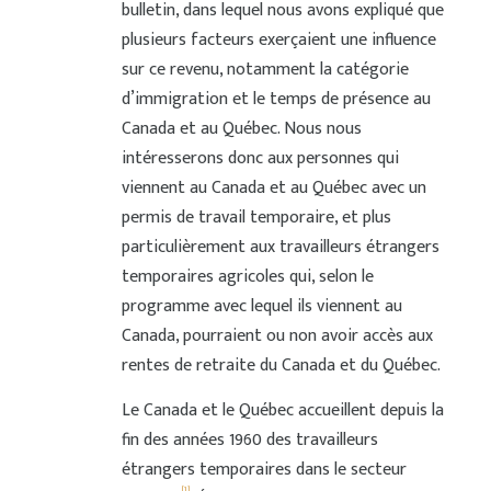
bulletin, dans lequel nous avons expliqué que
plusieurs facteurs exerçaient une influence
sur ce revenu, notamment la catégorie
d’immigration et le temps de présence au
Canada et au Québec. Nous nous
intéresserons donc aux personnes qui
viennent au Canada et au Québec avec un
permis de travail temporaire, et plus
particulièrement aux travailleurs étrangers
temporaires agricoles qui, selon le
programme avec lequel ils viennent au
Canada, pourraient ou non avoir accès aux
rentes de retraite du Canada et du Québec.
Le Canada et le Québec accueillent depuis la
fin des années 1960 des travailleurs
étrangers temporaires dans le secteur
[1]