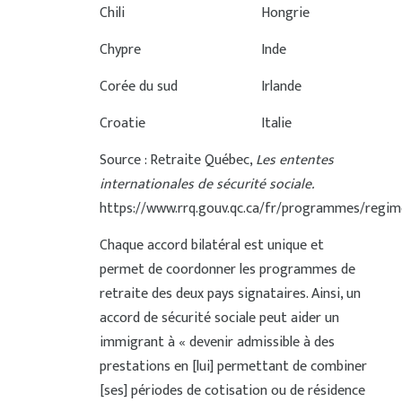
Chili
Hongrie
Chypre
Inde
Corée du sud
Irlande
Croatie
Italie
Source : Retraite Québec,
Les ententes
internationales de sécurité sociale.
https://www.rrq.gouv.qc.ca/fr/programmes/regim
Chaque accord bilatéral est unique et
permet de coordonner les programmes de
retraite des deux pays signataires. Ainsi, un
accord de sécurité sociale peut aider un
immigrant à « devenir admissible à des
prestations en [lui] permettant de combiner
[ses] périodes de cotisation ou de résidence