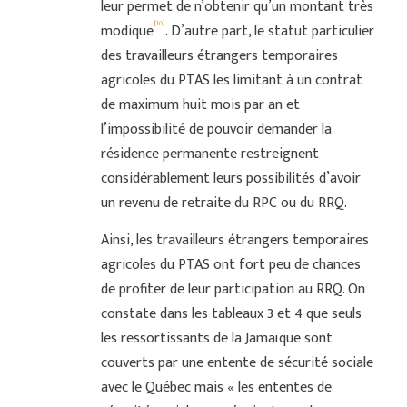
leur permet de n’obtenir qu’un montant très
[10]
modique
. D’autre part, le statut particulier
des travailleurs étrangers temporaires
agricoles du PTAS les limitant à un contrat
de maximum huit mois par an et
l’impossibilité de pouvoir demander la
résidence permanente restreignent
considérablement leurs possibilités d’avoir
un revenu de retraite du RPC ou du RRQ.
Ainsi, les travailleurs étrangers temporaires
agricoles du PTAS ont fort peu de chances
de profiter de leur participation au RRQ. On
constate dans les tableaux 3 et 4 que seuls
les ressortissants de la Jamaïque sont
couverts par une entente de sécurité sociale
avec le Québec mais « les ententes de