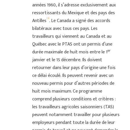
années 1960, il s’adresse exclusivement aux
ressortissants du Mexique et des pays des
[3]
Antilles
. Le Canada a signé des accords
bilatéraux avec tous ces pays. Les
travailleurs qui viennent au Canada et au
Québec avec le PTAS ont un permis d’une
er
durée maximale de huit mois entre le 1
janvier et le 15 décembre. Ils doivent
retourner dans leur pays d’origine une fois
ce délai écoulé. Ils peuvent revenir avec un
nouveau permis pour d’autres périodes de
huit mois maximum. Ce programme
comprend plusieurs conditions et critères :
les travailleurs agricoles saisonniers (TAS)
peuvent notamment travailler pour plusieurs
employeurs pendant toute la durée de leur