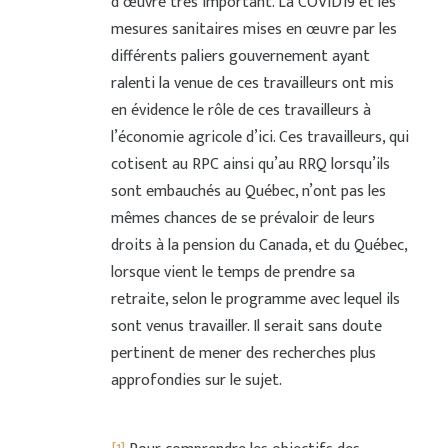
d’œuvre très important. La COVID19 et les
mesures sanitaires mises en œuvre par les
différents paliers gouvernement ayant
ralenti la venue de ces travailleurs ont mis
en évidence le rôle de ces travailleurs à
l’économie agricole d’ici. Ces travailleurs, qui
cotisent au RPC ainsi qu’au RRQ lorsqu’ils
sont embauchés au Québec, n’ont pas les
mêmes chances de se prévaloir de leurs
droits à la pension du Canada, et du Québec,
lorsque vient le temps de prendre sa
retraite, selon le programme avec lequel ils
sont venus travailler. Il serait sans doute
pertinent de mener des recherches plus
approfondies sur le sujet.