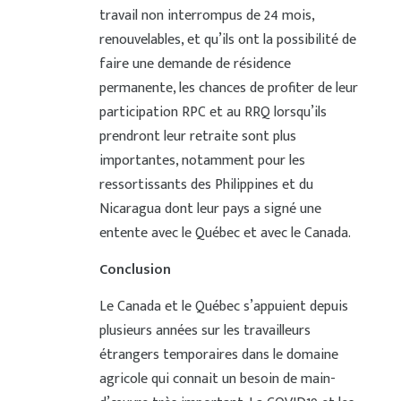
travail non interrompus de 24 mois,
renouvelables, et qu’ils ont la possibilité de
faire une demande de résidence
permanente, les chances de profiter de leur
participation RPC et au RRQ lorsqu’ils
prendront leur retraite sont plus
importantes, notamment pour les
ressortissants des Philippines et du
Nicaragua dont leur pays a signé une
entente avec le Québec et avec le Canada.
Conclusion
Le Canada et le Québec s’appuient depuis
plusieurs années sur les travailleurs
étrangers temporaires dans le domaine
agricole qui connait un besoin de main-