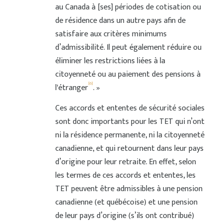
au Canada à [ses] périodes de cotisation ou
de résidence dans un autre pays afin de
satisfaire aux critères minimums
d’admissibilité. Il peut également réduire ou
éliminer les restrictions liées à la
citoyenneté ou au paiement des pensions à
[6]
l'étranger
. »
Ces accords et ententes de sécurité sociales
sont donc importants pour les TET qui n’ont
ni la résidence permanente, ni la citoyenneté
canadienne, et qui retournent dans leur pays
d’origine pour leur retraite. En effet, selon
les termes de ces accords et ententes, les
TET peuvent être admissibles à une pension
canadienne (et québécoise) et une pension
de leur pays d’origine (s’ils ont contribué)