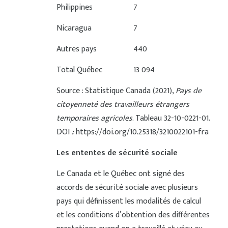
Philippines
7
Nicaragua
7
Autres pays
440
Total Québec
13 094
Source : Statistique Canada (2021),
Pays de
citoyenneté des travailleurs étrangers
temporaires agricoles
. Tableau 32-10-0221-01.
DOI
:
https://doi.org/10.25318/3210022101-fra
Les ententes de sécurité sociale
Le Canada et le Québec ont signé des
accords de sécurité sociale avec plusieurs
pays qui définissent les modalités de calcul
et les conditions d’obtention des différentes