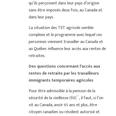
qu’ils perçoivent dans leur pays d’origine
sans être imposés deux fois, au Canada et
dans leur pays.
La situation des TET agricole semble
complexe et le programme avec lequel ces
personnes viennent travailler au Canada et
au Québec influence leur accès aux rentes de
retraites.
Des questions concernant l’accès aux
rentes de retraite par les travailleurs
immigrants temporaires agricoles
Pour être admissible à la pension de la
[7]
sécurité de la vieillesse (SV)
, il faut, si l’on
vit au Canada, avoir 65 ans et plus, être
citoyen canadien ou résident autorisé et