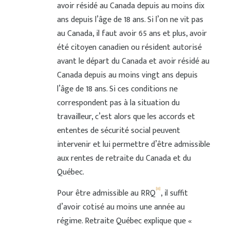
avoir résidé au Canada depuis au moins dix
ans depuis l’âge de 18 ans. Si l’on ne vit pas
au Canada, il faut avoir 65 ans et plus, avoir
été citoyen canadien ou résident autorisé
avant le départ du Canada et avoir résidé au
Canada depuis au moins vingt ans depuis
l’âge de 18 ans. Si ces conditions ne
correspondent pas à la situation du
travailleur, c’est alors que les accords et
ententes de sécurité social peuvent
intervenir et lui permettre d’être admissible
aux rentes de retraite du Canada et du
Québec.
[8]
Pour être admissible au RRQ
, il suffit
d’avoir cotisé au moins une année au
régime. Retraite Québec explique que «