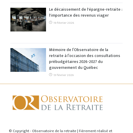
Le décaissement de l'épargne-retraite :
l'importance des revenus viager
19 février 2026
Mémoire de l’Observatoire de la
retraite à l’occasion des consultations
prébudgétaires 2026-2027 du
gouvernement du Québec
13 février 2026
ACCUEIL
© Copyright - Observatoire de la retraite | Fièrement réalisé et