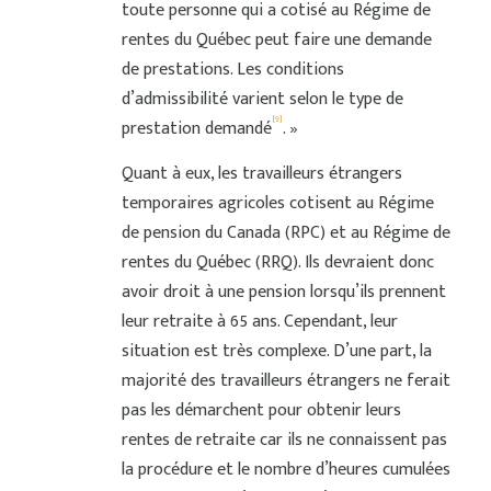
toute personne qui a cotisé au Régime de
rentes du Québec peut faire une demande
de prestations. Les conditions
d’admissibilité varient selon le type de
[9]
prestation demandé
. »
Quant à eux, les travailleurs étrangers
temporaires agricoles cotisent au Régime
de pension du Canada (RPC) et au Régime de
rentes du Québec (RRQ). Ils devraient donc
avoir droit à une pension lorsqu’ils prennent
leur retraite à 65 ans. Cependant, leur
situation est très complexe. D’une part, la
majorité des travailleurs étrangers ne ferait
pas les démarchent pour obtenir leurs
rentes de retraite car ils ne connaissent pas
la procédure et le nombre d’heures cumulées