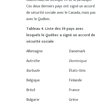
Ces deux derniers pays ont signé un accord
de sécurité sociale avec le Canada, mais pas
avec le Québec.
Tableau 4
. Liste des 39 pays avec
lesquels le Québec a signé un accord de
sécurité sociale
Allemagne
Danemark
Autriche
Dominique
Barbade
États-Unis
Belgique
Finlande
Brésil
France
Bulgarie
Grèce