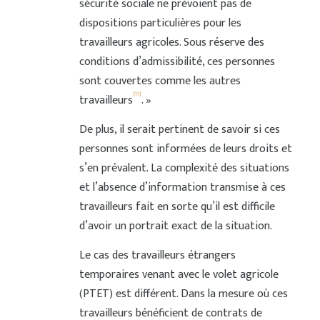
sécurité sociale ne prévoient pas de
dispositions particulières pour les
travailleurs agricoles. Sous réserve des
conditions d’admissibilité, ces personnes
sont couvertes comme les autres
[11]
travailleurs
. »
De plus, il serait pertinent de savoir si ces
personnes sont informées de leurs droits et
s’en prévalent. La complexité des situations
et l’absence d’information transmise à ces
travailleurs fait en sorte qu’il est difficile
d’avoir un portrait exact de la situation.
Le cas des travailleurs étrangers
temporaires venant avec le volet agricole
(PTET) est différent. Dans la mesure où ces
travailleurs bénéficient de contrats de