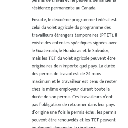
permis de travail et ne peuvent demander la
résidence permanente au Canada.
Ensuite, le deuxième programme fédéral est
celui du volet agricole du programme des
travailleurs étrangers temporaires (PTET). Il
existe des ententes spécifiques signées avec
le Guatemala, le Honduras et le Salvador,
mais les TET du volet agricole peuvent être
originaires de n’importe quel pays. La durée
des permis de travail est de 24 mois
maximum et le travailleur est tenu de rester
chez le même employeur durant toute la
durée de son permis. Ces travailleurs n’ont
pas l’obligation de retourner dans leur pays
d’origine une fois le permis échu : les permis
peuvent être renouvelés et les TET peuvent
également demander la résidence