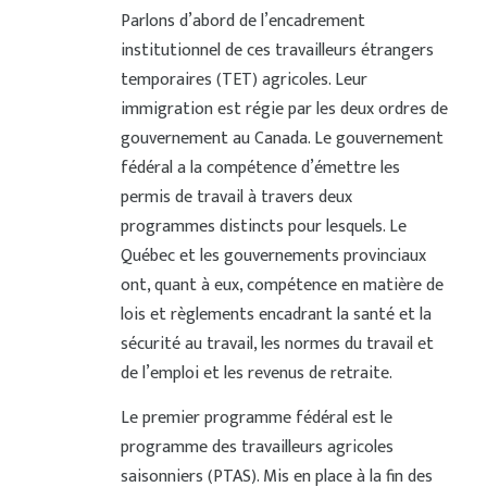
Parlons d’abord de l’encadrement
institutionnel de ces travailleurs étrangers
temporaires (TET) agricoles. Leur
immigration est régie par les deux ordres de
gouvernement au Canada. Le gouvernement
fédéral a la compétence d’émettre les
permis de travail à travers deux
programmes distincts pour lesquels. Le
Québec et les gouvernements provinciaux
ont, quant à eux, compétence en matière de
lois et règlements encadrant la santé et la
sécurité au travail, les normes du travail et
de l’emploi et les revenus de retraite.
Le premier programme fédéral est le
programme des travailleurs agricoles
saisonniers (PTAS). Mis en place à la fin des