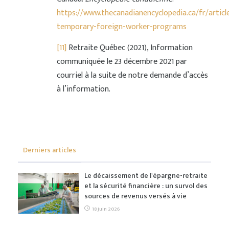
https://www.thecanadianencyclopedia.ca/fr/articl
temporary-foreign-worker-programs
[11]
Retraite Québec (2021), Information
communiquée le 23 décembre 2021 par
courriel à la suite de notre demande d’accès
à l’information.
Derniers articles
Le décaissement de l'épargne-retraite
et la sécurité financière : un survol des
sources de revenus versés à vie
18 juin 2026