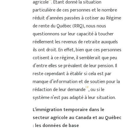
agricole
. Étant donné la situation
particulière de ces personnes et le nombre
réduit d’années passées à cotiser au Régime
de rente du Québec (RRQ), nous nous
questionnons sur leur capacité à toucher
réellement les revenus de retraite auxquels
ils ont droit. En effet, bien que ces personnes
cotisent à ce régime, il semblerait que peu
d’entre elles se prévalent de leur pension. Il
reste cependant à établir si cela est par
manque d’information et de soutien pour la
[2]
rédaction de leur demande
, ou si le
système n’est pas adapté à leur situation.
L’immigration temporaire dans le
secteur agricole au Canada et au Québec
: les données de base