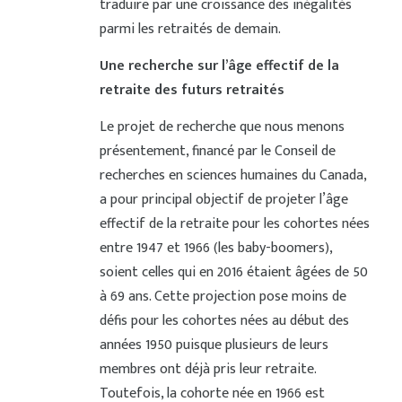
traduire par une croissance des inégalités
parmi les retraités de demain.
Une recherche sur l’âge effectif de la
retraite des futurs retraités
Le projet de recherche que nous menons
présentement, financé par le Conseil de
recherches en sciences humaines du Canada,
a pour principal objectif de projeter l’âge
effectif de la retraite pour les cohortes nées
entre 1947 et 1966 (les baby-boomers),
soient celles qui en 2016 étaient âgées de 50
à 69 ans. Cette projection pose moins de
défis pour les cohortes nées au début des
années 1950 puisque plusieurs de leurs
membres ont déjà pris leur retraite.
Toutefois, la cohorte née en 1966 est