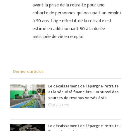
avant la prise de la retraite pour une
cohorte de personnes qui occupait un emploi
à 50 ans. L’âge effectif de la retraite est
estimé en additionnant 50 à la durée
anticipée de vie en emploi.
Derniers articles
Le décaissement de l'épargne-retraite
et la sécurité financière : un survol des
sources de revenus versés à vie
18 juin 2026
Le décaissement de l'épargne-retraite :