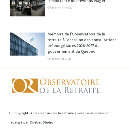
l'importance des revenus viager
19 février 2026
Mémoire de l’Observatoire de la
retraite à l’occasion des consultations
prébudgétaires 2026-2027 du
gouvernement du Québec
13 février 2026
ACCUEIL
© Copyright - Observatoire de la retraite | Fièrement réalisé et
hébergé par
Québec Studio