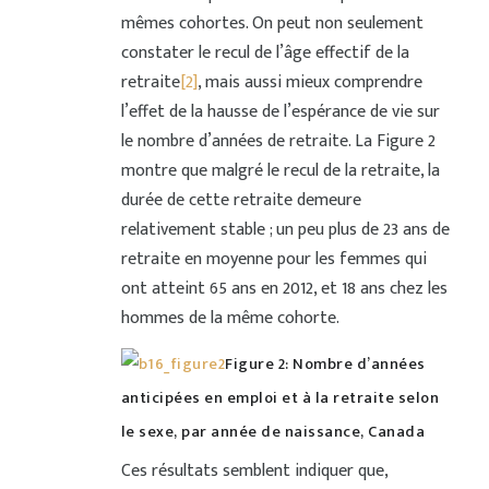
mêmes cohortes. On peut non seulement
constater le recul de l’âge effectif de la
retraite
[2]
, mais aussi mieux comprendre
l’effet de la hausse de l’espérance de vie sur
le nombre d’années de retraite. La Figure 2
montre que malgré le recul de la retraite, la
durée de cette retraite demeure
relativement stable ; un peu plus de 23 ans de
retraite en moyenne pour les femmes qui
ont atteint 65 ans en 2012, et 18 ans chez les
hommes de la même cohorte.
Figure 2: Nombre d’années
anticipées en emploi et à la retraite selon
le sexe, par année de naissance, Canada
Ces résultats semblent indiquer que,