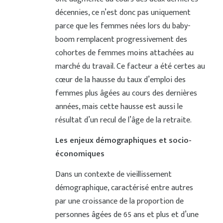
décennies, ce n’est donc pas uniquement
parce que les femmes nées lors du baby-
boom remplacent progressivement des
cohortes de femmes moins attachées au
marché du travail. Ce facteur a été certes au
cœur de la hausse du taux d’emploi des
femmes plus âgées au cours des dernières
années, mais cette hausse est aussi le
résultat d’un recul de l’âge de la retraite.
Les enjeux démographiques et socio-
économiques
Dans un contexte de vieillissement
démographique, caractérisé entre autres
par une croissance de la proportion de
personnes âgées de 65 ans et plus et d’une