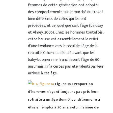
femmes de cette génération ont adopté
des comportements sur le marché du travail
bien différents de celles qui les ont
précédées, et ce, quel que soit l’âge (Lindsay
et Almey, 2006). Chez les hommes toutefois,
cette hausse est essentiellement le reflet
d’une tendance vers le recul de l’âge de la
retraite. Celui-ci a débuté avant que les
baby-boomers ne franchissent l’âge de 60
ans, mais il n’a certes pas été ralenti par leur
arrivée à cet âge.
Figure 1A : Proportion
d’hommes n’ayant toujours pas pris leur
retraite à un âge donné, conditionnelle à
être en emploi à 50 ans, selon l’année de