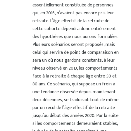
essentiellement constituée de personnes
qui, en 2016, n’avaient pas encore pris leur
retraite. L’âge effectif de la retraite de
cette cohorte dépendra donc entièrement
des hypothèses que nous aurons formulées.
Plusieurs scénarios seront proposés, mais
celui qui servira de point de comparaison en
sera un où nous gardons constants, à leur
niveau observé en 2013, les comportements
face à la retraite à chaque âge entre 50 et
80 ans. Ce scénario, qui suppose un frein à
une tendance observée depuis maintenant
deux décennies, se traduirait tout de même
par un recul de l’âge effectif de la retraite
jusqu’au début des années 2020. Par la suite,
si les comportements demeuraient stables,