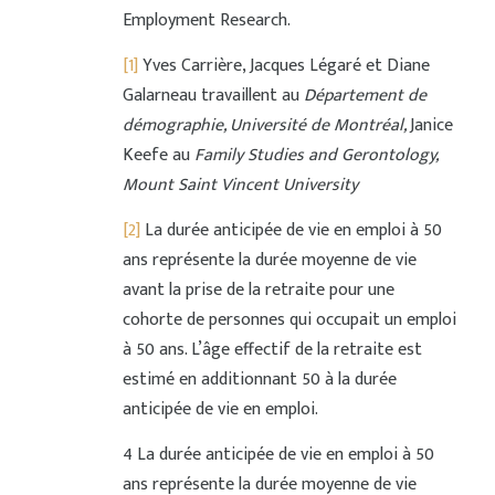
Employment Research.
[1]
Yves Carrière, Jacques Légaré et Diane
Galarneau travaillent au
Département de
démographie, Université de Montréal,
Janice
Keefe au
Family Studies and Gerontology,
Mount Saint Vincent University
[2]
La durée anticipée de vie en emploi à 50
ans représente la durée moyenne de vie
avant la prise de la retraite pour une
cohorte de personnes qui occupait un emploi
à 50 ans. L’âge effectif de la retraite est
estimé en additionnant 50 à la durée
anticipée de vie en emploi.
4 La durée anticipée de vie en emploi à 50
ans représente la durée moyenne de vie