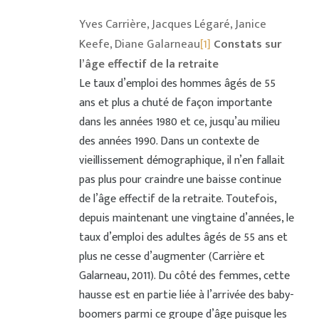
Yves Carrière, Jacques Légaré, Janice
Keefe, Diane Galarneau
[1]
Constats sur
l’âge effectif de la retraite
Le taux d’emploi des hommes âgés de 55
ans et plus a chuté de façon importante
dans les années 1980 et ce, jusqu’au milieu
des années 1990. Dans un contexte de
vieillissement démographique, il n’en fallait
pas plus pour craindre une baisse continue
de l’âge effectif de la retraite. Toutefois,
depuis maintenant une vingtaine d’années, le
taux d’emploi des adultes âgés de 55 ans et
plus ne cesse d’augmenter (Carrière et
Galarneau, 2011). Du côté des femmes, cette
hausse est en partie liée à l’arrivée des baby-
boomers parmi ce groupe d’âge puisque les