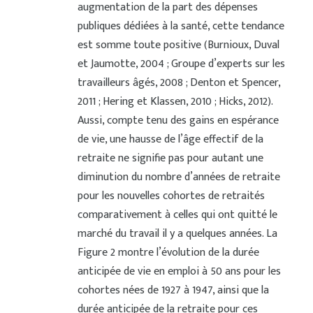
augmentation de la part des dépenses
publiques dédiées à la santé, cette tendance
est somme toute positive (Burnioux, Duval
et Jaumotte, 2004 ; Groupe d’experts sur les
travailleurs âgés, 2008 ; Denton et Spencer,
2011 ; Hering et Klassen, 2010 ; Hicks, 2012).
Aussi, compte tenu des gains en espérance
de vie, une hausse de l’âge effectif de la
retraite ne signifie pas pour autant une
diminution du nombre d’années de retraite
pour les nouvelles cohortes de retraités
comparativement à celles qui ont quitté le
marché du travail il y a quelques années. La
Figure 2 montre l’évolution de la durée
anticipée de vie en emploi à 50 ans pour les
cohortes nées de 1927 à 1947, ainsi que la
durée anticipée de la retraite pour ces