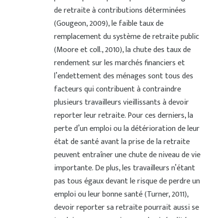
de retraite à contributions déterminées
(Gougeon, 2009), le faible taux de
remplacement du système de retraite public
(Moore et coll., 2010), la chute des taux de
rendement sur les marchés financiers et
l’endettement des ménages sont tous des
facteurs qui contribuent à contraindre
plusieurs travailleurs vieillissants à devoir
reporter leur retraite. Pour ces derniers, la
perte d’un emploi ou la détérioration de leur
état de santé avant la prise de la retraite
peuvent entraîner une chute de niveau de vie
importante. De plus, les travailleurs n’étant
pas tous égaux devant le risque de perdre un
emploi ou leur bonne santé (Turner, 2011),
devoir reporter sa retraite pourrait aussi se