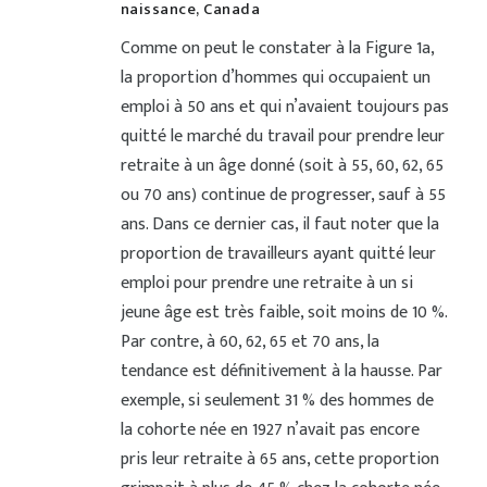
naissance, Canada
Comme on peut le constater à la Figure 1a,
la proportion d’hommes qui occupaient un
emploi à 50 ans et qui n’avaient toujours pas
quitté le marché du travail pour prendre leur
retraite à un âge donné (soit à 55, 60, 62, 65
ou 70 ans) continue de progresser, sauf à 55
ans. Dans ce dernier cas, il faut noter que la
proportion de travailleurs ayant quitté leur
emploi pour prendre une retraite à un si
jeune âge est très faible, soit moins de 10 %.
Par contre, à 60, 62, 65 et 70 ans, la
tendance est définitivement à la hausse. Par
exemple, si seulement 31 % des hommes de
la cohorte née en 1927 n’avait pas encore
pris leur retraite à 65 ans, cette proportion