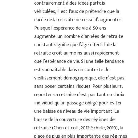
contrairement à des idées parfois
véhiculées, il est faux de prétendre que la
durée de la retraite ne cesse d’augmenter.
Puisque l’espérance de vie à 50 ans
augmente, un nombre d’années de retraite
constant signifie que l’âge effectif de la
retraite croît au moins aussi rapidement
que l’espérance de vie. Si une telle tendance
est souhaitable dans un contexte de
vieillissement démographique, elle n’est pas
sans poser certains risques. Pour plusieurs,
reporter sa retraite n’est pas tant un choix
individuel qu’un passage obligé pour éviter
une baisse de niveau de vie important. La
baisse de la couverture des régimes de
retraite (Chen et coll., 2012; Schirle, 2010), la
place de plus en plus importante des régimes