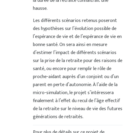
la durée de la retraite connaîtrait une
hausse.
Les différents scénarios retenus poseront
des hypothèses sur l’évolution possible de
l’espérance de vie et de l’espérance de vie en
bonne santé. On sera ainsi en mesure
d’estimer l’impact de différents scénarios
sur la prise de la retraite pour des raisons de
santé, ou encore pour remplir le rôle de
proche-aidant auprès d’un conjoint ou d’un
parent en perte d’autonomie. À l’aide de la
micro-simulation, le projet s’intéressera
finalement à l’effet du recul de l’âge effectif
de la retraite sur le niveau de vie des futures
générations de retraités.
Pour plus de détails sur ce projet de