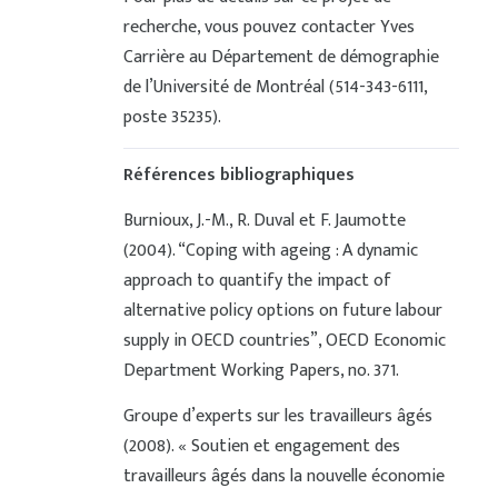
recherche, vous pouvez contacter Yves
Carrière au Département de démographie
de l’Université de Montréal (514-343-6111,
poste 35235).
Références bibliographiques
Burnioux, J.-M., R. Duval et F. Jaumotte
(2004). “Coping with ageing : A dynamic
approach to quantify the impact of
alternative policy options on future labour
supply in OECD countries”, OECD Economic
Department Working Papers, no. 371.
Groupe d’experts sur les travailleurs âgés
(2008). « Soutien et engagement des
travailleurs âgés dans la nouvelle économie