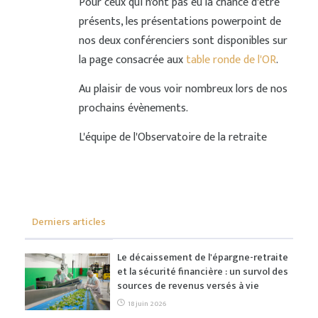
Pour ceux qui n'ont pas eu la chance d'être
présents, les présentations powerpoint de
nos deux conférenciers sont disponibles sur
la page consacrée aux
table ronde de l'OR
.
Au plaisir de vous voir nombreux lors de nos
prochains évènements.
L'équipe de l'Observatoire de la retraite
Derniers articles
Le décaissement de l'épargne-retraite
et la sécurité financière : un survol des
sources de revenus versés à vie
18 juin 2026