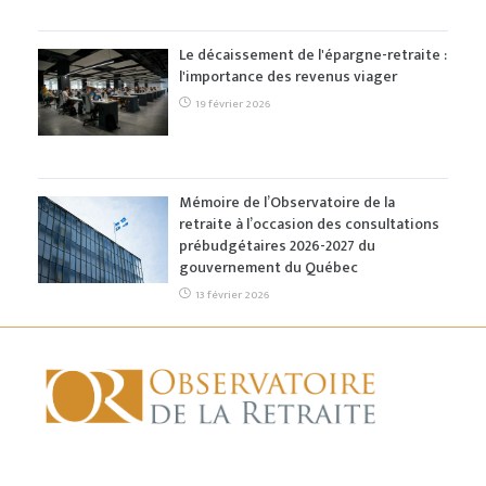
Le décaissement de l'épargne-retraite :
l'importance des revenus viager
19 février 2026
Mémoire de l’Observatoire de la
retraite à l’occasion des consultations
prébudgétaires 2026-2027 du
gouvernement du Québec
13 février 2026
ACCUEIL